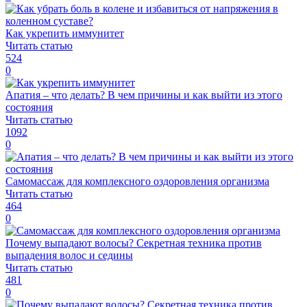
Как укрепить иммунитет
Читать статью
524
0
Апатия – что делать? В чем причины и как выйти из этого
состояния
Читать статью
1092
0
Самомассаж для комплексного оздоровления организма
Читать статью
464
0
Почему выпадают волосы? Секретная техника против
выпадения волос и седины
Читать статью
481
0