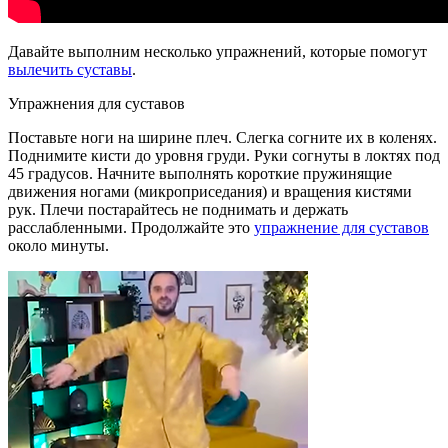
Давайте выполним несколько упражнений, которые помогут
вылечить суставы
.
Упражнения для суставов
Поставьте ноги на ширине плеч. Слегка согните их в коленях.
Поднимите кисти до уровня груди. Руки согнуты в локтях под
45 градусов. Начните выполнять короткие пружинящие
движения ногами (микроприседания) и вращения кистями
рук. Плечи постарайтесь не поднимать и держать
расслабленными. Продолжайте это
упражнение для суставов
около минуты.