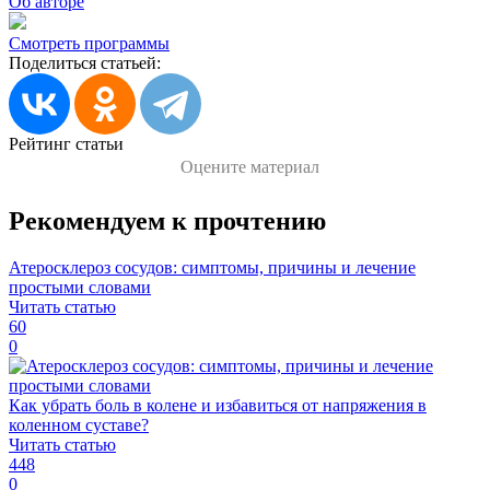
Об авторе
Смотреть программы
Поделиться статьей:
Рейтинг статьи
Оцените материал
Рекомендуем к прочтению
Атеросклероз сосудов: симптомы, причины и лечение
простыми словами
Читать статью
60
0
Как убрать боль в колене и избавиться от напряжения в
коленном суставе?
Читать статью
448
0