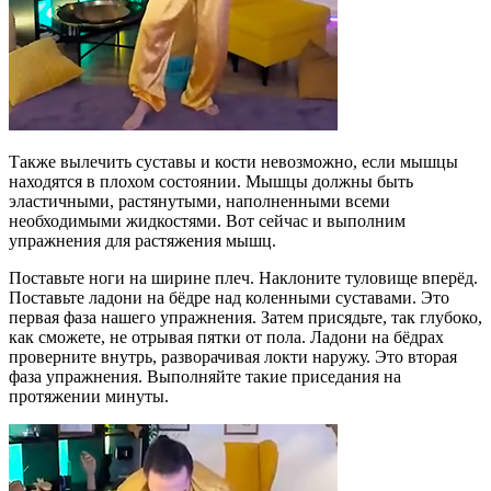
Также вылечить суставы и кости невозможно, если мышцы
находятся в плохом состоянии. Мышцы должны быть
эластичными, растянутыми, наполненными всеми
необходимыми жидкостями. Вот сейчас и выполним
упражнения для растяжения мышц.
Поставьте ноги на ширине плеч. Наклоните туловище вперёд.
Поставьте ладони на бёдре над коленными суставами. Это
первая фаза нашего упражнения. Затем присядьте, так глубоко,
как сможете, не отрывая пятки от пола. Ладони на бёдрах
проверните внутрь, разворачивая локти наружу. Это вторая
фаза упражнения. Выполняйте такие приседания на
протяжении минуты.