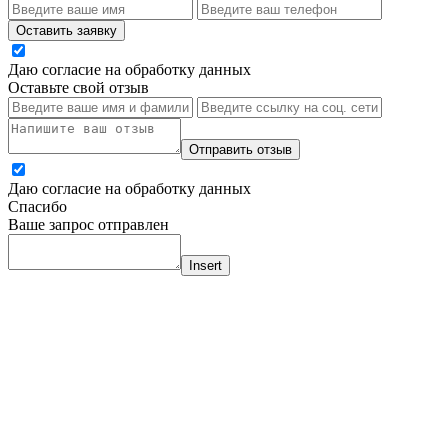
Оставить заявку
Даю согласие на обработку данных
Оставьте свой отзыв
Отправить отзыв
Даю согласие на обработку данных
Спасибо
Ваше запрос отправлен
Insert