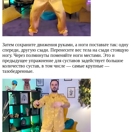
Затем сохраните движения руками, а ноги поставьте так: одну
спереди, другую сзади. Перенесите вес тела на сзади стоящую
ногу. Через полминуты поменяйте ноги местами. Это и
предыдущее упражнение для суставов задействует большое
количество сустав, в том числе — самые крупные —
тазобедренные.