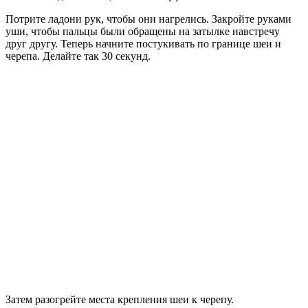
Потрите ладони рук, чтобы они нагрелись. Закройте руками
уши, чтобы пальцы были обращены на затылке навстречу
друг другу. Теперь начните постукивать по границе шеи и
черепа. Делайте так 30 секунд.
Затем разогрейте места крепления шеи к черепу.