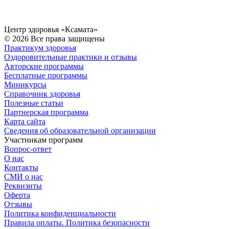
Центр здоровья «Ксамата»
© 2026 Все права защищены
Практикум здоровья
Оздоровительные практики и отзывы
Авторские программы
Бесплатные программы
Миникурсы
Справочник здоровья
Полезные статьи
Партнерская программа
Карта сайта
Сведения об образовательной организации
Участникам программ
Вопрос-ответ
О нас
Контакты
СМИ о нас
Реквизиты
Оферта
Отзывы
Политика конфиденциальности
Правила оплаты. Политика безопасности