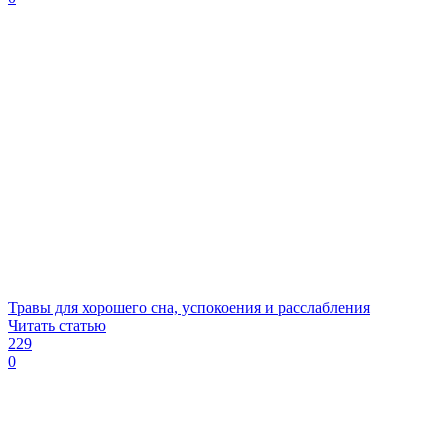
Травы для хорошего сна, успокоения и расслабления
Читать статью
229
0