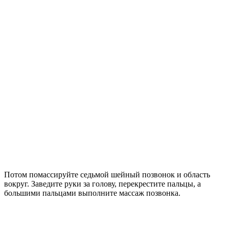
Потом помассируйте седьмой шейный позвонок и область
вокруг. Заведите руки за голову, перекрестите пальцы, а
большими пальцами выполните массаж позвонка.