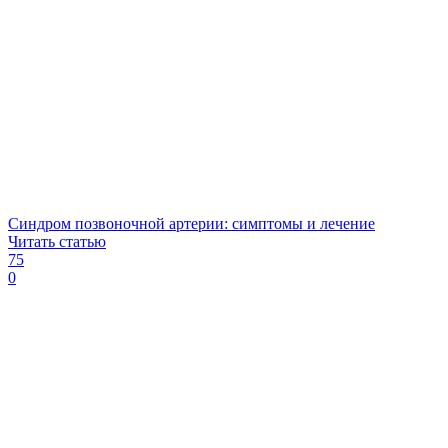
Синдром позвоночной артерии: симптомы и лечение
Читать статью
75
0