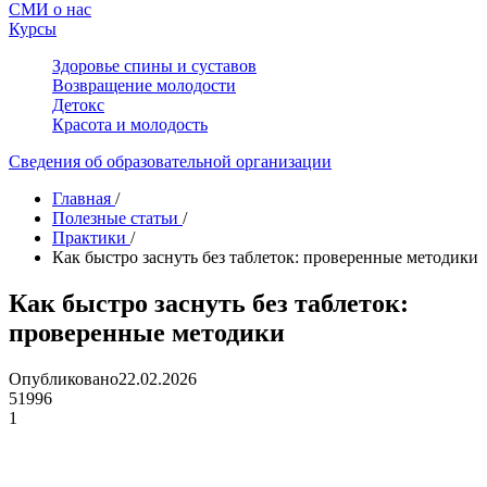
СМИ о нас
Курсы
Здоровье спины и суставов
Возвращение молодости
Детокс
Красота и молодость
Сведения об образовательной организации
Главная
/
Полезные статьи
/
Практики
/
Как быстро заснуть без таблеток: проверенные методики
Как быстро заснуть без таблеток:
проверенные методики
Опубликовано
22.02.2026
51996
1