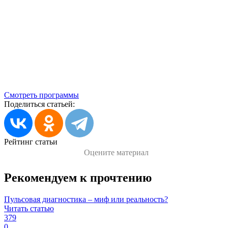
Смотреть программы
Поделиться статьей:
Рейтинг статьи
Оцените материал
Рекомендуем к прочтению
Пульсовая диагностика – миф или реальность?
Читать статью
379
0