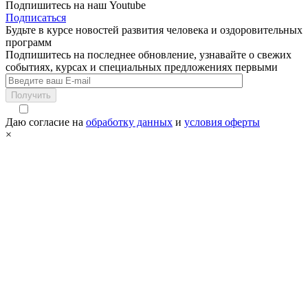
Подпишитесь на наш Youtube
Подписаться
Будьте в курсе новостей развития человека и оздоровительных
программ
Подпишитесь на последнее обновление, узнавайте о свежих
событиях, курсах и специальных предложениях первыми
Получить
Даю согласие на
обработку данных
и
условия оферты
×