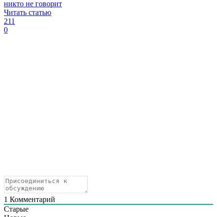
никто не говорит
Читать статью
211
0
1
Комментарий
Старые