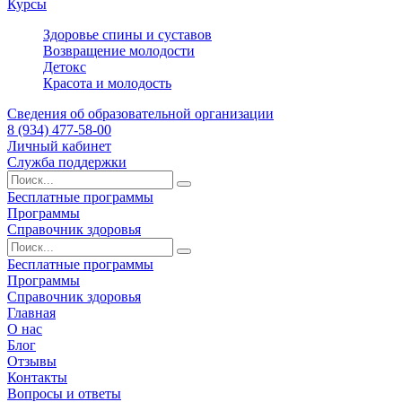
Курсы
Здоровье спины и суставов
Возвращение молодости
Детокс
Красота и молодость
Сведения об образовательной организации
8 (934) 477-58-00
Личный кабинет
Служба поддержки
Бесплатные программы
Программы
Справочник здоровья
Бесплатные программы
Программы
Справочник здоровья
Главная
О нас
Блог
Отзывы
Контакты
Вопросы и ответы