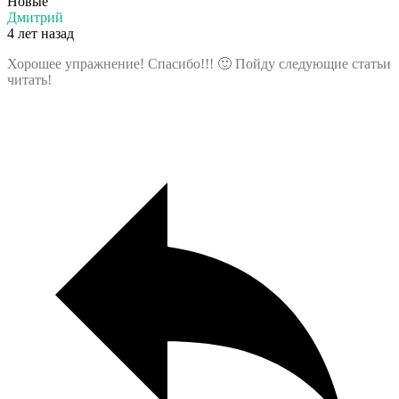
Новые
Дмитрий
4 лет назад
Хорошее упражнение! Спасибо!!! 🙂 Пойду следующие статьи
читать!