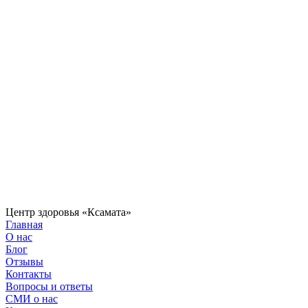
Центр здоровья «Ксамата»
Главная
О нас
Блог
Отзывы
Контакты
Вопросы и ответы
СМИ о нас