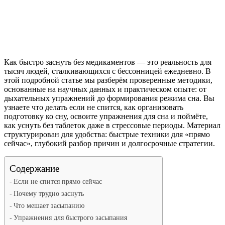
Как быстро заснуть без медикаментов — это реальность для
тысяч людей, сталкивающихся с бессонницей ежедневно. В
этой подробной статье мы разберём проверенные методики,
основанные на научных данных и практическом опыте: от
дыхательных упражнений до формирования режима сна. Вы
узнаете что делать если не спится, как организовать
подготовку ко сну, освоите упражнения для сна и поймёте,
как уснуть без таблеток даже в стрессовые периоды. Материал
структурирован для удобства: быстрые техники для «прямо
сейчас», глубокий разбор причин и долгосрочные стратегии.
Содержание
Если не спится прямо сейчас
Почему трудно заснуть
Что мешает засыпанию
Упражнения для быстрого засыпания