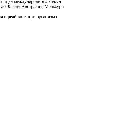
 цигун международного класса
 2019 году Австралия, Мельбурн
я и реабилитации организма