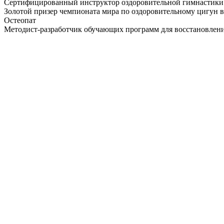
Cертифицированный инструктор оздоровительной гимнастики
Золотой призер чемпионата мира по оздоровительному цигун в
Остеопат
Методист-разработчик обучающих программ для восстановлени