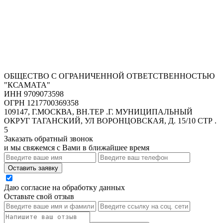
ОБЩЕСТВО С ОГРАНИЧЕННОЙ ОТВЕТСТВЕННОСТЬЮ
"КСАМАТА"
ИНН 9709073598
ОГРН 1217700369358
109147, Г.МОСКВА, ВН.ТЕР .Г. МУНИЦИПАЛЬНЫЙ
ОКРУГ ТАГАНСКИЙ, УЛ ВОРОНЦОВСКАЯ, Д. 15/10 СТР .
5
Заказать обратный звонок
и мы свяжемся с Вами в ближайшее время
Оставить заявку
Даю согласие на обработку данных
Оставьте свой отзыв