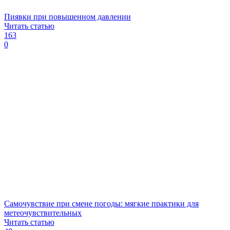
Пиявки при повышенном давлении
Читать статью
163
0
Самочувствие при смене погоды: мягкие практики для
метеочувствительных
Читать статью