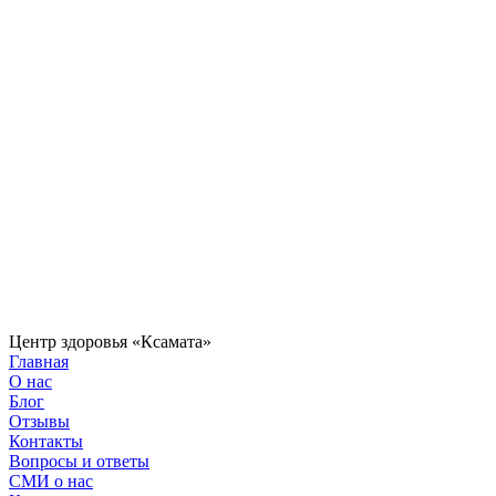
Центр здоровья «Ксамата»
Главная
О нас
Блог
Отзывы
Контакты
Вопросы и ответы
СМИ о нас