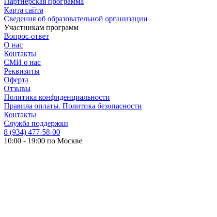
Партнерская программа
Карта сайта
Сведения об образовательной организации
Участникам программ
Вопрос-ответ
О нас
Контакты
СМИ о нас
Реквизиты
Оферта
Отзывы
Политика конфиденциальности
Правила оплаты. Политика безопасности
Контакты
Служба поддержки
8 (934) 477-58-00
10:00 - 19:00 по Москве