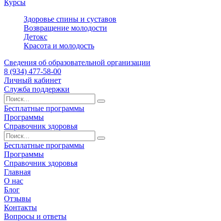
Курсы
Здоровье спины и суставов
Возвращение молодости
Детокс
Красота и молодость
Сведения об образовательной организации
8 (934) 477-58-00
Личный кабинет
Служба поддержки
Бесплатные программы
Программы
Справочник здоровья
Бесплатные программы
Программы
Справочник здоровья
Главная
О нас
Блог
Отзывы
Контакты
Вопросы и ответы