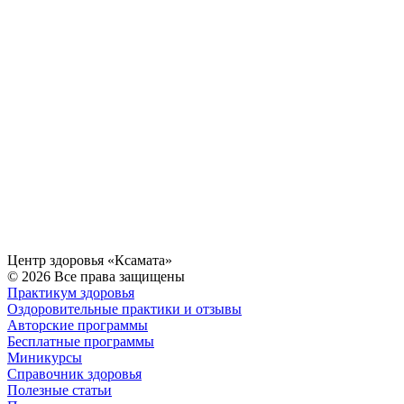
Центр здоровья «Ксамата»
© 2026 Все права защищены
Практикум здоровья
Оздоровительные практики и отзывы
Авторские программы
Бесплатные программы
Миникурсы
Справочник здоровья
Полезные статьи