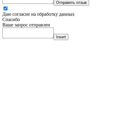
Отправить отзыв
Даю согласие на обработку данных
Спасибо
Ваше запрос отправлен
Insert