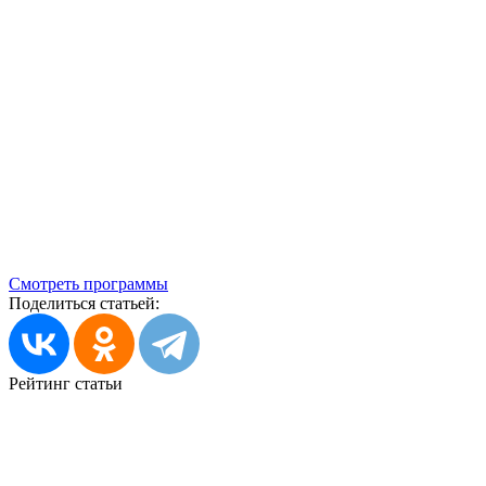
Смотреть программы
Поделиться статьей:
Рейтинг статьи