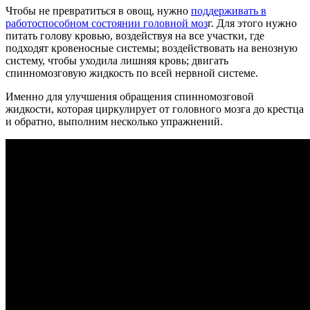
Чтобы не превратиться в овощ, нужно
поддерживать в
работоспособном состоянии головной моз
г. Для этого нужно
питать голову кровью, воздействуя на все участки, где
подходят кровеносные системы; воздействовать на венозную
систему, чтобы уходила лишняя кровь; двигать
спинномозговую жидкость по всей нервной системе.
Именно для улучшения обращения спинномозговой
жидкости, которая циркулирует от головного мозга до крестца
и обратно, выполним несколько упражнений.