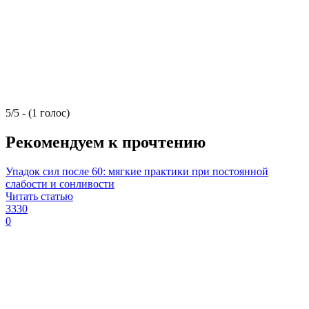
5/5 - (1 голос)
Рекомендуем к прочтению
Упадок сил после 60: мягкие практики при постоянной
слабости и сонливости
Читать статью
3330
0