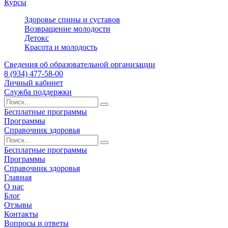
Курсы
Здоровье спины и суставов
Возвращение молодости
Детокс
Красота и молодость
Сведения об образовательной организации
8 (934) 477-58-00
Личный кабинет
Служба поддержки
Бесплатные программы
Программы
Справочник здоровья
Бесплатные программы
Программы
Справочник здоровья
Главная
О нас
Блог
Отзывы
Контакты
Вопросы и ответы