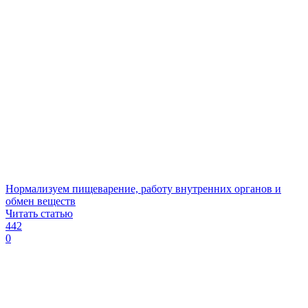
Нормализуем пищеварение, работу внутренних органов и
обмен веществ
Читать статью
442
0