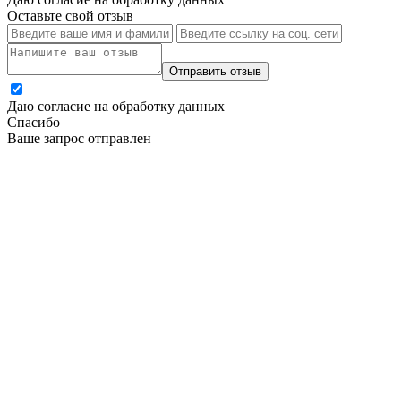
Оставьте свой отзыв
Отправить отзыв
Даю согласие на обработку данных
Спасибо
Ваше запрос отправлен