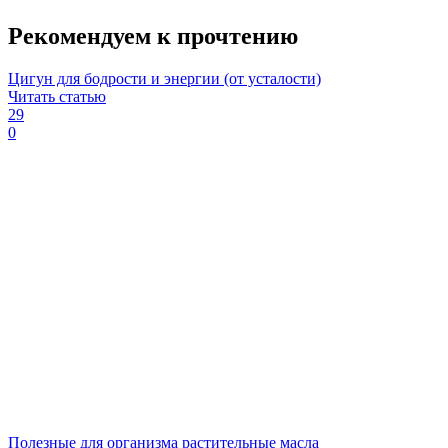
Рекомендуем к прочтению
Цигун для бодрости и энергии (от усталости)
Читать статью
29
0
Полезные для организма растительные масла