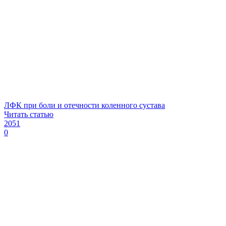
ЛФК при боли и отечности коленного сустава
Читать статью
2051
0