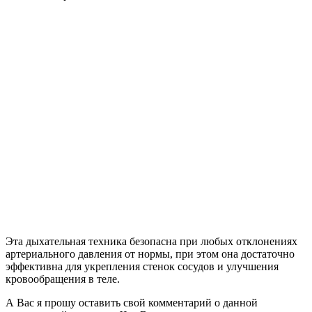
Эта дыхательная техника безопасна при любых отклонениях
артериального давления от нормы, при этом она достаточно
эффективна для укрепления стенок сосудов и улучшения
кровообращения в теле.
А Вас я прошу оставить свой комментарий о данной