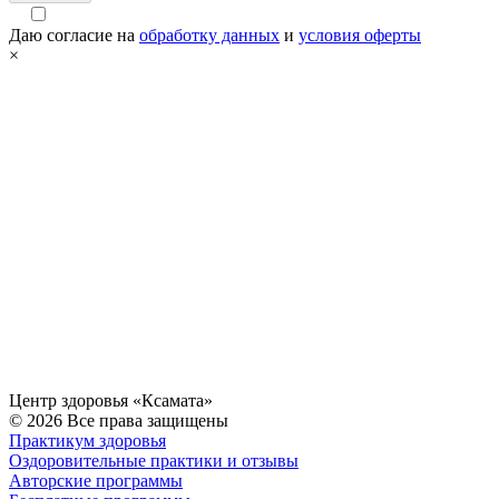
Даю согласие на
обработку данных
и
условия оферты
×
Центр здоровья «Ксамата»
© 2026 Все права защищены
Практикум здоровья
Оздоровительные практики и отзывы
Авторские программы