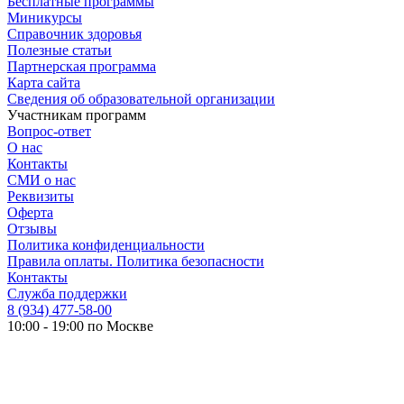
Бесплатные программы
Миникурсы
Справочник здоровья
Полезные статьи
Партнерская программа
Карта сайта
Сведения об образовательной организации
Участникам программ
Вопрос-ответ
О нас
Контакты
СМИ о нас
Реквизиты
Оферта
Отзывы
Политика конфиденциальности
Правила оплаты. Политика безопасности
Контакты
Служба поддержки
8 (934) 477-58-00
10:00 - 19:00 по Москве