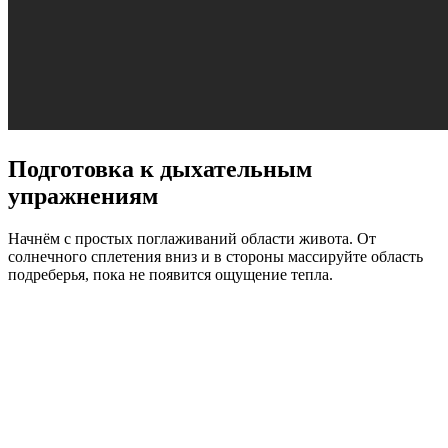
Подготовка к дыхательным
упражнениям
Начнём с простых поглаживаний области живота. От
солнечного сплетения вниз и в стороны массируйте область
подреберья, пока не появится ощущение тепла.