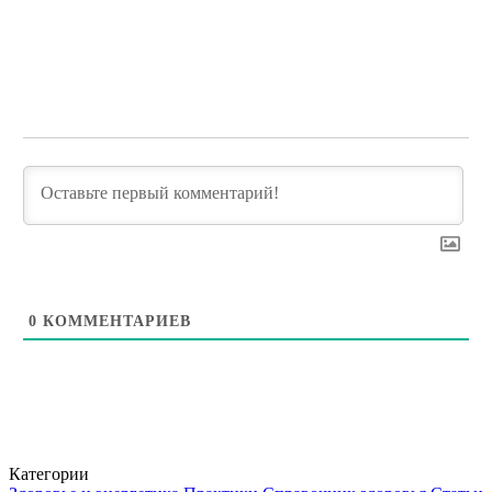
0
КОММЕНТАРИЕВ
Категории