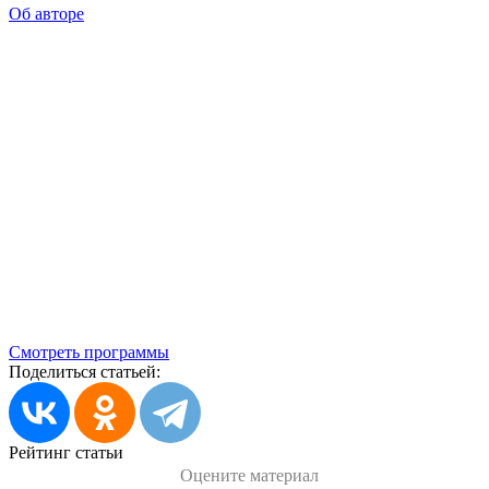
Об авторе
Смотреть программы
Поделиться статьей:
Рейтинг статьи
Оцените материал