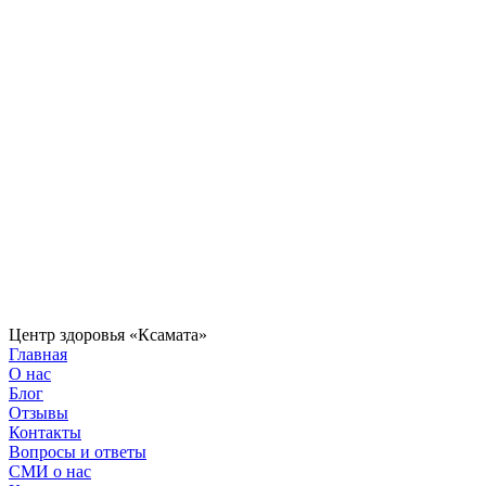
Центр здоровья «Ксамата»
Главная
О нас
Блог
Отзывы
Контакты
Вопросы и ответы
СМИ о нас