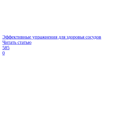
Эффективные упражнения для здоровья сосудов
Читать статью
585
0