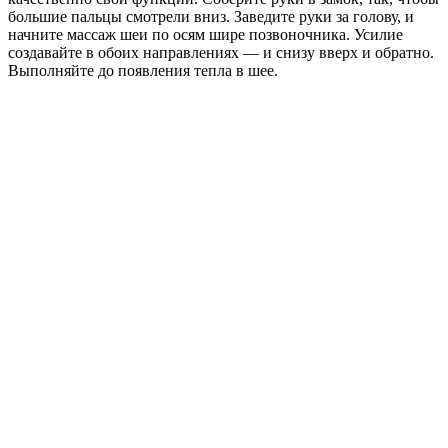
большие пальцы смотрели вниз. Заведите руки за голову, и
начните массаж шеи по осям шире позвоночника. Усилие
создавайте в обоих направлениях — и снизу вверх и обратно.
Выполняйте до появления тепла в шее.