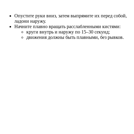
Опустите руки вниз, затем выпрямите их перед собой,
ладони наружу.
Начните плавно вращать расслабленными кистями:
круги внутрь и наружу по 15–30 секунд;
движения должны быть плавными, без рывков.