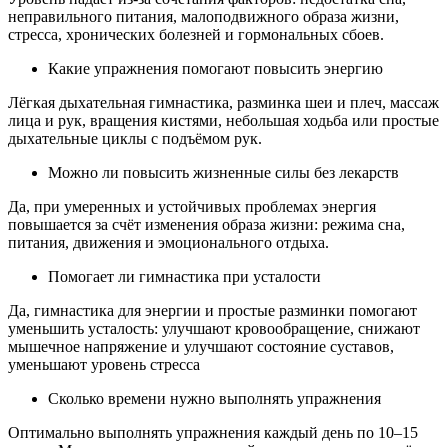
неправильного питания, малоподвижного образа жизни,
стресса, хронических болезней и гормональных сбоев.
Какие упражнения помогают повысить энергию
Лёгкая дыхательная гимнастика, разминка шеи и плеч, массаж
лица и рук, вращения кистями, небольшая ходьба или простые
дыхательные циклы с подъёмом рук.
Можно ли повысить жизненные силы без лекарств
Да, при умеренных и устойчивых проблемах энергия
повышается за счёт изменения образа жизни: режима сна,
питания, движения и эмоционального отдыха.
Помогает ли гимнастика при усталости
Да, гимнастика для энергии и простые разминки помогают
уменьшить усталость: улучшают кровообращение, снижают
мышечное напряжение и улучшают состояние суставов,
уменьшают уровень стресса
Сколько времени нужно выполнять упражнения
Оптимально выполнять упражнения каждый день по 10–15