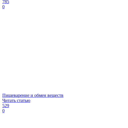
785
0
Пищеварение и обмен веществ
Читать статью
529
0