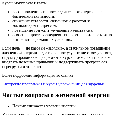
Курсы могут охватывать:
восстановление сил после длительного перерыва в
физической активности;
снижение усталости, связанной с работой за
компьютером и стрессом;
повышение тонуса и улучшение качества сна;
освоение простых ежедневных практик, которые можно
выполнять в домашних условиях.
Если цель — не разовые «зарядки», а стабильное повышение
жизненной энергии и долгосрочное улучшение самочувствия,
структурированные программы и курсы позволяют пошагово
внедрять полезные привычки и поддерживать прогресс без
перегрузки и усталости.
Более подробная информация по ссылке:
Авторские программы и курсы упражнений для здоровья
Частые вопросы о жизненной энергии
Почему снижается уровень энергии
Уровень падает из‑за сочетания факторов: недостатка сна,