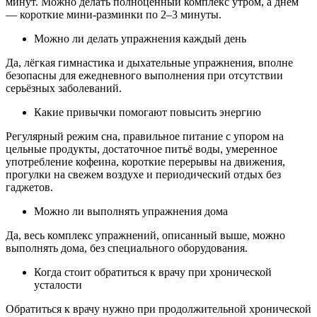
минут. Можно делать полноценный комплекс утром, а днём
— короткие мини‑разминки по 2–3 минуты.
Можно ли делать упражнения каждый день
Да, лёгкая гимнастика и дыхательные упражнения, вполне
безопасны для ежедневного выполнения при отсутствии
серьёзных заболеваний.
Какие привычки помогают повысить энергию
Регулярный режим сна, правильное питание с упором на
цельные продукты, достаточное питьё воды, умеренное
употребление кофеина, короткие перерывы на движения,
прогулки на свежем воздухе и периодический отдых без
гаджетов.
Можно ли выполнять упражнения дома
Да, весь комплекс упражнений, описанный выше, можно
выполнять дома, без специального оборудования.
Когда стоит обратиться к врачу при хронической
усталости
Обратиться к врачу нужно при продолжительной хронической