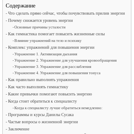
Содержание
Что сделать прямо сейчас, чтобы почувствовать прилив энергии
Почему снижается уровень энергии
Основные причины усталости
Как гимнастика помогает повысить жизненные силы
Влияние упражнений на тело и психику
Комплекс упражнений для повышения энергии
Упражнение 1. Активизация дыхания
Упражнение 2. Упражнение для улучшения кровообращения
Упражнение 3. Упражнение для расслабления
Упражнение 4. Упражнение для повышения тонуса
Как правильно выполнять упражнения
Как часто выполнять гимнастику
Какие привычки помогают повысить энергию
Когда стоит обратиться к специалисту
Когда к специалисту лучше обратиться немедленно:
Программы и курсы Данилы Сусака
Частые вопросы о жизненной энергии
Заключение