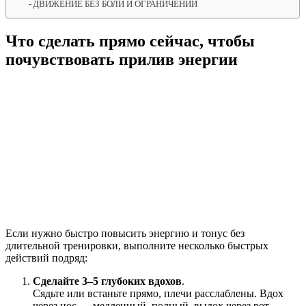
ДВИЖЕНИЕ БЕЗ БОЛИ И ОГРАНИЧЕНИЙ
Что сделать прямо сейчас, чтобы
почувствовать прилив энергии
Если нужно быстро повысить энергию и тонус без
длительной тренировки, выполните несколько быстрых
действий подряд:
Сделайте 3–5 глубоких вдохов
.
Сядьте или встаньте прямо, плечи расслаблены. Вдох
через нос — медленный, полный, выдох через рот —