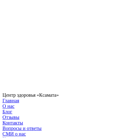
Центр здоровья «Ксамата»
Главная
О нас
Блог
Отзывы
Контакты
Вопросы и ответы
СМИ о нас