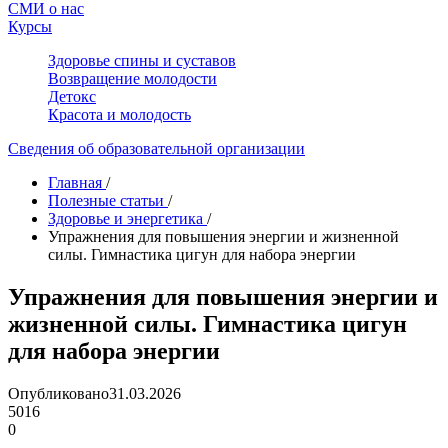
СМИ о нас
Курсы
Здоровье спины и суставов
Возвращение молодости
Детокс
Красота и молодость
Сведения об образовательной организации
Главная
/
Полезные статьи
/
Здоровье и энергетика
/
Упражнения для повышения энергии и жизненной
силы. Гимнастика цигун для набора энергии
Упражнения для повышения энергии и
жизненной силы. Гимнастика цигун
для набора энергии
Опубликовано
31.03.2026
5016
0