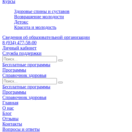
Курсы
Здоровье спины и суставов
Возвращение молодости
Детокс
Красота и молодость
Сведения об образовательной организации
8 (934) 477-58-00
Личный кабинет
Служба поддержки
Бесплатные программы
Программы
Справочник здоровья
Бесплатные программы
Программы
Справочник здоровья
Главная
О нас
Блог
Отзывы
Контакты
Вопросы и ответы