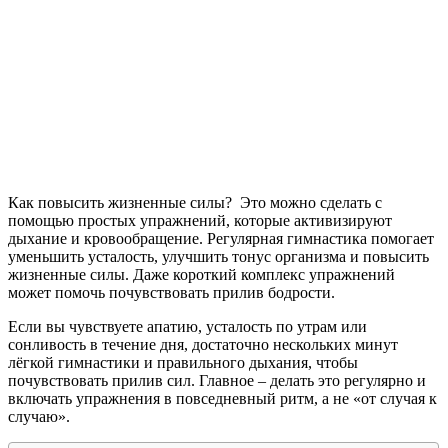
Как повысить жизненные силы? Это можно сделать с
помощью простых упражнений, которые активизируют
дыхание и кровообращение. Регулярная гимнастика помогает
уменьшить усталость, улучшить тонус организма и повысить
жизненные силы. Даже короткий комплекс упражнений
может помочь почувствовать прилив бодрости.
Если вы чувствуете апатию, усталость по утрам или
сонливость в течение дня, достаточно нескольких минут
лёгкой гимнастики и правильного дыхания, чтобы
почувствовать прилив сил. Главное – делать это регулярно и
включать упражнения в повседневный ритм, а не «от случая к
случаю».