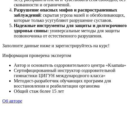
скованности и ограничений.
Разрушение опасных мифов и распространенных
заблуждений
: скрытая угроза мазей и обезболивающих,
которые только усугубляют разрушение суставов.
Надежные инструменты для защиты и долгосрочного
здоровья спины:
универсальные методы для защиты
позвоночника от естественного разрушения.
Заполните данные ниже и зарегистрируйтесь на курс!
Информация проверена экспертом
Автор и основатель оздоровительного центра «Ksamata»
Сертифицированный инструктор оздоровительной
гимнастики ЦИГУН международного класса»
Методист-разработчик обучающих программ для
восстановления и реабилитации организма
Общий стаж более 15 лет
Об авторе