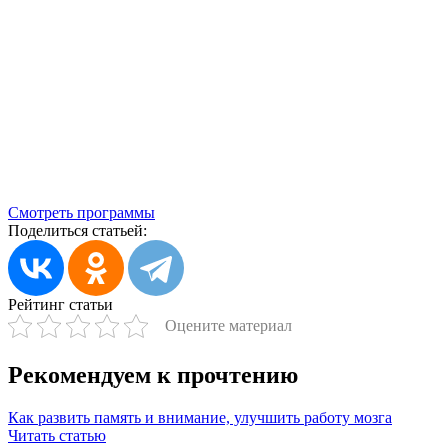
Смотреть программы
Поделиться статьей:
Рейтинг статьи
Оцените материал
Рекомендуем к прочтению
Как развить память и внимание, улучшить работу мозга
Читать статью