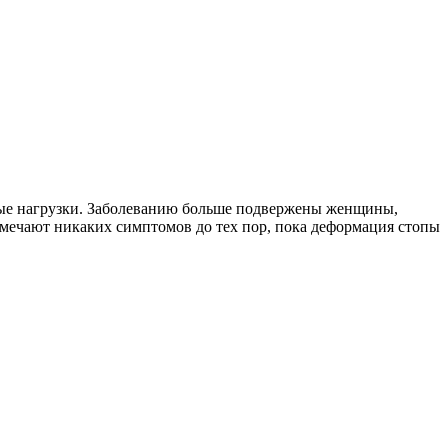
ные нагрузки. Заболеванию больше подвержены женщины,
амечают никаких симптомов до тех пор, пока деформация стопы