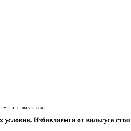
яемся от вальгуса стоп
х условия. Избавляемся от вальгуса стоп