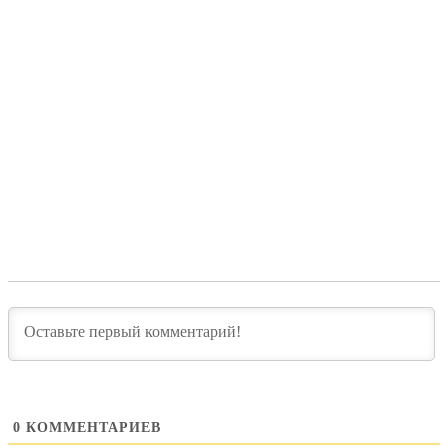
0
КОММЕНТАРИЕВ