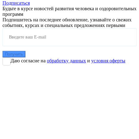
Подписаться
Будьте в курсе новостей развития человека и оздоровительных
программ
Подпишитесь на последнее обновление, узнавайте о свежих
событиях, курсах и специальных предложениях первыми
Получить
Даю согласие на
обработку данных
и
условия оферты