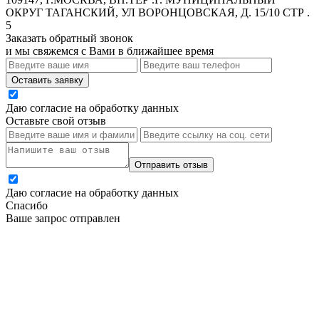
ОКРУГ ТАГАНСКИЙ, УЛ ВОРОНЦОВСКАЯ, Д. 15/10 СТР .
5
Заказать обратный звонок
и мы свяжемся с Вами в ближайшее время
Оставить заявку
Даю согласие на обработку данных
Оставьте свой отзыв
Отправить отзыв
Даю согласие на обработку данных
Спасибо
Ваше запрос отправлен