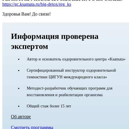
https://gc.ksamata.ru/big-detox/reg_ks
Здоровья Вам! До связи!
Информация проверена
экспертом
Автор и основатель оздоровительного центра «Ksamata»
Сертифицированный инструктор оздоровительной
гимнастики ЦИГУН международного класса»
Методист-разработчик обучающих программ для
восстановления и реабилитации организма
Общий стаж более 15 лет
Об авторе
Смотреть программы