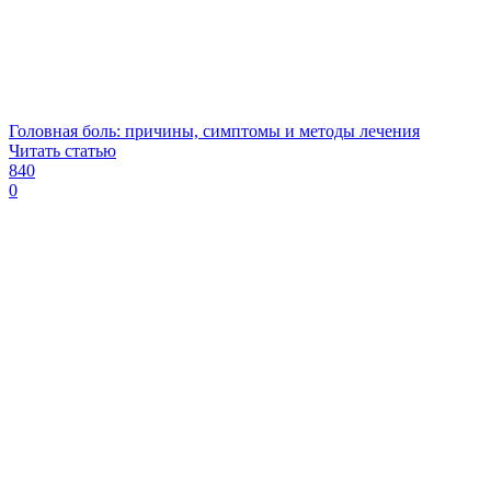
Головная боль: причины, симптомы и методы лечения
Читать статью
840
0