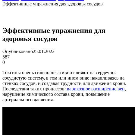
Эффективные упражнения для здоровья сосудов
Эффективные упражнения для
здоровья сосудов
Опубликовано
25.01.2022
587
0
Токсины очень сильно негативно влияют на сердечно-
сосудистую систему, в том или ином виде накапливаясь на
стенках сосудов, и создавая трудности для движения крови.
Последствия таких процессов:
варикозное расширение вен
,
нарушение химического состава крови, повышение
артериального давления.