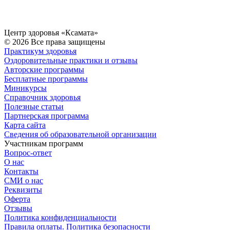
Центр здоровья «Ксамата»
© 2026 Все права защищены
Практикум здоровья
Оздоровительные практики и отзывы
Авторские программы
Бесплатные программы
Миникурсы
Справочник здоровья
Полезные статьи
Партнерская программа
Карта сайта
Сведения об образовательной организации
Участникам программ
Вопрос-ответ
О нас
Контакты
СМИ о нас
Реквизиты
Оферта
Отзывы
Политика конфиденциальности
Правила оплаты. Политика безопасности