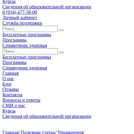
Курсы
Сведения об образовательной организации
8 (934) 477-58-00
Личный кабинет
Служба поддержки
Бесплатные программы
Программы
Справочник здоровья
Бесплатные программы
Программы
Справочник здоровья
Главная
О нас
Блог
Отзывы
Контакты
Вопросы и ответы
СМИ о нас
Курсы
Сведения об образовательной организации
Главная
/
Полезные статьи
/
Упражнения
/