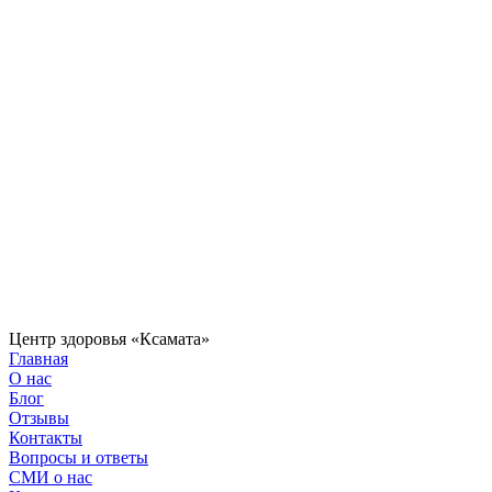
Центр здоровья «Ксамата»
Главная
О нас
Блог
Отзывы
Контакты
Вопросы и ответы
СМИ о нас