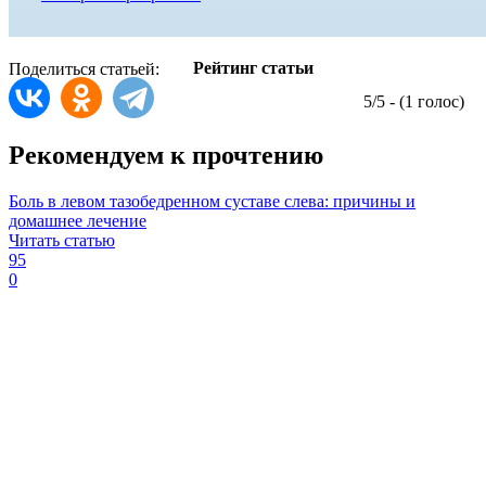
Рейтинг статьи
Поделиться статьей:
5/5 - (1 голос)
Рекомендуем к прочтению
Боль в левом тазобедренном суставе слева: причины и
домашнее лечение
Читать статью
95
0