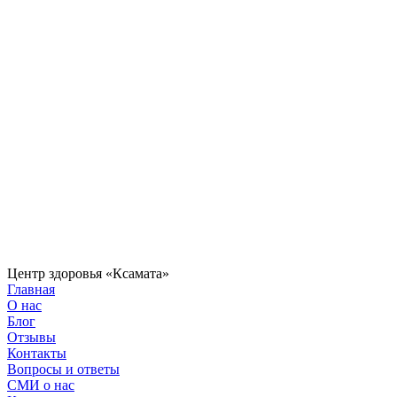
Центр здоровья «Ксамата»
Главная
О нас
Блог
Отзывы
Контакты
Вопросы и ответы
СМИ о нас