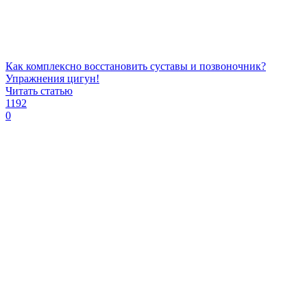
Как комплексно восстановить суставы и позвоночник?
Упражнения цигун!
Читать статью
1192
0