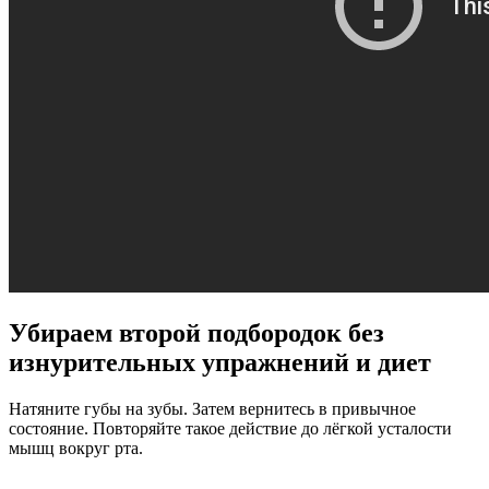
Убираем второй подбородок без
изнурительных упражнений и диет
Натяните губы на зубы. Затем вернитесь в привычное
состояние. Повторяйте такое действие до лёгкой усталости
мышц вокруг рта.