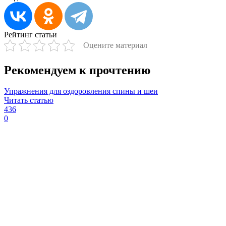
Рейтинг статьи
Оцените материал
Рекомендуем к прочтению
Упражнения для оздоровления спины и шеи
Читать статью
436
0