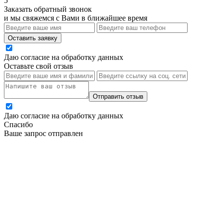
5
Заказать обратный звонок
и мы свяжемся с Вами в ближайшее время
Оставить заявку
Даю согласие на обработку данных
Оставьте свой отзыв
Отправить отзыв
Даю согласие на обработку данных
Спасибо
Ваше запрос отправлен