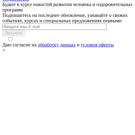
Будьте в курсе новостей развития человека и оздоровительных
программ
Подпишитесь на последнее обновление, узнавайте о свежих
событиях, курсах и специальных предложениях первыми
Получить
Даю согласие на
обработку данных
и
условия оферты
×