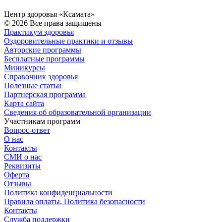
Центр здоровья «Ксамата»
© 2026 Все права защищены
Практикум здоровья
Оздоровительные практики и отзывы
Авторские программы
Бесплатные программы
Миникурсы
Справочник здоровья
Полезные статьи
Партнерская программа
Карта сайта
Сведения об образовательной организации
Участникам программ
Вопрос-ответ
О нас
Контакты
СМИ о нас
Реквизиты
Оферта
Отзывы
Политика конфиденциальности
Правила оплаты. Политика безопасности
Контакты
Служба поддержки