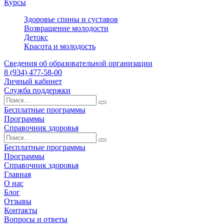
Курсы
Здоровье спины и суставов
Возвращение молодости
Детокс
Красота и молодость
Сведения об образовательной организации
8 (934) 477-58-00
Личный кабинет
Служба поддержки
Бесплатные программы
Программы
Справочник здоровья
Бесплатные программы
Программы
Справочник здоровья
Главная
О нас
Блог
Отзывы
Контакты
Вопросы и ответы