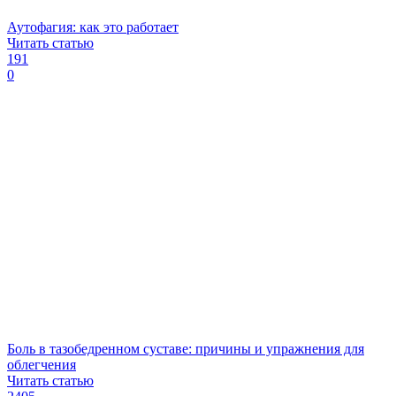
Аутофагия: как это работает
Читать статью
191
0
Боль в тазобедренном суставе: причины и упражнения для
облегчения
Читать статью