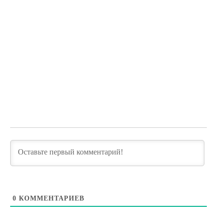
0
КОММЕНТАРИЕВ