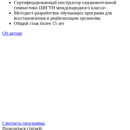
Сертифицированный инструктор оздоровительной
гимнастики ЦИГУН международного класса»
Методист-разработчик обучающих программ для
восстановления и реабилитации организма
Общий стаж более 15 лет
Об авторе
Смотреть программы
Поделиться статьей: