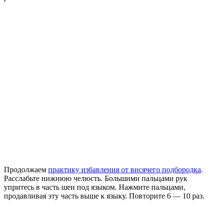
Продолжаем
практику избавления от висячего подбородка
.
Расслабьте нижнюю челюсть. Большими пальцами рук
упритесь в часть шеи под языком. Нажмите пальцами,
продавливая эту часть выше к языку. Повторите 6 — 10 раз.