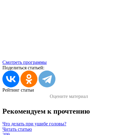
Смотреть программы
Поделиться статьей:
Рейтинг статьи
Оцените материал
Рекомендуем к прочтению
Что делать при ушибе головы?
Читать статью
209