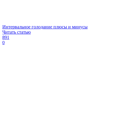
Интервальное голодание плюсы и минусы
Читать статью
891
0