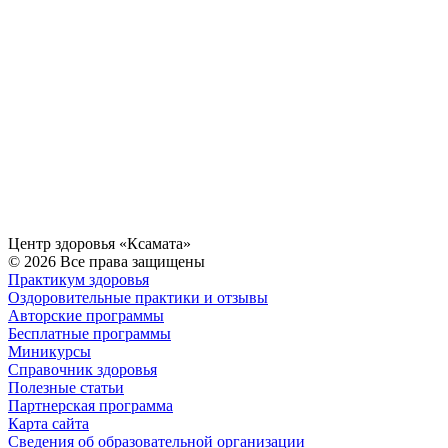
Центр здоровья «Ксамата»
© 2026 Все права защищены
Практикум здоровья
Оздоровительные практики и отзывы
Авторские программы
Бесплатные программы
Миникурсы
Справочник здоровья
Полезные статьи
Партнерская программа
Карта сайта
Сведения об образовательной организации