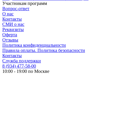
Участникам программ
Вопрос-ответ
О нас
Контакты
СМИ о нас
Реквизиты
Оферта
Отзывы
Политика конфиденциальности
Правила оплаты. Политика безопасности
Контакты
Служба поддержки
8 (934) 477-58-00
10:00 - 19:00 по Москве