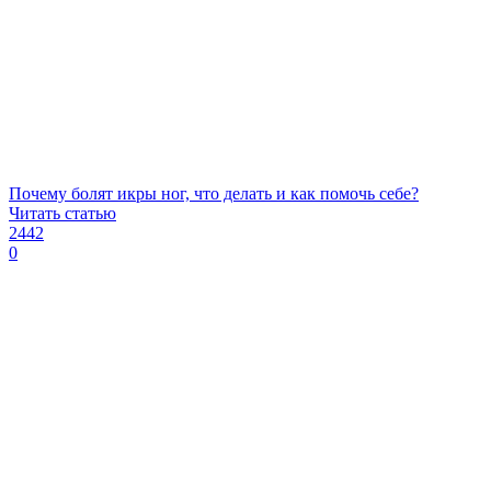
Почему болят икры ног, что делать и как помочь себе?
Читать статью
2442
0