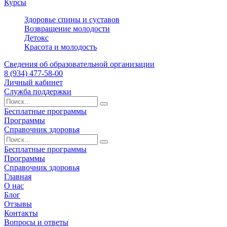
Курсы
Здоровье спины и суставов
Возвращение молодости
Детокс
Красота и молодость
Сведения об образовательной организации
8 (934) 477-58-00
Личный кабинет
Служба поддержки
Бесплатные программы
Программы
Справочник здоровья
Бесплатные программы
Программы
Справочник здоровья
Главная
О нас
Блог
Отзывы
Контакты
Вопросы и ответы