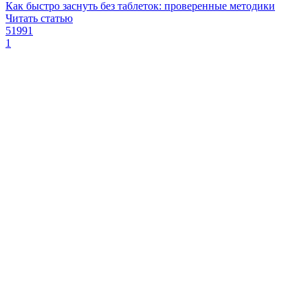
Как быстро заснуть без таблеток: проверенные методики
Читать статью
51991
1