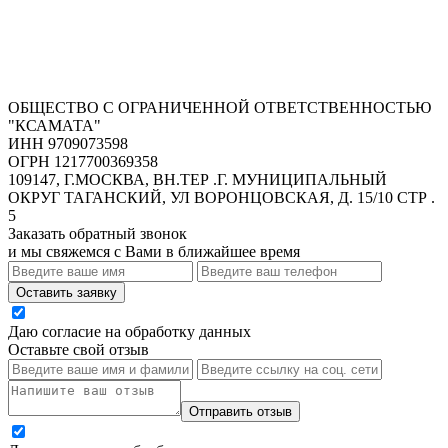
ОБЩЕСТВО С ОГРАНИЧЕННОЙ ОТВЕТСТВЕННОСТЬЮ
"КСАМАТА"
ИНН 9709073598
ОГРН 1217700369358
109147, Г.МОСКВА, ВН.ТЕР .Г. МУНИЦИПАЛЬНЫЙ
ОКРУГ ТАГАНСКИЙ, УЛ ВОРОНЦОВСКАЯ, Д. 15/10 СТР .
5
Заказать обратный звонок
и мы свяжемся с Вами в ближайшее время
Оставить заявку
Даю согласие на обработку данных
Оставьте свой отзыв
Отправить отзыв