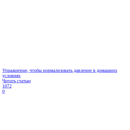
Упражнение, чтобы нормализовать давление в домашних
условиях
Читать статью
1072
0