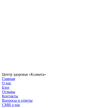
Центр здоровья «Ксамата»
Главная
О нас
Блог
Отзывы
Контакты
Вопросы и ответы
СМИ о нас