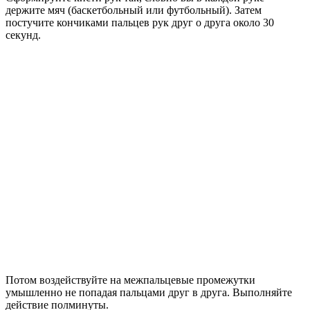
держите мяч (баскетбольный или футбольный). Затем
постучите кончиками пальцев рук друг о друга около 30
секунд.
Потом воздействуйте на межпальцевые промежутки
умышленно не попадая пальцами друг в друга. Выполняйте
действие полминуты.