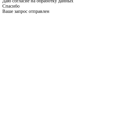
Даю согласие на обработку данных
Спасибо
Ваше запрос отправлен