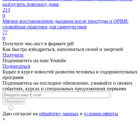
разгрузить поясницу дома
213
0
Мягкое восстановление дыхания после простуды и ОРВИ:
спокойные практики для самочувствия
77
0
Получите чек-лист в формате pdf
Как быстро взбодриться, наполниться силой и энергией
Получить
Подпишитесь на наш Youtube
Подписаться
Будьте в курсе новостей развития человека и оздоровительных
программ
Подпишитесь на последнее обновление, узнавайте о свежих
событиях, курсах и специальных предложениях первыми
Получить
Даю согласие на
обработку данных
и
условия оферты
×