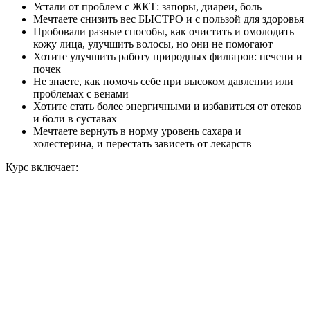
Устали от проблем с ЖКТ: запоры, диареи, боль
Мечтаете снизить вес БЫСТРО и с пользой для здоровья
Пробовали разные способы, как очистить и омолодить
кожу лица, улучшить волосы, но они не помогают
Хотите улучшить работу природных фильтров: печени и
почек
Не знаете, как помочь себе при высоком давлении или
проблемах с венами
Хотите стать более энергичными и избавиться от отеков
и боли в суставах
Мечтаете вернуть в норму уровень сахара и
холестерина, и перестать зависеть от лекарств
Курс включает: