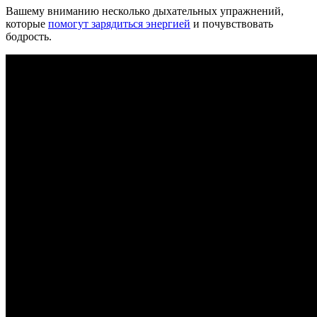
Вашему вниманию несколько дыхательных упражнений,
которые
помогут зарядиться энергией
и почувствовать
бодрость.