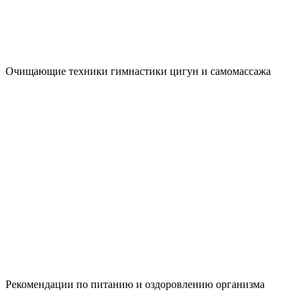
Очищающие техники гимнастики цигун и самомассажа
Рекомендации по питанию и оздоровлению организма