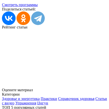
Смотреть программы
Поделиться статьей:
Рейтинг статьи
Оцените материал
Категории
Здоровье и энергетика
Практики
Справочник здоровья
Статьи
с видео
Упражнения
Цигун
ТОП 5 популярных статей