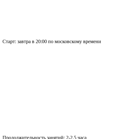
Старт:
завтра в 20:00 по московскому времени
Продолжительность занятий:
2-2,5 часа