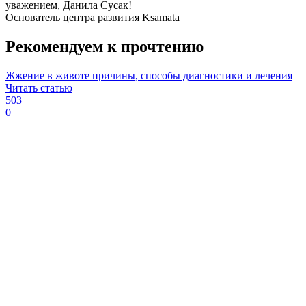
уважением, Данила Сусак!
Основатель центра развития Ksamata
Рекомендуем к прочтению
Жжение в животе причины, способы диагностики и лечения
Читать статью
503
0