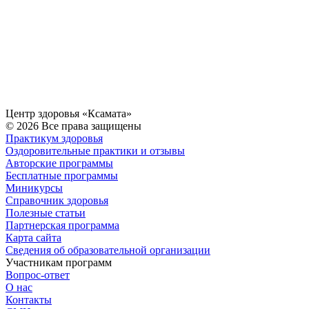
Центр здоровья «Ксамата»
© 2026 Все права защищены
Практикум здоровья
Оздоровительные практики и отзывы
Авторские программы
Бесплатные программы
Миникурсы
Справочник здоровья
Полезные статьи
Партнерская программа
Карта сайта
Сведения об образовательной организации
Участникам программ
Вопрос-ответ
О нас
Контакты