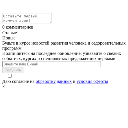
0
комментариев
Старые
Новые
Будьте в курсе новостей развития человека и оздоровительных
программ
Подпишитесь на последнее обновление, узнавайте о свежих
событиях, курсах и специальных предложениях первыми
Получить
Даю согласие на
обработку данных
и
условия оферты
×