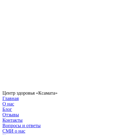
Центр здоровья «Ксамата»
Главная
О нас
Блог
Отзывы
Контакты
Вопросы и ответы
СМИ о нас