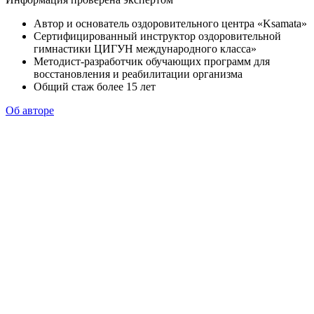
Автор и основатель оздоровительного центра «Ksamata»
Сертифицированный инструктор оздоровительной
гимнастики ЦИГУН международного класса»
Методист-разработчик обучающих программ для
восстановления и реабилитации организма
Общий стаж более 15 лет
Об авторе