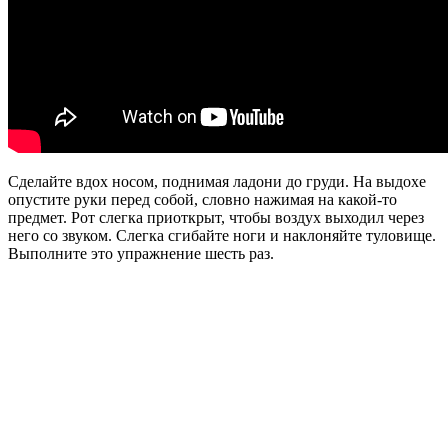
Сделайте вдох носом, поднимая ладони до груди. На выдохе
опустите руки перед собой, словно нажимая на какой-то
предмет. Рот слегка приоткрыт, чтобы воздух выходил через
него со звуком. Слегка сгибайте ноги и наклоняйте туловище.
Выполните это упражнение шесть раз.