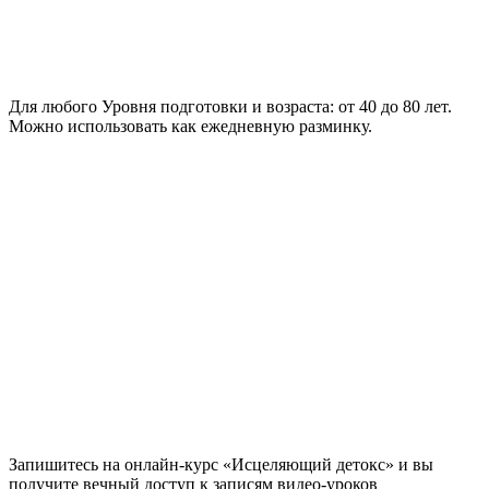
Для любого Уровня подготовки и возраста:
от 40 до 80 лет.
Можно использовать как ежедневную разминку.
Запишитесь на онлайн-курс «Исцеляющий детокс» и вы
получите
вечный доступ
к записям видео-уроков