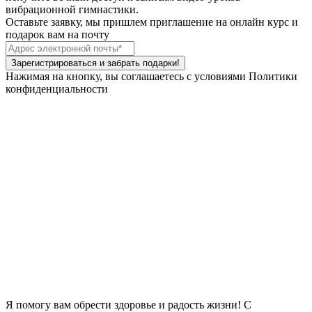
вибрационной гимнастики.
Оставьте заявку, мы пришлем приглашение на онлайн курс и
подарок вам на почту
Зарегистрироваться и забрать подарки!
Нажимая на кнопку, вы соглашаетесь с условиями Политики
конфиденциальности
Я помогу вам обрести здоровье и радость жизни! С