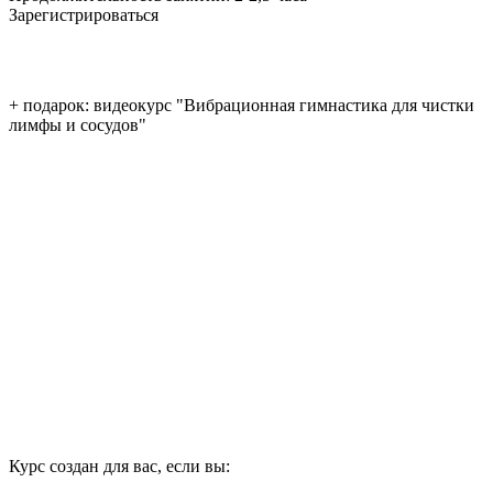
Зарегистрироваться
+ подарок: видеокурс "Вибрационная гимнастика для чистки
лимфы и сосудов"
Курс создан для вас, если вы: