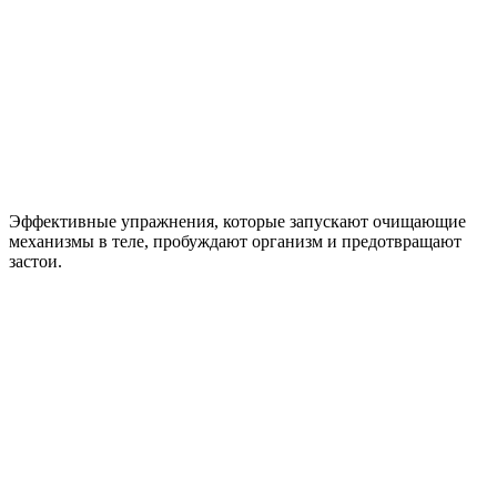
Эффективные упражнения
, которые запускают очищающие
механизмы в теле, пробуждают организм и предотвращают
застои.