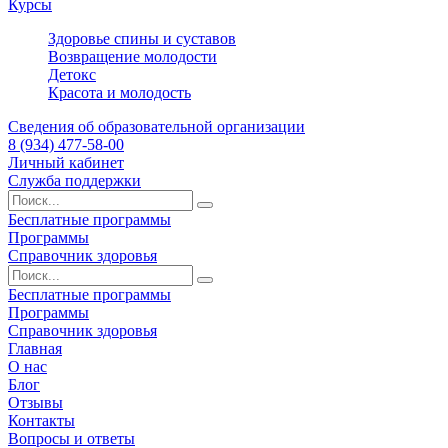
Курсы
Здоровье спины и суставов
Возвращение молодости
Детокс
Красота и молодость
Сведения об образовательной организации
8 (934) 477-58-00
Личный кабинет
Служба поддержки
Бесплатные программы
Программы
Справочник здоровья
Бесплатные программы
Программы
Справочник здоровья
Главная
О нас
Блог
Отзывы
Контакты
Вопросы и ответы