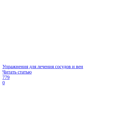
Упражнения для лечения сосудов и вен
Читать статью
779
0