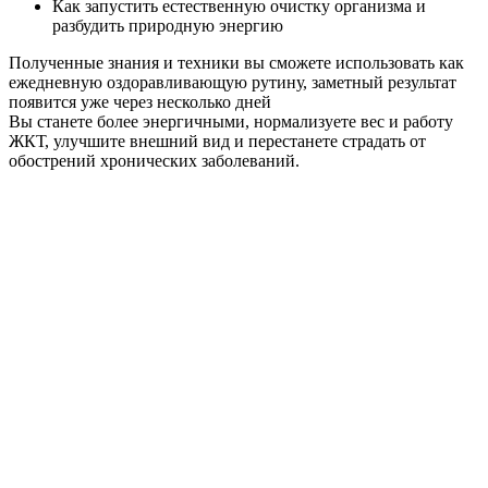
Как запустить естественную очистку организма и
разбудить природную энергию
Полученные знания и техники вы сможете использовать как
ежедневную оздоравливающую рутину, заметный результат
появится уже через несколько дней
Вы станете более энергичными, нормализуете вес и работу
ЖКТ, улучшите внешний вид и перестанете страдать от
обострений хронических заболеваний.