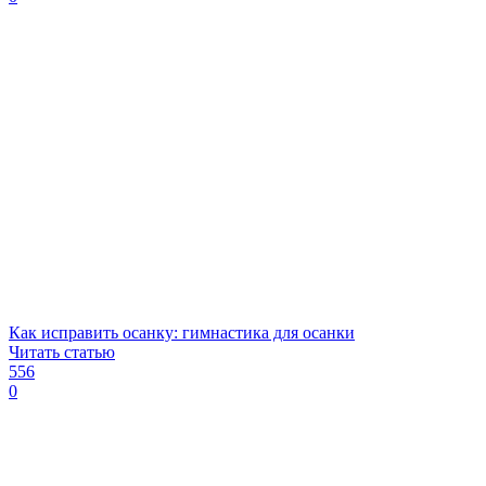
Как исправить осанку: гимнастика для осанки
Читать статью
556
0