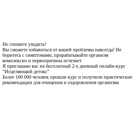
Не спешите уходить!
Вы сможете избавиться от вашей проблемы
навсегда
! Не
боритесь с симптомами, прорабатывайте организм
комплексно и первопричина
исчезнет
Я приглашаю вас на
бесплатный
2-х дневный онлайн-курс
"Исцеляющий детокс"
Более 100 000 человек прошли курс и получили практические
рекомендации для очищения и оздоровления организма