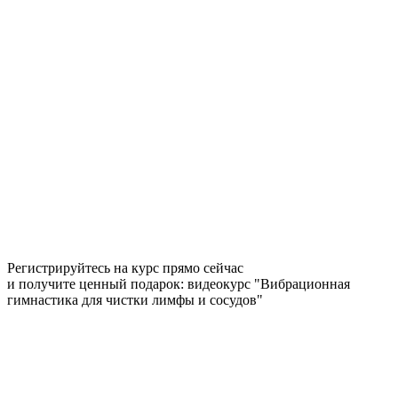
Регистрируйтесь на курс прямо сейчас
и получите ценный подарок: видеокурс "Вибрационная
гимнастика для чистки лимфы и сосудов"