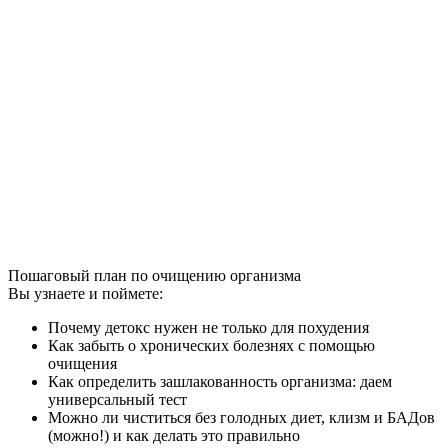
Пошаговый план по очищению организма
Вы узнаете и поймете:
Почему детокс нужен не только для похудения
Как забыть о хронических болезнях с помощью
очищения
Как определить зашлакованность организма: даем
универсальный тест
Можно ли чиститься без голодных диет, клизм и БАДов
(можно!) и как делать это правильно