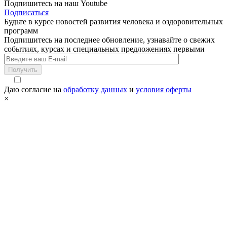
Подпишитесь на наш Youtube
Подписаться
Будьте в курсе новостей развития человека и оздоровительных
программ
Подпишитесь на последнее обновление, узнавайте о свежих
событиях, курсах и специальных предложениях первыми
Получить
Даю согласие на
обработку данных
и
условия оферты
×