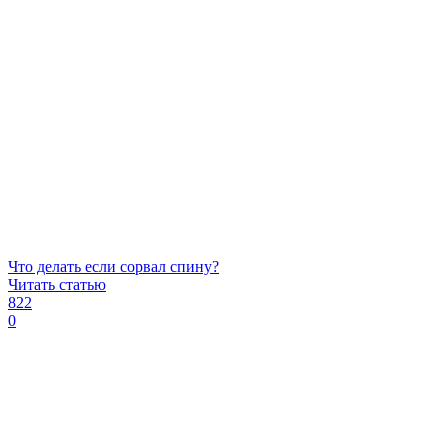
Что делать если сорвал спину?
Читать статью
822
0