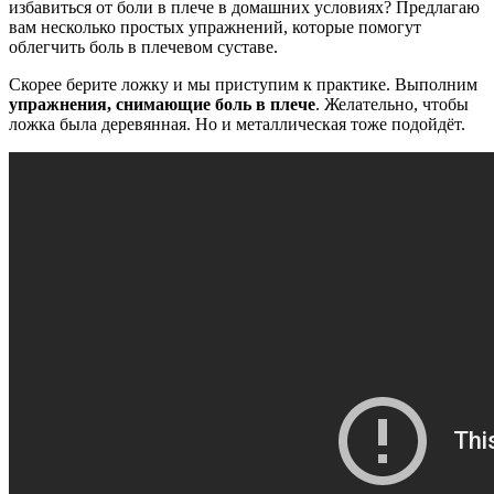
избавиться от боли в плече в домашних условиях? Предлагаю
вам несколько простых упражнений, которые помогут
облегчить боль в плечевом суставе.
Скорее берите ложку и мы приступим к практике. Выполним
упражнения, снимающие боль в плече
. Желательно, чтобы
ложка была деревянная. Но и металлическая тоже подойдёт.