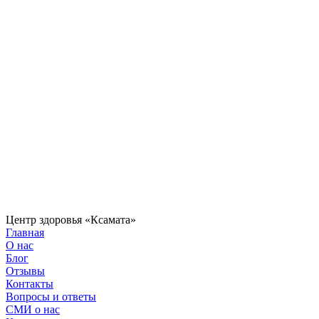
Центр здоровья «Ксамата»
Главная
О нас
Блог
Отзывы
Контакты
Вопросы и ответы
СМИ о нас