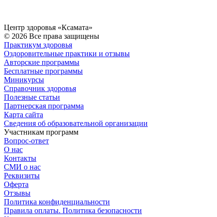
Центр здоровья «Ксамата»
© 2026 Все права защищены
Практикум здоровья
Оздоровительные практики и отзывы
Авторские программы
Бесплатные программы
Миникурсы
Справочник здоровья
Полезные статьи
Партнерская программа
Карта сайта
Сведения об образовательной организации
Участникам программ
Вопрос-ответ
О нас
Контакты
СМИ о нас
Реквизиты
Оферта
Отзывы
Политика конфиденциальности
Правила оплаты. Политика безопасности