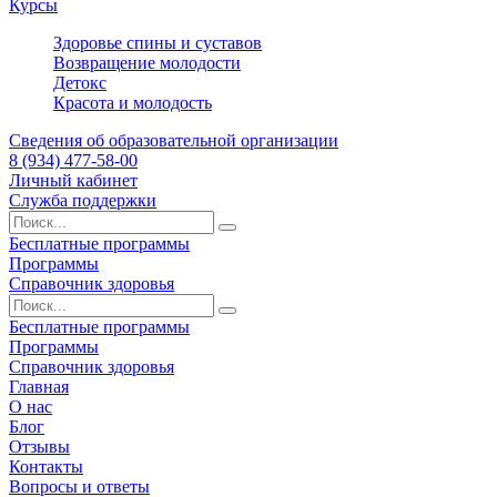
Курсы
Здоровье спины и суставов
Возвращение молодости
Детокс
Красота и молодость
Сведения об образовательной организации
8 (934) 477-58-00
Личный кабинет
Служба поддержки
Бесплатные программы
Программы
Справочник здоровья
Бесплатные программы
Программы
Справочник здоровья
Главная
О нас
Блог
Отзывы
Контакты
Вопросы и ответы