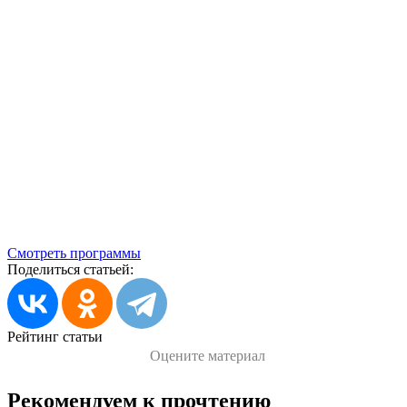
Смотреть программы
Поделиться статьей:
Рейтинг статьи
Оцените материал
Рекомендуем к прочтению