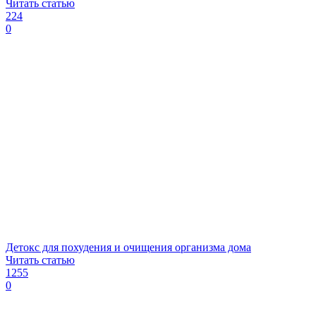
Читать статью
224
0
Детокс для похудения и очищения организма дома
Читать статью
1255
0