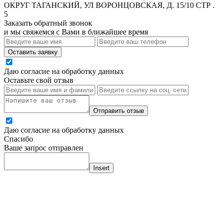
ОКРУГ ТАГАНСКИЙ, УЛ ВОРОНЦОВСКАЯ, Д. 15/10 СТР .
5
Заказать обратный звонок
и мы свяжемся с Вами в ближайшее время
Оставить заявку
Даю согласие на обработку данных
Оставьте свой отзыв
Отправить отзыв
Даю согласие на обработку данных
Спасибо
Ваше запрос отправлен
Insert