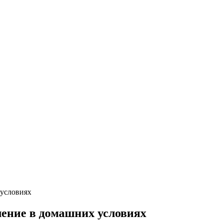
 условиях
ление в домашних условиях