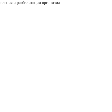
овления и реабилитации организма