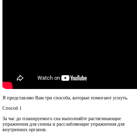
Я представляю Вам три способа, которые помогают уснуть.
Способ 1
За час до планируемого сна выполняйте растягивающие
упражнения для спины и расслабляющие упражнения для
внутренних органов.