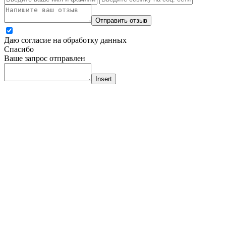
Отправить отзыв
Даю согласие на обработку данных
Спасибо
Ваше запрос отправлен
Insert