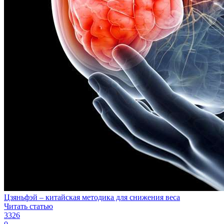
Цзяньфэй – китайская методика для снижения веса
Читать статью
3326