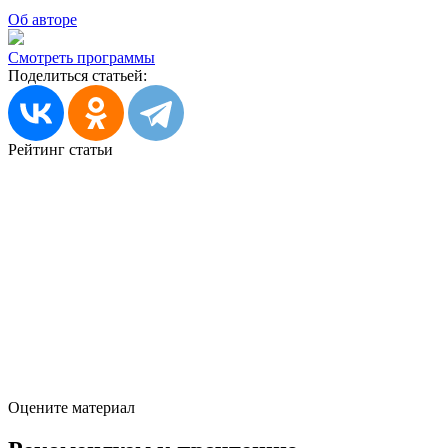
Об авторе
Смотреть программы
Поделиться статьей:
Рейтинг статьи
Оцените материал