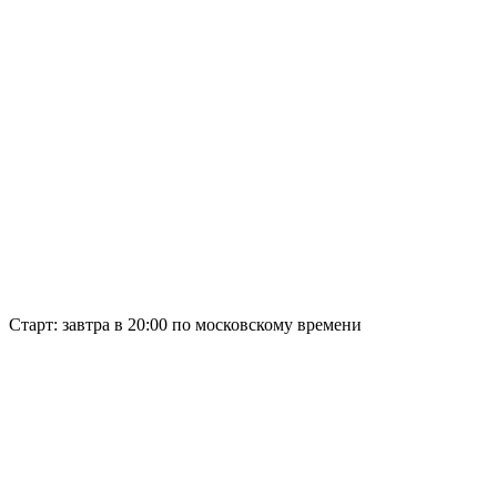
Старт:
завтра в 20:00 по московскому времени