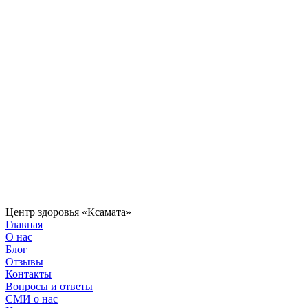
Центр здоровья «Ксамата»
Главная
О нас
Блог
Отзывы
Контакты
Вопросы и ответы
СМИ о нас