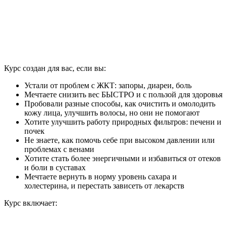
Курс создан для вас, если вы:
Устали от проблем с ЖКТ: запоры, диареи, боль
Мечтаете снизить вес БЫСТРО и с пользой для здоровья
Пробовали разные способы, как очистить и омолодить
кожу лица, улучшить волосы, но они не помогают
Хотите улучшить работу природных фильтров: печени и
почек
Не знаете, как помочь себе при высоком давлении или
проблемах с венами
Хотите стать более энергичными и избавиться от отеков
и боли в суставах
Мечтаете вернуть в норму уровень сахара и
холестерина, и перестать зависеть от лекарств
Курс включает: