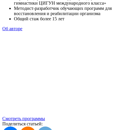
гимнастики ЦИГУН международного класса»
Методист-разработчик обучающих программ для
восстановления и реабилитации организма
Общий стаж более 15 лет
Об авторе
Смотреть программы
Поделиться статьей: