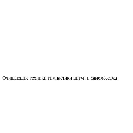
Очищающие техники гимнастики цигун и самомассажа