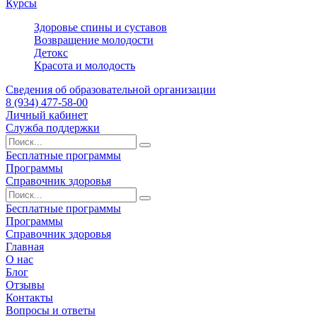
Курсы
Здоровье спины и суставов
Возвращение молодости
Детокс
Красота и молодость
Сведения об образовательной организации
8 (934) 477-58-00
Личный кабинет
Служба поддержки
Бесплатные программы
Программы
Справочник здоровья
Бесплатные программы
Программы
Справочник здоровья
Главная
О нас
Блог
Отзывы
Контакты
Вопросы и ответы