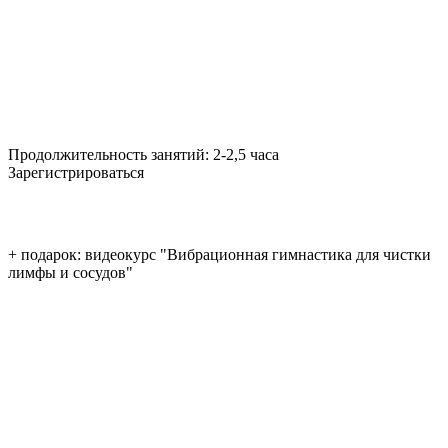
Продолжительность занятий:
2-2,5 часа
Зарегистрироваться
+ подарок: видеокурс "Вибрационная гимнастика для чистки
лимфы и сосудов"