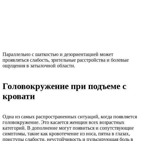
Параллельно с шаткостью и дезориентацией может
проявляться слабость, зрительные расстройства и болевые
ощущения в затылочной области.
Головокружение при подъеме с
кровати
Одна из самых распространенных ситуаций, когда появляется
головокружение. Это касается женщин всех возрастных
категорий. В дополнение могут появиться и сопутствующие
симптомы, такие как кровотечение из носа, пятна в глазах,
приступы слабости, неустойчивость и пульсирующая боль в