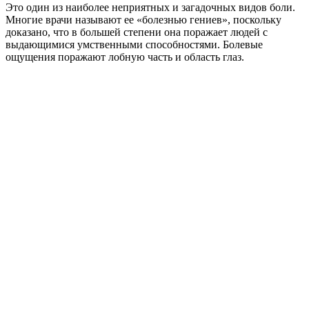
Это один из наиболее неприятных и загадочных видов боли.
Многие врачи называют ее «болезнью гениев», поскольку
доказано, что в большей степени она поражает людей с
выдающимися умственными способностями. Болевые
ощущения поражают лобную часть и область глаз.