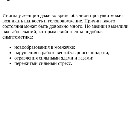
Иногда у женщин даже во время обычной прогулки может
возникать шаткость и головокружение. Причин такого
состояния может быть довольно много. Но медики выделили
ряд заболеваний, которым свойственна подобная
симптоматика:
новообразования в мозжечке;
нарушения в работе вестибулярного аппарата;
отравления сильными ядами и газами;
пережитый сильный стресс.