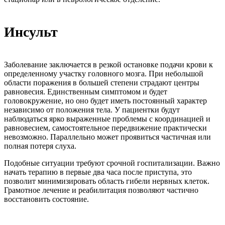
Инсульт
Заболевание заключается в резкой остановке подачи крови к
определенному участку головного мозга. При небольшой
области поражения в большей степени страдают центры
равновесия. Единственным симптомом и будет
головокружение, но оно будет иметь постоянный характер
независимо от положения тела. У пациентки будут
наблюдаться ярко выраженные проблемы с координацией и
равновесием, самостоятельное передвижение практически
невозможно. Параллельно может проявиться частичная или
полная потеря слуха.
Подобные ситуации требуют срочной госпитализации. Важно
начать терапию в первые два часа после приступа, это
позволит минимизировать область гибели нервных клеток.
Грамотное лечение и реабилитация позволяют частично
восстановить состояние.