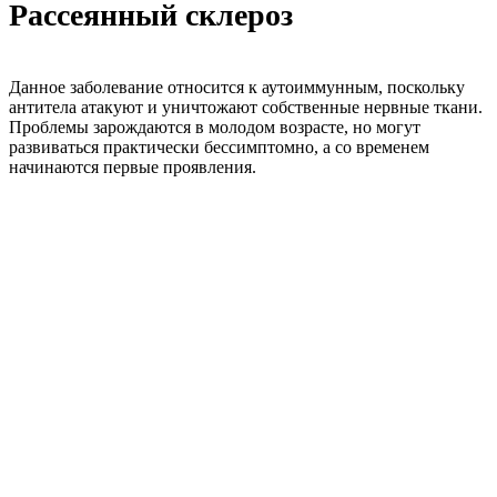
Рассеянный склероз
Данное заболевание относится к аутоиммунным, поскольку
антитела атакуют и уничтожают собственные нервные ткани.
Проблемы зарождаются в молодом возрасте, но могут
развиваться практически бессимптомно, а со временем
начинаются первые проявления.