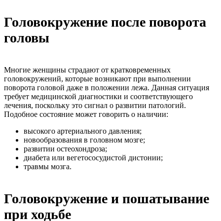
Головокружение после поворота
головы
Многие женщины страдают от кратковременных
головокружений, которые возникают при выполнении
поворота головой даже в положении лежа. Данная ситуация
требует медицинской диагностики и соответствующего
лечения, поскольку это сигнал о развитии патологий.
Подобное состояние может говорить о наличии:
высокого артериального давления;
новообразования в головном мозге;
развитии остеохондроза;
диабета или вегетососудистой дистонии;
травмы мозга.
Головокружение и пошатывание
при ходьбе