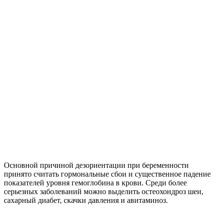
Основной причиной дезориентации при беременности
принято считать гормональные сбои и существенное падение
показателей уровня гемоглобина в крови. Среди более
серьезных заболеваний можно выделить остеохондроз шеи,
сахарный диабет, скачки давления и авитаминоз.