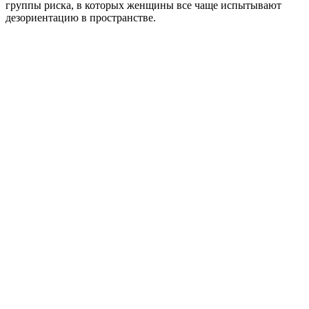
группы риска, в которых женщины все чаще испытывают
дезориентацию в пространстве.