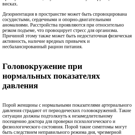
висках.
Дезориентация в пространстве может быть спровоцирована
сосудистыми, сердечными и опорно-двигательными
аномалиями. Расстройства проявляются при относительно
резком подъеме, что провоцирует стресс для организма.
Причиной этому также может быть недостаточная физическая
активность, наличие вредных привычек и
несбалансированный рацион питания.
Головокружение при
нормальных показателях
давления
Порой женщины с нормальными показателями артериального
давления страдают от периодических головокружений. Такие
ситуации должны подтолкнуть к незамедлительному
посещению доктора для проверки психологического и
физиологического состояния. Порой такие симптомы могут
быть следствием неправильного режима дня, чрезмерной