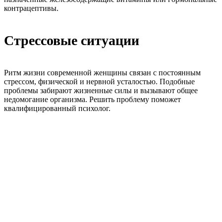
контрацептивы.
Стрессовые ситуации
Ритм жизни современной женщины связан с постоянным
стрессом, физической и нервной усталостью. Подобные
проблемы забирают жизненные силы и вызывают общее
недомогание организма. Решить проблему поможет
квалифицированный психолог.