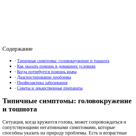
Содержание
Типичные симптомы: головокружение и тошнота
Как оказать помощь в домашних условиях
Когда потребуется помощь врача
Диагностирование проблемы
Профилактика заболевания
Советы и лекарственные препараты
Типичные симптомы: головокружение
и тошнота
Ситуация, когда кружится голова, может сопровождаться и
сопутствующими негативными симптомами, которые
способны указать на природу проблемы. Есть и возрастные