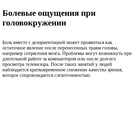
Болевые ощущения при
головокружении
Боль вместе с дезориентацией может проявиться как
остаточное явление после перенесенных травм головы,
например сотрясения мозга. Проблемы могут возникнуть при
длительной работе за компьютером или после долгого
просмотра телевизора. После таких занятий у людей
наблюдается кратковременное снижение качества зрения,
которое сопровождается слезоточивостью.