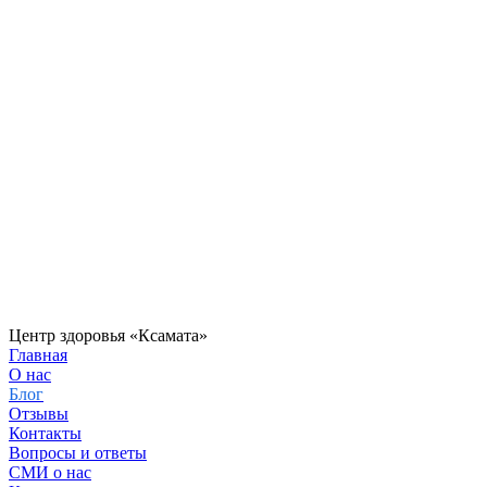
Центр здоровья «Ксамата»
Главная
О нас
Блог
Отзывы
Контакты
Вопросы и ответы
СМИ о нас