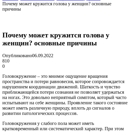
Почему может кружится голова у женщин? основные
причины
Почему может кружится голова у
женщин? основные причины
Опубликовано
06.09.2022
810
0
Головокружение – это мнимое ощущение вращения
пространства и потери равновесия, которое сопровождается
нарушением координации движений. Шаткость и чувство
приближающейся потери сознания не позволяет удержаться
на ногах. Это довольно неприятный симптом, который часто
испытывают на себе женщины. Проявление такого состояние
может иметь различную природу, вплоть до сигналов о
развитии патологических процессов.
Головокружения у слабого пола может иметь
кратковременный или систематический характер. При этом