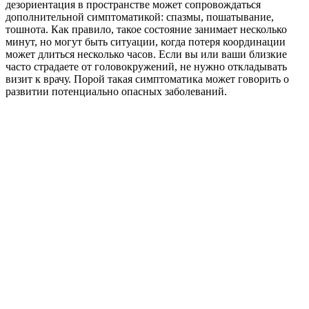
дезориентация в пространстве может сопровождаться
дополнительной симптоматикой: спазмы, пошатывание,
тошнота. Как правило, такое состояние занимает несколько
минут, но могут быть ситуации, когда потеря координации
может длиться несколько часов. Если вы или ваши близкие
часто страдаете от головокружений, не нужно откладывать
визит к врачу. Порой такая симптоматика может говорить о
развитии потенциально опасных заболеваний.