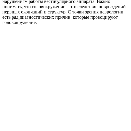
нарушениям работы вестибулярного аппарата. Важно
понимать, что головокружение – это следствие повреждений
нервных окончаний и структур. С точки зрения неврологии
есть ряд диагностических причин, которые провоцируют
головокружение.