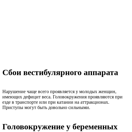
Сбои вестибулярного аппарата
Нарушение чаще всего проявляется у молодых женщин,
имеющих дефицит веса. Головокружения проявляются при
езде в транспорте или при катании на аттракционах.
Приступы могут быть довольно сильными.
Головокружение у беременных