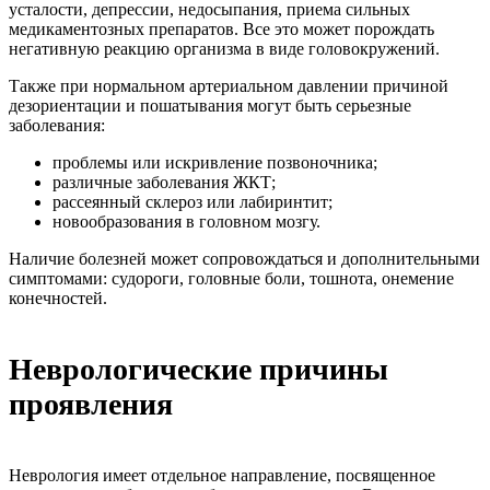
усталости, депрессии, недосыпания, приема сильных
медикаментозных препаратов. Все это может порождать
негативную реакцию организма в виде головокружений.
Также при нормальном артериальном давлении причиной
дезориентации и пошатывания могут быть серьезные
заболевания:
проблемы или искривление позвоночника;
различные заболевания ЖКТ;
рассеянный склероз или лабиринтит;
новообразования в головном мозгу.
Наличие болезней может сопровождаться и дополнительными
симптомами: судороги, головные боли, тошнота, онемение
конечностей.
Неврологические причины
проявления
Неврология имеет отдельное направление, посвященное