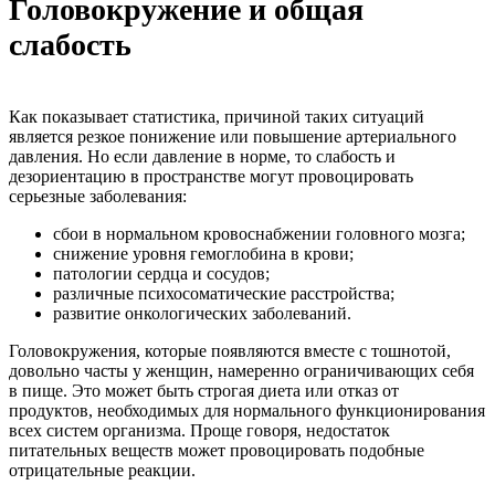
Головокружение и общая
слабость
Как показывает статистика, причиной таких ситуаций
является резкое понижение или повышение артериального
давления. Но если давление в норме, то слабость и
дезориентацию в пространстве могут провоцировать
серьезные заболевания:
сбои в нормальном кровоснабжении головного мозга;
снижение уровня гемоглобина в крови;
патологии сердца и сосудов;
различные психосоматические расстройства;
развитие онкологических заболеваний.
Головокружения, которые появляются вместе с тошнотой,
довольно часты у женщин, намеренно ограничивающих себя
в пище. Это может быть строгая диета или отказ от
продуктов, необходимых для нормального функционирования
всех систем организма. Проще говоря, недостаток
питательных веществ может провоцировать подобные
отрицательные реакции.