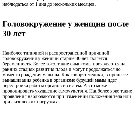
наблюдаться от 1 дня до нескольких месяцев.
Головокружение у женщин после
30 лет
Наиболее типичной и распространенной причиной
головокружения у женщин старше 30 лет является
беременность. Более того, такие симптомы проявляются на
ранних стадиях развития плода и могут продолжаться до
момента рождения малыша. Как говорят медики, в процессе
вынашивания ребенка в организме будущей мамы идет
перестройка работы органов и систем. А это может
провоцировать ухудшение самочувствия. Наиболее ярко такие
проявления наблюдаются при изменении положения тела или
при физических нагрузках.