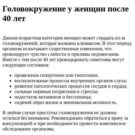
Головокружение у женщин после
40 лет
Данная возрастная категория женщин может страдать из-за
головокружений, которые вызваны климаксом. В этот период
организм испытывает существенные изменения, что
провоцирует чувство слабости и приливы недомогания.
Вместе с тем после 40 лет провоцировать симптомы могут
следующие состояния:
проявления гипертонии или гипотонии;
воспалительные процессы внутренних органов слуха;
развитие патологических процессов сосудов и сердца;
сильные нервные потрясения и стрессы;
недостаток витаминов и бессонница;
сидячий образ жизни и минимальная активность.
В любом случае приступы головокружения не должны
остаться без внимания. Рекомендовано обратиться к врачу за
консультацией и при необходимости провести комплексное
обследование организма.