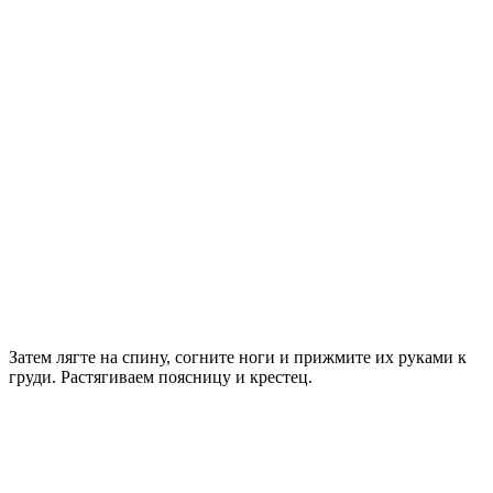
Затем лягте на спину, согните ноги и прижмите их руками к
груди. Растягиваем поясницу и крестец.