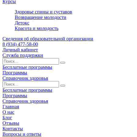
Курсы
Здоровье спины и суставов
Возвращение молодости
Детокс
Красота и молодость
Сведения об образовательной организации
8 (934) 477-58-00
Личный кабинет
Служба поддержки
Бесплатные программы
Программы
Справочник здоровья
Бесплатные программы
Программы
Справочник здоровья
Главная
О нас
Блог
Отзывы
Контакты
Вопросы и ответы