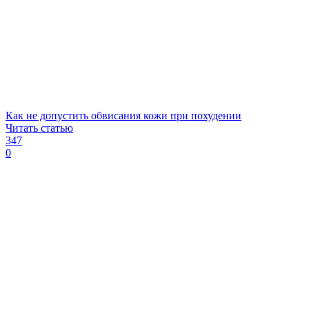
Как не допустить обвисания кожи при похудении
Читать статью
347
0