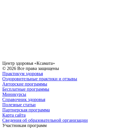
Центр здоровья «Ксамата»
© 2026 Все права защищены
Практикум здоровья
Оздоровительные практики и отзывы
Авторские программы
Бесплатные программы
Миникурсы
Справочник здоровья
Полезные статьи
Партнерская программа
Карта сайта
Сведения об образовательной организации
Участникам программ