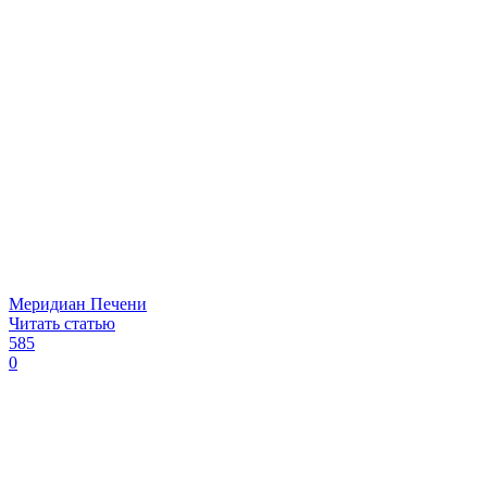
Меридиан Печени
Читать статью
585
0