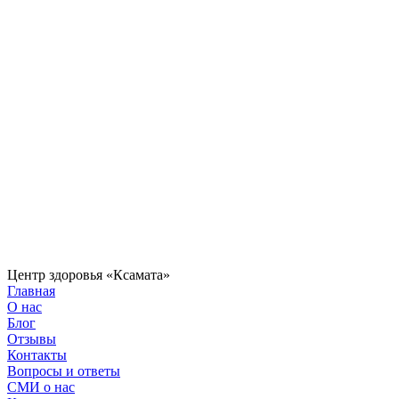
Центр здоровья «Ксамата»
Главная
О нас
Блог
Отзывы
Контакты
Вопросы и ответы
СМИ о нас