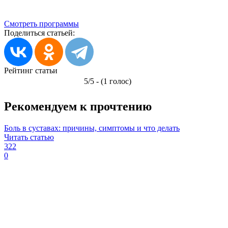
Смотреть программы
Поделиться статьей:
Рейтинг статьи
5/5 - (1 голос)
Рекомендуем к прочтению
Боль в суставах: причины, симптомы и что делать
Читать статью
322
0