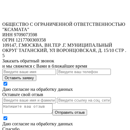
ОБЩЕСТВО С ОГРАНИЧЕННОЙ ОТВЕТСТВЕННОСТЬЮ
"КСАМАТА"
ИНН 9709073598
ОГРН 1217700369358
109147, Г.МОСКВА, ВН.ТЕР .Г. МУНИЦИПАЛЬНЫЙ
ОКРУГ ТАГАНСКИЙ, УЛ ВОРОНЦОВСКАЯ, Д. 15/10 СТР .
5
Заказать обратный звонок
и мы свяжемся с Вами в ближайшее время
Оставить заявку
Даю согласие на обработку данных
Оставьте свой отзыв
Отправить отзыв
Даю согласие на обработку данных
Спасибо