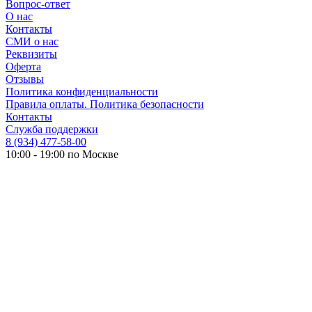
Вопрос-ответ
О нас
Контакты
СМИ о нас
Реквизиты
Оферта
Отзывы
Политика конфиденциальности
Правила оплаты. Политика безопасности
Контакты
Служба поддержки
8 (934) 477-58-00
10:00 - 19:00 по Москве