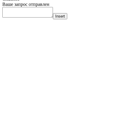
Ваше запрос отправлен
Insert