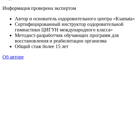
Информация проверена экспертом
Автор и основатель оздоровительного центра «Ksamata»
Сертифицированный инструктор оздоровительной
гимнастики ЦИГУН международного класса»
Методист-разработчик обучающих программ для
восстановления и реабилитации организма
Общий стаж более 15 лет
Об авторе