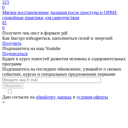
215
0
Мягкое восстановление дыхания после простуды и ОРВИ:
спокойные практики для самочувствия
81
0
Получите чек-лист в формате pdf
Как быстро взбодриться, наполниться силой и энергией
Получить
Подпишитесь на наш Youtube
Подписаться
Будьте в курсе новостей развития человека и оздоровительных
программ
Подпишитесь на последнее обновление, узнавайте о свежих
событиях, курсах и специальных предложениях первыми
Получить
Даю согласие на
обработку данных
и
условия оферты
×