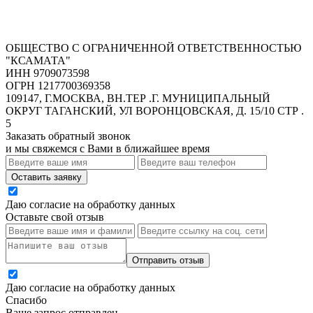
ОБЩЕСТВО С ОГРАНИЧЕННОЙ ОТВЕТСТВЕННОСТЬЮ
"КСАМАТА"
ИНН 9709073598
ОГРН 1217700369358
109147, Г.МОСКВА, ВН.ТЕР .Г. МУНИЦИПАЛЬНЫЙ
ОКРУГ ТАГАНСКИЙ, УЛ ВОРОНЦОВСКАЯ, Д. 15/10 СТР .
5
Заказать обратный звонок
и мы свяжемся с Вами в ближайшее время
Оставить заявку
Даю согласие на обработку данных
Оставьте свой отзыв
Отправить отзыв
Даю согласие на обработку данных
Спасибо
Ваше запрос отправлен