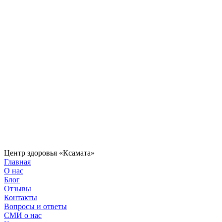
Центр здоровья «Ксамата»
Главная
О нас
Блог
Отзывы
Контакты
Вопросы и ответы
СМИ о нас