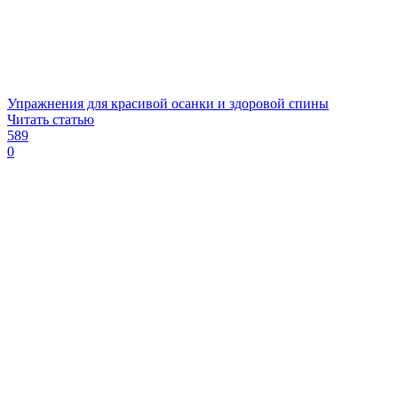
Упражнения для красивой осанки и здоровой спины
Читать статью
589
0