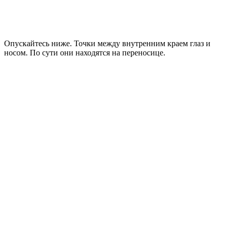
Опускайтесь ниже. Точки между внутренним краем глаз и
носом. По сути они находятся на переносице.