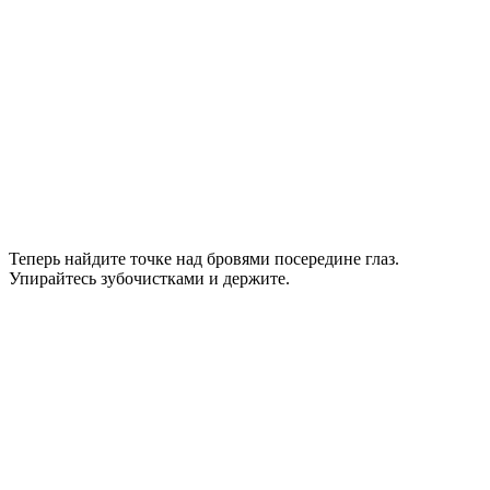
Теперь найдите точке над бровями посередине глаз.
Упирайтесь зубочистками и держите.