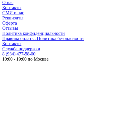
О нас
Контакты
СМИ о нас
Реквизиты
Оферта
Отзывы
Политика конфиденциальности
Правила оплаты. Политика безопасности
Контакты
Служба поддержки
8 (934) 477-58-00
10:00 - 19:00 по Москве