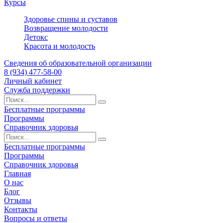
Курсы
Здоровье спины и суставов
Возвращение молодости
Детокс
Красота и молодость
Сведения об образовательной организации
8 (934) 477-58-00
Личный кабинет
Служба поддержки
Бесплатные программы
Программы
Справочник здоровья
Бесплатные программы
Программы
Справочник здоровья
Главная
О нас
Блог
Отзывы
Контакты
Вопросы и ответы