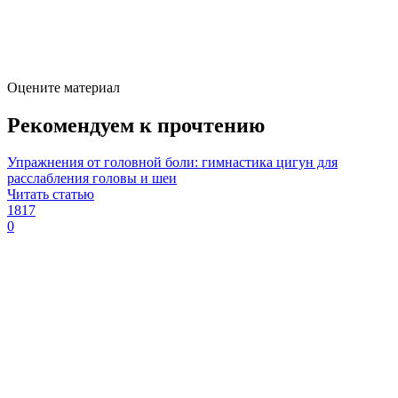
Оцените материал
Рекомендуем к прочтению
Упражнения от головной боли: гимнастика цигун для
расслабления головы и шеи
Читать статью
1817
0