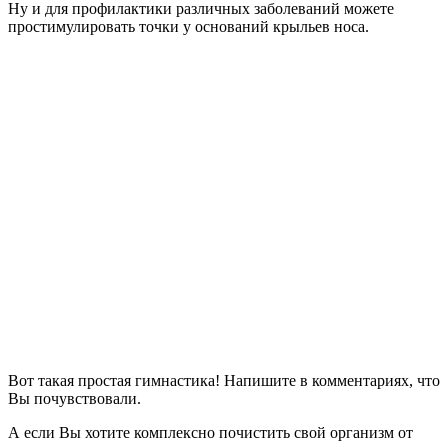
Ну и для профилактики различных заболеваний можете
простимулировать точки у оснований крыльев носа.
Вот такая простая гимнастика! Напишите в комментариях, что
Вы почувствовали.
А если Вы хотите комплексно почистить свой организм от