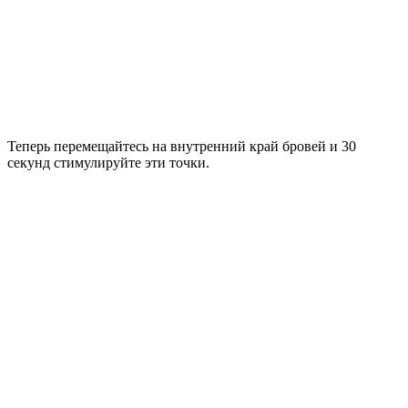
Теперь перемещайтесь на внутренний край бровей и 30
секунд стимулируйте эти точки.