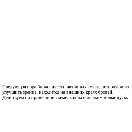
Следующая пара биологически активных точек, позволяющих
улучшить зрение, находится на внешних краях бровей.
Действуем по привычной схеме: колим и держим полминуты.