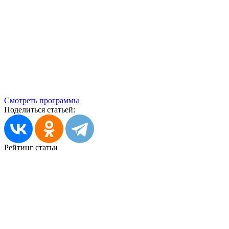
Смотреть программы
Поделиться статьей:
Рейтинг статьи