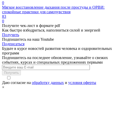
0
Мягкое восстановление дыхания после простуды и ОРВИ:
спокойные практики для самочувствия
83
0
Получите чек-лист в формате pdf
Как быстро взбодриться, наполниться силой и энергией
Получить
Подпишитесь на наш Youtube
Подписаться
Будьте в курсе новостей развития человека и оздоровительных
программ
Подпишитесь на последнее обновление, узнавайте о свежих
событиях, курсах и специальных предложениях первыми
Получить
Даю согласие на
обработку данных
и
условия оферты
×