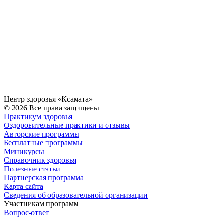
Центр здоровья «Ксамата»
© 2026 Все права защищены
Практикум здоровья
Оздоровительные практики и отзывы
Авторские программы
Бесплатные программы
Миникурсы
Справочник здоровья
Полезные статьи
Партнерская программа
Карта сайта
Сведения об образовательной организации
Участникам программ
Вопрос-ответ