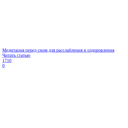
Медитация перед сном для расслабления и оздоровления
Читать статью
1710
0