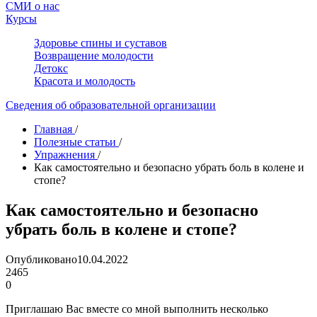
СМИ о нас
Курсы
Здоровье спины и суставов
Возвращение молодости
Детокс
Красота и молодость
Сведения об образовательной организации
Главная
/
Полезные статьи
/
Упражнения
/
Как самостоятельно и безопасно убрать боль в колене и
стопе?
Как самостоятельно и безопасно
убрать боль в колене и стопе?
Опубликовано
10.04.2022
2465
0
Приглашаю Вас вместе со мной выполнить несколько