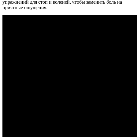
упражнений для стоп и коленей, чтобы заменить боль на
приятные ощущения.