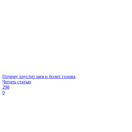
Почему хрустит шея и болит голова
Читать статью
298
0