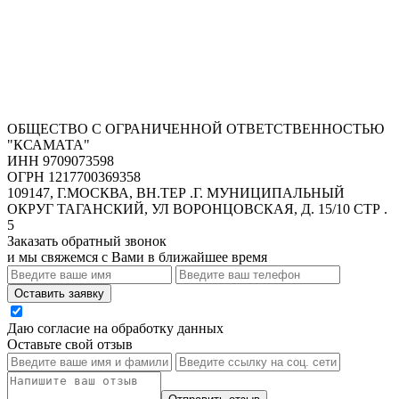
ОБЩЕСТВО С ОГРАНИЧЕННОЙ ОТВЕТСТВЕННОСТЬЮ
"КСАМАТА"
ИНН 9709073598
ОГРН 1217700369358
109147, Г.МОСКВА, ВН.ТЕР .Г. МУНИЦИПАЛЬНЫЙ
ОКРУГ ТАГАНСКИЙ, УЛ ВОРОНЦОВСКАЯ, Д. 15/10 СТР .
5
Заказать обратный звонок
и мы свяжемся с Вами в ближайшее время
Оставить заявку
Даю согласие на обработку данных
Оставьте свой отзыв