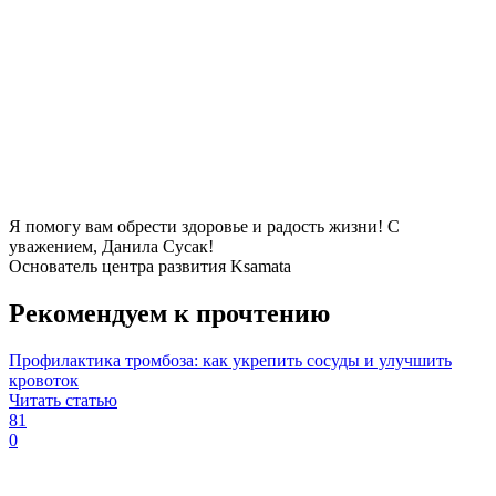
Я помогу вам обрести здоровье и радость жизни! С
уважением, Данила Сусак!
Основатель центра развития Ksamata
Рекомендуем к прочтению
Профилактика тромбоза: как укрепить сосуды и улучшить
кровоток
Читать статью
81
0