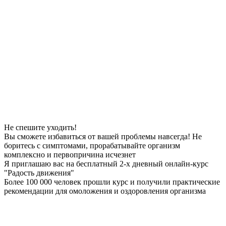
Не спешите уходить!
Вы сможете избавиться от вашей проблемы
навсегда
! Не
боритесь с симптомами, прорабатывайте организм
комплексно и первопричина
исчезнет
Я приглашаю вас на
бесплатный
2-х дневный онлайн-курс
"Радость движения"
Более 100 000 человек прошли курс и получили практические
рекомендации для омоложения и оздоровления организма