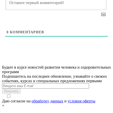
0
КОММЕНТАРИЕВ
Будьте в курсе новостей развития человека и оздоровительных
программ
Подпишитесь на последнее обновление, узнавайте о свежих
событиях, курсах и специальных предложениях первыми
Получить
Даю согласие на
обработку данных
и
условия оферты
×