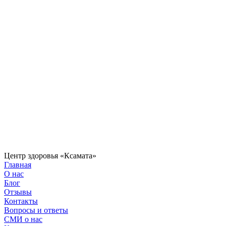
Центр здоровья «Ксамата»
Главная
О нас
Блог
Отзывы
Контакты
Вопросы и ответы
СМИ о нас