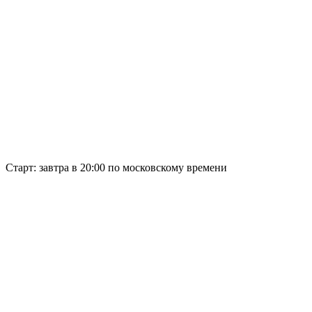
Старт:
завтра в 20:00 по московскому времени