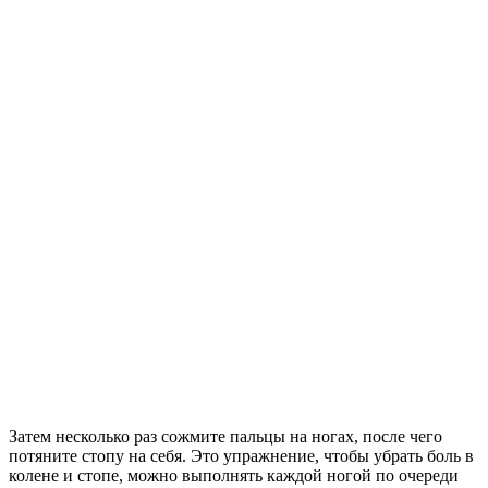
Затем несколько раз сожмите пальцы на ногах, после чего
потяните стопу на себя. Это упражнение, чтобы убрать боль в
колене и стопе, можно выполнять каждой ногой по очереди