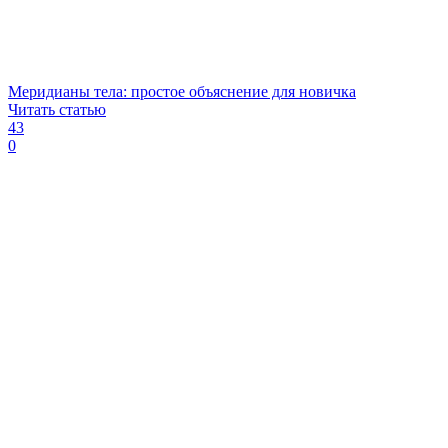
Меридианы тела: простое объяснение для новичка
Читать статью
43
0