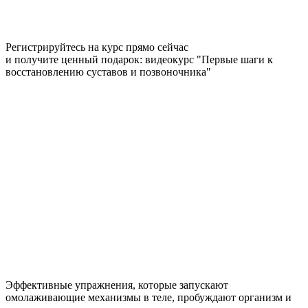
Регистрируйтесь на курс прямо сейчас
и получите ценный подарок: видеокурс "Первые шаги к
восстановлению суставов и позвоночника"
Эффективные упражнения
, которые запускают
омолаживающие механизмы в теле, пробуждают организм и