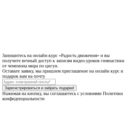
Запишитесь на онлайн-курс «Радость движения» и вы
получите
вечный доступ
к записям видео-уроков гимнастики
от чемпиона мира по цигун.
Оставьте заявку, мы пришлем приглашение на онлайн курс и
подарок вам на почту
Зарегистрироваться и забрать подарки!
Нажимая на кнопку, вы соглашаетесь с условиями Политики
конфиденциальности