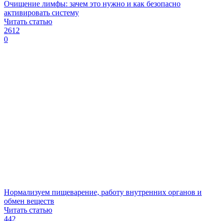
Очищение лимфы: зачем это нужно и как безопасно
активировать систему
Читать статью
2612
0
Нормализуем пищеварение, работу внутренних органов и
обмен веществ
Читать статью
442