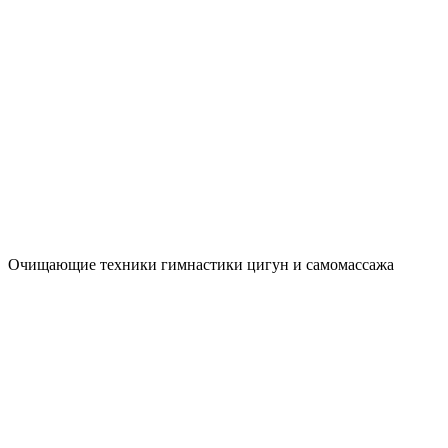
Очищающие техники гимнастики цигун и самомассажа