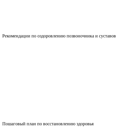
Рекомендации по оздоровлению позвоночника и суставов
Пошаговый план по восстановлению здоровья