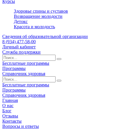
Курсы
Здоровье спины и суставов
Возвращение молодости
Детокс
Красота и молодость
Сведения об образовательной организации
8 (934) 477-58-00
Личный кабинет
Служба поддержки
Бесплатные программы
Программы
Справочник здоровья
Бесплатные программы
Программы
Справочник здоровья
Главная
О нас
Блог
Отзывы
Контакты
Вопросы и ответы