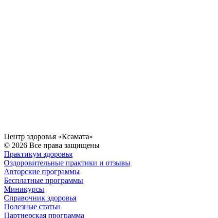
Центр здоровья «Ксамата»
© 2026 Все права защищены
Практикум здоровья
Оздоровительные практики и отзывы
Авторские программы
Бесплатные программы
Миникурсы
Справочник здоровья
Полезные статьи
Партнерская программа