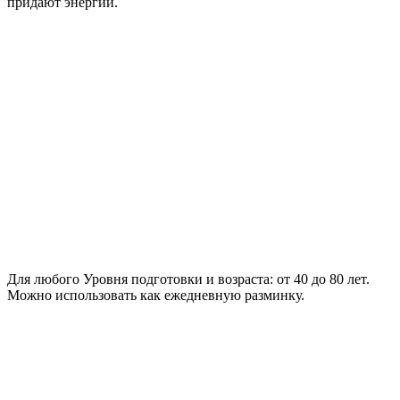
придают энергии.
Для любого Уровня подготовки и возраста:
от 40 до 80 лет.
Можно использовать как ежедневную разминку.