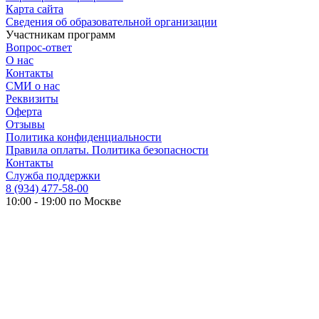
Карта сайта
Сведения об образовательной организации
Участникам программ
Вопрос-ответ
О нас
Контакты
СМИ о нас
Реквизиты
Оферта
Отзывы
Политика конфиденциальности
Правила оплаты. Политика безопасности
Контакты
Служба поддержки
8 (934) 477-58-00
10:00 - 19:00 по Москве