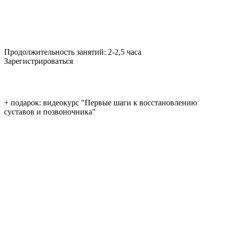
Продолжительность занятий:
2-2,5 часа
Зарегистрироваться
+ подарок: видеокурс "Первые шаги к восстановлению
суставов и позвоночника"