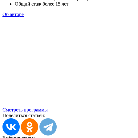
Общий стаж более 15 лет
Об авторе
Смотреть программы
Поделиться статьей: