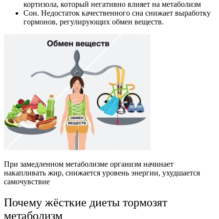
кортизола, который негативно влияет на метаболизм
Сон. Недостаток качественного сна снижает выработку
гормонов, регулирующих обмен веществ.
При замедленном метаболизме организм начинает
накапливать жир, снижается уровень энергии, ухудшается
самочувствие
Почему жёсткие диеты тормозят
метаболизм