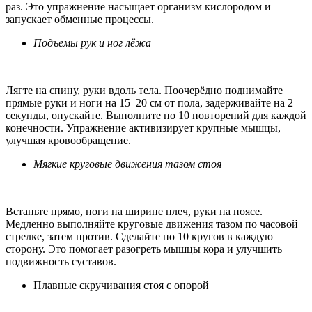
раз. Это упражнение насыщает организм кислородом и
запускает обменные процессы.
Подъемы рук и ног лёжа
Лягте на спину, руки вдоль тела. Поочерёдно поднимайте
прямые руки и ноги на 15–20 см от пола, задерживайте на 2
секунды, опускайте. Выполните по 10 повторений для каждой
конечности. Упражнение активизирует крупные мышцы,
улучшая кровообращение.
Мягкие круговые движения тазом стоя
Встаньте прямо, ноги на ширине плеч, руки на поясе.
Медленно выполняйте круговые движения тазом по часовой
стрелке, затем против. Сделайте по 10 кругов в каждую
сторону. Это помогает разогреть мышцы кора и улучшить
подвижность суставов.
Плавные скручивания стоя с опорой