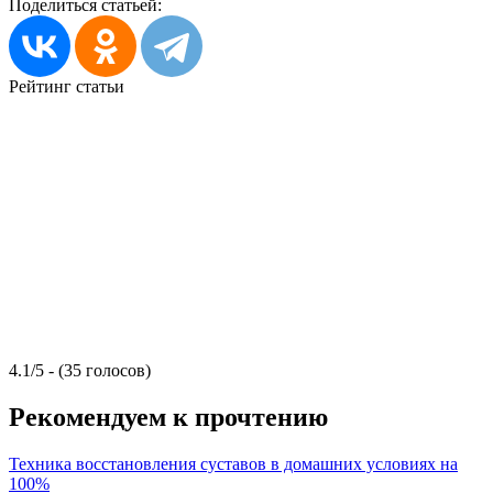
Поделиться статьей:
Рейтинг статьи
4.1/5 - (35 голосов)
Рекомендуем к прочтению
Техника восстановления суставов в домашних условиях на
100%