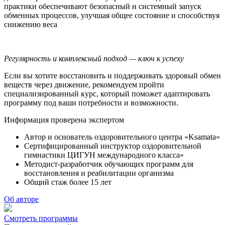
практики обеспечивают безопасный и системный запуск
обменных процессов, улучшая общее состояние и способствуя
снижению веса
Регулярность и комплексный подход — ключ к успеху
Если вы хотите восстановить и поддерживать здоровый обмен
веществ через движение, рекомендуем пройти
специализированный курс, который поможет адаптировать
программу под ваши потребности и возможности.
Информация проверена экспертом
Автор и основатель оздоровительного центра «Ksamata»
Сертифицированный инструктор оздоровительной
гимнастики ЦИГУН международного класса»
Методист-разработчик обучающих программ для
восстановления и реабилитации организма
Общий стаж более 15 лет
Об авторе
Смотреть программы