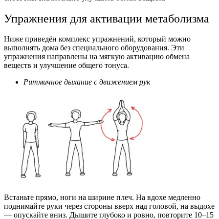
Упражнения для активации метаболизма
Ниже приведён комплекс упражнений, который можно
выполнять дома без специального оборудования. Эти
упражнения направлены на мягкую активацию обмена
веществ и улучшение общего тонуса.
Ритмичное дыхание с движением рук
Встаньте прямо, ноги на ширине плеч. На вдохе медленно
поднимайте руки через стороны вверх над головой, на выдохе
— опускайте вниз. Дышите глубоко и ровно, повторите 10–15