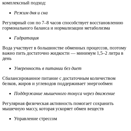
комплексный подход:
Режим дня и сна
Регулярный сон по 7–8 часов способствует восстановлению
гормонального баланса и нормализации метаболизма
Гидратация
Вода участвует в большинстве обменных процессов, поэтому
важно пить достаточно жидкости — минимум 1,5–2 литра в
день
Умеренность в питании без диет
Сбалансированное питание с достаточным количеством
белков, жиров и углеводов поддерживает энергообмен
Поддержание мышечного тонуса через движение
Регулярная физическая активность помогает сохранить
мышечную массу, которая ускоряет обмен веществ
Управление стрессом