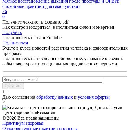
Мягкое восстановление дыхания после простуды и ОРВИ:
спокойные практики для самочувствия
76
0
Получите чек-лист в формате pdf
Как быстро взбодриться, наполниться силой и энергией
Получить
Подпишитесь на наш Youtube
Подписаться
Будьте в курсе новостей развития человека и оздоровительных
программ
Подпишитесь на последнее обновление, узнавайте о свежих
событиях, курсах и специальных предложениях первыми
Получить
Даю согласие на
обработку данных
и
условия оферты
×
Центр здоровья «Ксамата»
© 2026 Все права защищены
Практикум здоровья
Оздоровительные практики и отзывы