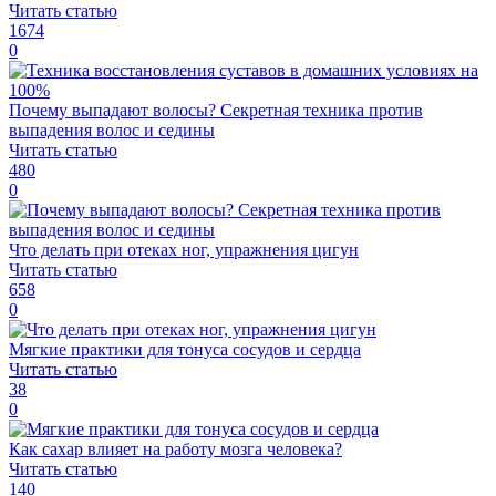
Читать статью
1674
0
Почему выпадают волосы? Секретная техника против
выпадения волос и седины
Читать статью
480
0
Что делать при отеках ног, упражнения цигун
Читать статью
658
0
Мягкие практики для тонуса сосудов и сердца
Читать статью
38
0
Как сахар влияет на работу мозга человека?
Читать статью
140