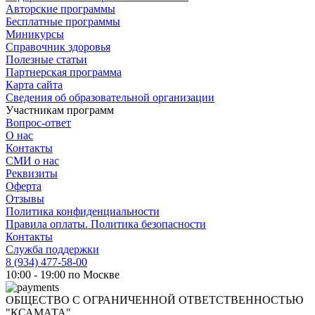
Авторские программы
Бесплатные программы
Миникурсы
Справочник здоровья
Полезные статьи
Партнерская программа
Карта сайта
Сведения об образовательной организации
Участникам программ
Вопрос-ответ
О нас
Контакты
СМИ о нас
Реквизиты
Оферта
Отзывы
Политика конфиденциальности
Правила оплаты. Политика безопасности
Контакты
Служба поддержки
8 (934) 477-58-00
10:00 - 19:00 по Москве
ОБЩЕСТВО С ОГРАНИЧЕННОЙ ОТВЕТСТВЕННОСТЬЮ
"КСАМАТА"