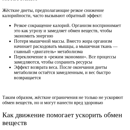
Жёсткие диеты, предполагающие резкое снижение
калорийности, часто вызывают обратный эффект:
Резкое сокращение калорий. Организм воспринимает
это как угрозу и замедляет обмен веществ, чтобы
экономить энергию
Потеря мышечной массы. Вместо жира организм
начинает расходовать мышцы, а мышечная ткань —
главный «двигатель» метаболизма
Переключение в «режим экономии». Все процессы
замедляются, чтобы сохранить ресурсы
Эффект возврата веса. После окончания диеты
метаболизм остаётся замедленным, и вес быстро
возвращается
Таким образом, жёсткие ограничения не только не ускоряют
обмен веществ, но и могут нанести вред здоровью
Как движение помогает ускорить обмен
веществ