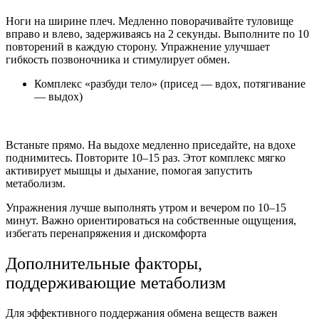
Ноги на ширине плеч. Медленно поворачивайте туловище
вправо и влево, задерживаясь на 2 секунды. Выполните по 10
повторений в каждую сторону. Упражнение улучшает
гибкость позвоночника и стимулирует обмен.
Комплекс «разбуди тело» (присед — вдох, потягивание
— выдох)
Встаньте прямо. На выдохе медленно приседайте, на вдохе
поднимитесь. Повторите 10–15 раз. Этот комплекс мягко
активирует мышцы и дыхание, помогая запустить
метаболизм.
Упражнения лучше выполнять утром и вечером по 10–15
минут. Важно ориентироваться на собственные ощущения,
избегать перенапряжения и дискомфорта
Дополнительные факторы,
поддерживающие метаболизм
Для эффективного поддержания обмена веществ важен