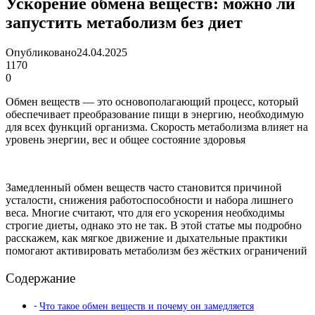
Ускорение обмена веществ: можно ли
запустить метаболизм без диет
Опубликовано
24.04.2025
1170
0
Обмен веществ — это основополагающий процесс, который
обеспечивает преобразование пищи в энергию, необходимую
для всех функций организма. Скорость метаболизма влияет на
уровень энергии, вес и общее состояние здоровья
Замедленный обмен веществ часто становится причиной
усталости, снижения работоспособности и набора лишнего
веса. Многие считают, что для его ускорения необходимы
строгие диеты, однако это не так. В этой статье мы подробно
расскажем, как мягкое движение и дыхательные практики
помогают активировать метаболизм без жёстких ограничений
Содержание
Что такое обмен веществ и почему он замедляется