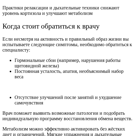
Практики релаксации и дыхательные техники снижают
уровень кортизола и улучшают метаболизм
Когда стоит обратиться к врачу
Если несмотря на активность и правильный образ жизни вы
испытываете следующие симптомы, необходимо обратиться к
специалисту:
Гормональные сбои (например, нарушения работы
щитовидной железы)
Постоянная усталость, апатия, необъяснимый набор
веса
Отсутствие улучшений после занятий и ухудшение
самочувствия
Врач поможет выявить возможные патологии и подобрать
индивидуальную программу восстановления обмена веществ.
Метаболизм можно эффективно активировать без жёстких
диет и ограничений. Мягкие упражнения и дыхательные