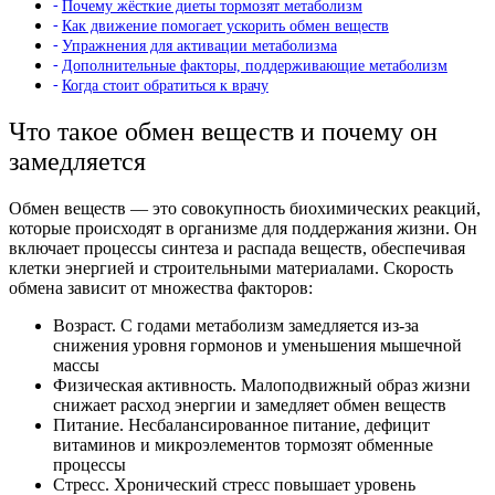
Почему жёсткие диеты тормозят метаболизм
Как движение помогает ускорить обмен веществ
Упражнения для активации метаболизма
Дополнительные факторы, поддерживающие метаболизм
Когда стоит обратиться к врачу
Что такое обмен веществ и почему он
замедляется
Обмен веществ — это совокупность биохимических реакций,
которые происходят в организме для поддержания жизни. Он
включает процессы синтеза и распада веществ, обеспечивая
клетки энергией и строительными материалами. Скорость
обмена зависит от множества факторов:
Возраст. С годами метаболизм замедляется из-за
снижения уровня гормонов и уменьшения мышечной
массы
Физическая активность. Малоподвижный образ жизни
снижает расход энергии и замедляет обмен веществ
Питание. Несбалансированное питание, дефицит
витаминов и микроэлементов тормозят обменные
процессы
Стресс. Хронический стресс повышает уровень