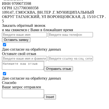
ИНН 9709073598
ОГРН 1217700369358
109147, Г.МОСКВА, ВН.ТЕР .Г. МУНИЦИПАЛЬНЫЙ
ОКРУГ ТАГАНСКИЙ, УЛ ВОРОНЦОВСКАЯ, Д. 15/10 СТР .
5
Заказать обратный звонок
и мы свяжемся с Вами в ближайшее время
Оставить заявку
Даю согласие на обработку данных
Оставьте свой отзыв
Отправить отзыв
Даю согласие на обработку данных
Спасибо
Ваше запрос отправлен
Insert