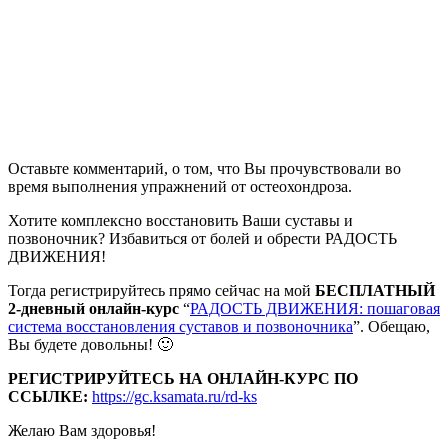
Оставьте комментарий, о том, что Вы прочувствовали во
время выполнения упражнений от остеохондроза.
Хотите комплексно восстановить Ваши суставы и
позвоночник? Избавиться от болей и обрести РАДОСТЬ
ДВИЖЕНИЯ!
Тогда регистрируйтесь прямо сейчас на мой
БЕСПЛАТНЫЙ
2-дневный онлайн-курс
“
РАДОСТЬ ДВИЖЕНИЯ: пошаговая
система восстановления суставов и позвоночника
”. Обещаю,
Вы будете довольны! 🙂
РЕГИСТРИРУЙТЕСЬ НА ОНЛАЙН-КУРС ПО
ССЫЛКЕ:
https://gc.ksamata.ru/rd-ks
Желаю Вам здоровья!