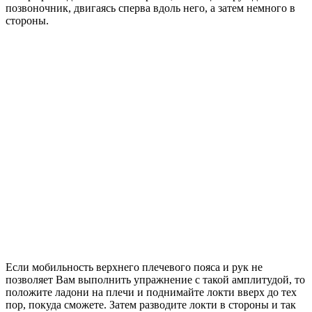
позвоночник, двигаясь сперва вдоль него, а затем немного в
стороны.
Если мобильность верхнего плечевого пояса и рук не
позволяет Вам выполнить упражнение с такой амплитудой, то
положите ладони на плечи и поднимайте локти вверх до тех
пор, покуда сможете. Затем разводите локти в стороны и так