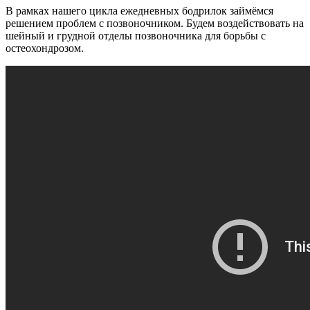
В рамках нашего цикла ежедневных бодрилок займёмся
решением проблем с позвоночником. Будем воздействовать на
шейный и грудной отделы позвоночника для борьбы с
остеохондрозом.