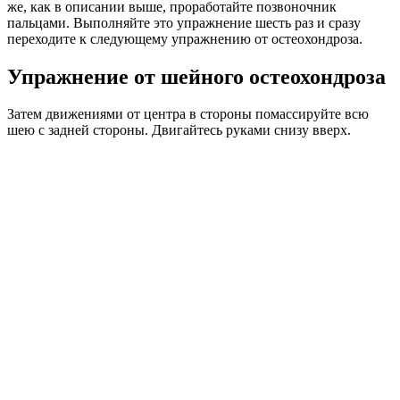
же, как в описании выше, проработайте позвоночник
пальцами. Выполняйте это упражнение шесть раз и сразу
переходите к следующему упражнению от остеохондроза.
Упражнение от шейного остеохондроза
Затем движениями от центра в стороны помассируйте всю
шею с задней стороны. Двигайтесь руками снизу вверх.