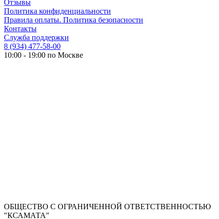
Отзывы
Политика конфиденциальности
Правила оплаты. Политика безопасности
Контакты
Служба поддержки
8 (934) 477-58-00
10:00 - 19:00 по Москве
ОБЩЕСТВО С ОГРАНИЧЕННОЙ ОТВЕТСТВЕННОСТЬЮ
"КСАМАТА"