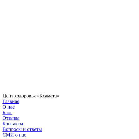
Центр здоровья «Ксамата»
Главная
О нас
Блог
Отзывы
Контакты
Вопросы и ответы
СМИ о нас