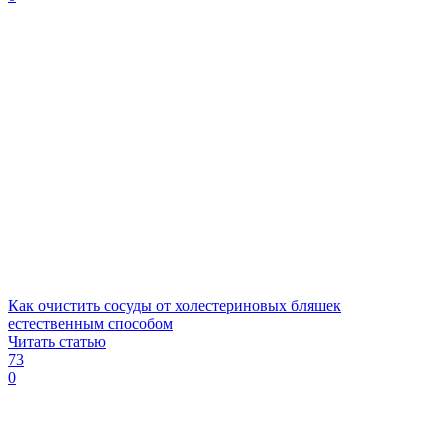
Как очистить сосуды от холестериновых бляшек
естественным способом
Читать статью
73
0