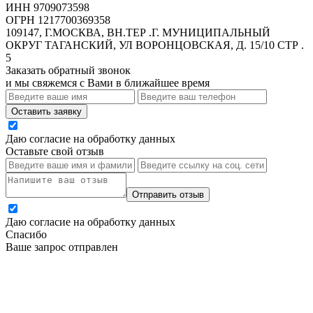
ИНН 9709073598
ОГРН 1217700369358
109147, Г.МОСКВА, ВН.ТЕР .Г. МУНИЦИПАЛЬНЫЙ
ОКРУГ ТАГАНСКИЙ, УЛ ВОРОНЦОВСКАЯ, Д. 15/10 СТР .
5
Заказать обратный звонок
и мы свяжемся с Вами в ближайшее время
Оставить заявку
Даю согласие на обработку данных
Оставьте свой отзыв
Отправить отзыв
Даю согласие на обработку данных
Спасибо
Ваше запрос отправлен