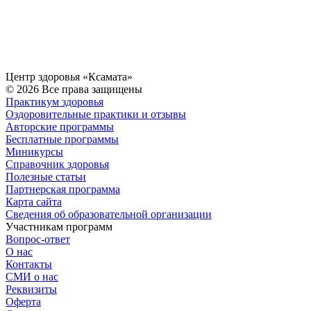
Центр здоровья «Ксамата»
© 2026 Все права защищены
Практикум здоровья
Оздоровительные практики и отзывы
Авторские программы
Бесплатные программы
Миникурсы
Справочник здоровья
Полезные статьи
Партнерская программа
Карта сайта
Сведения об образовательной организации
Участникам программ
Вопрос-ответ
О нас
Контакты
СМИ о нас
Реквизиты
Оферта