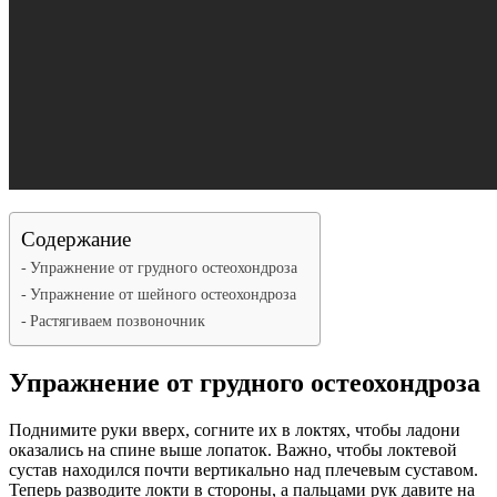
Содержание
Упражнение от грудного остеохондроза
Упражнение от шейного остеохондроза
Растягиваем позвоночник
Упражнение от грудного остеохондроза
Поднимите руки вверх, согните их в локтях, чтобы ладони
оказались на спине выше лопаток. Важно, чтобы локтевой
сустав находился почти вертикально над плечевым суставом.
Теперь разводите локти в стороны, а пальцами рук давите на