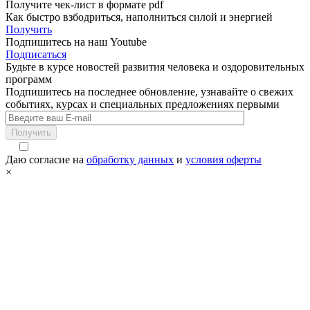
Получите чек-лист в формате pdf
Как быстро взбодриться, наполниться силой и энергией
Получить
Подпишитесь на наш Youtube
Подписаться
Будьте в курсе новостей развития человека и оздоровительных
программ
Подпишитесь на последнее обновление, узнавайте о свежих
событиях, курсах и специальных предложениях первыми
Получить
Даю согласие на
обработку данных
и
условия оферты
×