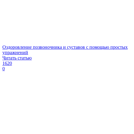
Оздоровление позвоночника и суставов с помощью простых
упражнений
Читать статью
1620
0