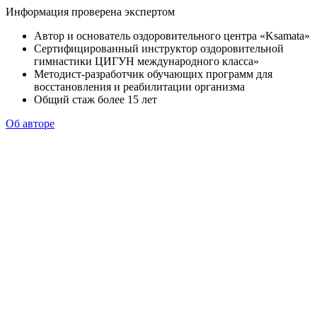
Информация проверена экспертом
Автор и основатель оздоровительного центра «Ksamata»
Сертифицированный инструктор оздоровительной
гимнастики ЦИГУН международного класса»
Методист-разработчик обучающих программ для
восстановления и реабилитации организма
Общий стаж более 15 лет
Об авторе