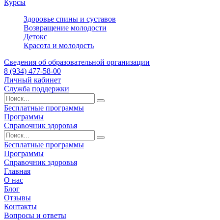
Курсы
Здоровье спины и суставов
Возвращение молодости
Детокс
Красота и молодость
Сведения об образовательной организации
8 (934) 477-58-00
Личный кабинет
Служба поддержки
Бесплатные программы
Программы
Справочник здоровья
Бесплатные программы
Программы
Справочник здоровья
Главная
О нас
Блог
Отзывы
Контакты
Вопросы и ответы