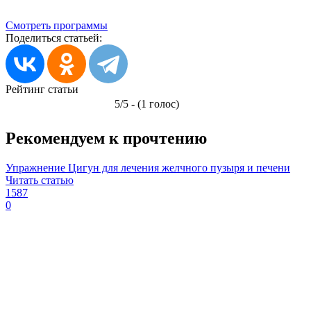
Смотреть программы
Поделиться статьей:
Рейтинг статьи
5/5 - (1 голос)
Рекомендуем к прочтению
Упражнение Цигун для лечения желчного пузыря и печени
Читать статью
1587
0