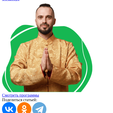
Смотреть программы
Поделиться статьей: