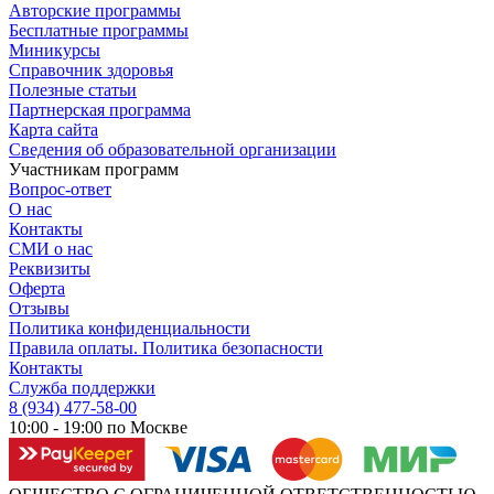
Авторские программы
Бесплатные программы
Миникурсы
Справочник здоровья
Полезные статьи
Партнерская программа
Карта сайта
Сведения об образовательной организации
Участникам программ
Вопрос-ответ
О нас
Контакты
СМИ о нас
Реквизиты
Оферта
Отзывы
Политика конфиденциальности
Правила оплаты. Политика безопасности
Контакты
Служба поддержки
8 (934) 477-58-00
10:00 - 19:00 по Москве