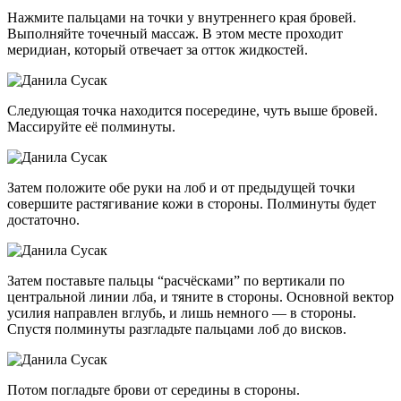
Нажмите пальцами на точки у внутреннего края бровей.
Выполняйте точечный массаж. В этом месте проходит
меридиан, который отвечает за отток жидкостей.
Следующая точка находится посередине, чуть выше бровей.
Массируйте её полминуты.
Затем положите обе руки на лоб и от предыдущей точки
совершите растягивание кожи в стороны. Полминуты будет
достаточно.
Затем поставьте пальцы “расчёсками” по вертикали по
центральной линии лба, и тяните в стороны. Основной вектор
усилия направлен вглубь, и лишь немного — в стороны.
Спустя полминуты разгладьте пальцами лоб до висков.
Потом погладьте брови от середины в стороны.