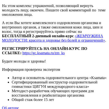
На этом комплекс упражнений, позволяющий вернуть
молодость лицу, окончен. Пишите свой комментарий по теме
омоложения лица.
А если Вы хотите комплексного оздоровления организма и
внутренних органов, а также омоложения кожи лица, шеи и
волос, тогда я регистрируйтесь прямо сейчас на
БЕСПЛАТНЫЙ 2-дневный онлайн-курс
«ЖЕМЧУЖИНА
МОЛОДОСТИ: красота и здоровье без болей и ограничений»
.
РЕГИСТРИРУЙТЕСЬ НА ОНЛАЙН-КУРС ПО
ССЫЛКЕ:
https://gc.ksamata.ru/zm_ks
Будьте молоды и здоровы!
Информация проверена экспертом
Автор и основатель оздоровительного центра «Ksamata»
Сертифицированный инструктор оздоровительной
гимнастики ЦИГУН международного класса»
Методист-разработчик обучающих программ для
восстановления и реабилитации организма
Общий стаж более 15 лет
Об авторе