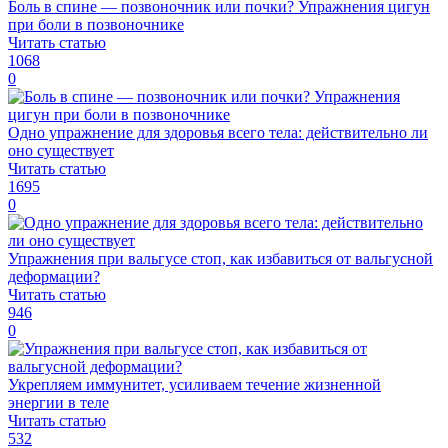
Боль в спине — позвоночник или почки? Упражнения цигун
при боли в позвоночнике
Читать статью
1068
0
Одно упражнение для здоровья всего тела: действительно ли
оно существует
Читать статью
1695
0
Упражнения при вальгусе стоп, как избавиться от вальгусной
деформации?
Читать статью
946
0
Укрепляем иммунитет, усиливаем течение жизненной
энергии в теле
Читать статью
532