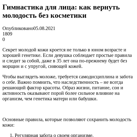
Гимнастика для лица: как вернуть
молодость без косметики
Опубликовано
05.08.2021
1809
0
Секрет молодой кожи кроется не только в юном возрасте и
хорошей генетике. Если девушка соблюдает простые правила
и следит за собой, даже в 35 лет она по-прежнему будет без
морщин и с упругой, сияющей кожей.
Чтобы выглядеть моложе, требуется самодисциплина и забота
о себе. Важно помнить, что наследственность – не всегда
решающий фактор красоты. Образ жизни, питание, сон и
активность оказывают порой более сильное влияние на
организм, чем генетика матери или бабушки.
Основные правила, которые позволяют сохранить молодость
кожи:
Регулярная забота о своем организме.