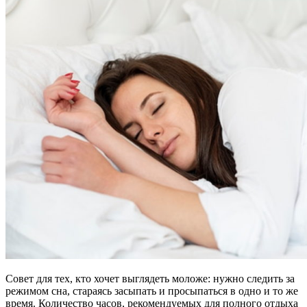
Совет для тех, кто хочет выглядеть моложе: нужно следить за
режимом сна, стараясь засыпать и просыпаться в одно и то же
время. Количество часов, рекомендуемых для полного отдыха