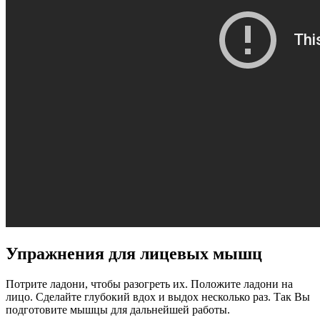
Упражнения для лицевых мышц
Потрите ладони, чтобы разогреть их. Положите ладони на
лицо. Сделайте глубокий вдох и выдох несколько раз. Так Вы
подготовите мышцы для дальнейшей работы.