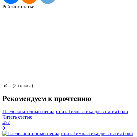
Рейтинг статьи
5/5 - (2 голоса)
Рекомендуем к прочтению
Плечелопаточный периартрит. Гимнастика для снятия боли
Читать статью
457
0