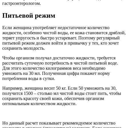
гастроэнтерологом.
Питьевой режим
Если женщина употребляет недостаточное количество
жидкости, особенно чистой воды, ее кожа становится дряблой,
теряет упругость и быстро устаревает. Поэтому регулярный
питьевой режим должен войти в привычку у тех, кто хочет
сохранить молодость.
Чтобы организм получал достаточно жидкости, требуется
рассчитать суточную потребность в чистой питьевой воде.
Для этого количество килограммов веса необходимо
умножить на 30 мл. Полученная цифра покажет норму
потребления воды в сутки.
Например, женщина весит 50 кг. Если 50 умножить на 30,
получится 1500 – столько мл чистой воды стоит пить, чтобы
сохранить красоту своей кожи, обеспечив организм
оптимальным количеством жидкости.
Но данный расчет показывает рекомендуемое количество