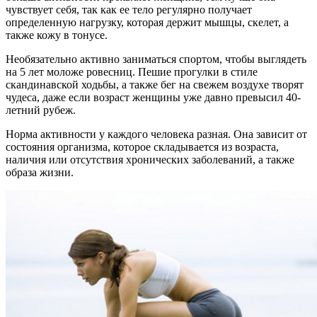
чувствует себя, так как ее тело регулярно получает
определенную нагрузку, которая держит мышцы, скелет, а
также кожу в тонусе.
Необязательно активно заниматься спортом, чтобы выглядеть
на 5 лет моложе ровесниц. Пешие прогулки в стиле
скандинавской ходьбы, а также бег на свежем воздухе творят
чудеса, даже если возраст женщины уже давно превысил 40-
летний рубеж.
Норма активности у каждого человека разная. Она зависит от
состояния организма, которое складывается из возраста,
наличия или отсутствия хронических заболеваний, а также
образа жизни.