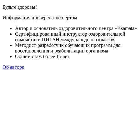
Будьте здоровы!
Информация проверена экспертом
Автор и основатель оздоровительного центра «Ksamata»
Сертифицированный инструктор оздоровительной
гимнастики ЦИГУН международного класса»
Методист-разработчик обучающих программ для
восстановления и реабилитации организма
Общий стаж более 15 лет
Об авторе