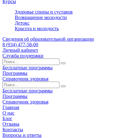
Курсы
Здоровье спины и суставов
Возвращение молодости
Детокс
Красота и молодость
Сведения об образовательной организации
8 (934) 477-58-00
Личный кабинет
Служба поддержки
Бесплатные программы
Программы
Справочник здоровья
Бесплатные программы
Программы
Справочник здоровья
Главная
О нас
Блог
Отзывы
Контакты
Вопросы и ответы