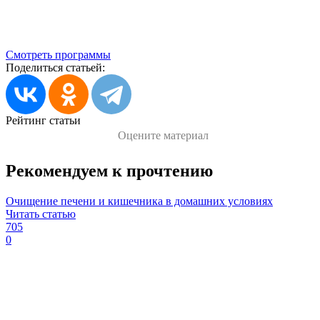
Смотреть программы
Поделиться статьей:
Рейтинг статьи
Оцените материал
Рекомендуем к прочтению
Очищение печени и кишечника в домашних условиях
Читать статью
705
0