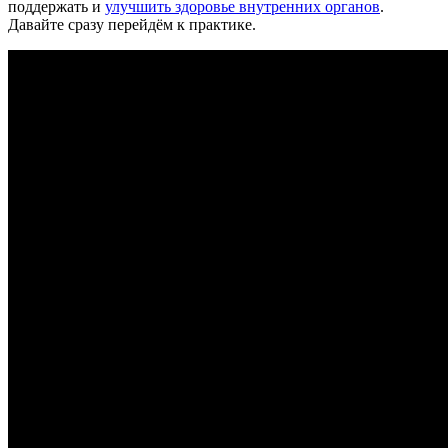
поддержать и
улучшить здоровье внутренних органов
.
Давайте сразу перейдём к практике.