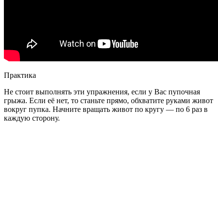
Практика
Не стоит выполнять эти упражнения, если у Вас пупочная
грыжа. Если её нет, то станьте прямо, обхватите руками живот
вокруг пупка. Начните вращать живот по кругу — по 6 раз в
каждую сторону.