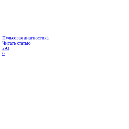
Пульсовая диагностика
Читать статью
293
0