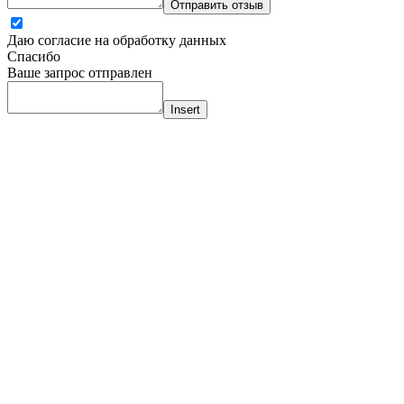
Отправить отзыв
Даю согласие на обработку данных
Спасибо
Ваше запрос отправлен
Insert