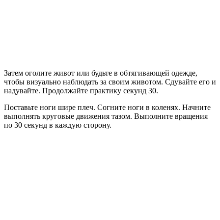
Затем оголите живот или будьте в обтягивающей одежде,
чтобы визуально наблюдать за своим животом. Сдувайте его и
надувайте. Продолжайте практику секунд 30.
Поставьте ноги шире плеч. Согните ноги в коленях. Начните
выполнять круговые движения тазом. Выполните вращения
по 30 секунд в каждую сторону.