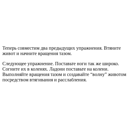
Теперь совместим два предыдущих упражнения. Втяните
живот и начните вращения тазом.
Следующее упражнение. Поставьте ноги так же широко.
Согните их в коленях. Ладони поставьте на колени.
Выполняйте вращения тазом и создавайте “волну” животом
посредством втягивания и расслабления.