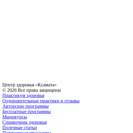
Центр здоровья «Ксамата»
© 2026 Все права защищены
Практикум здоровья
Оздоровительные практики и отзывы
Авторские программы
Бесплатные программы
Миникурсы
Справочник здоровья
Полезные статьи
Партнерская программа