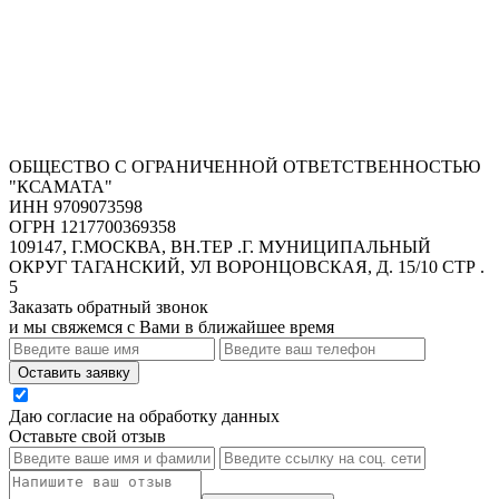
ОБЩЕСТВО С ОГРАНИЧЕННОЙ ОТВЕТСТВЕННОСТЬЮ
"КСАМАТА"
ИНН 9709073598
ОГРН 1217700369358
109147, Г.МОСКВА, ВН.ТЕР .Г. МУНИЦИПАЛЬНЫЙ
ОКРУГ ТАГАНСКИЙ, УЛ ВОРОНЦОВСКАЯ, Д. 15/10 СТР .
5
Заказать обратный звонок
и мы свяжемся с Вами в ближайшее время
Оставить заявку
Даю согласие на обработку данных
Оставьте свой отзыв