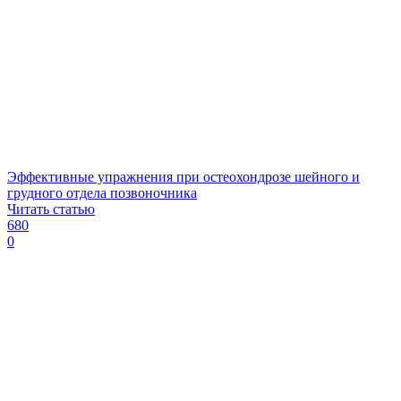
Эффективные упражнения при остеохондрозе шейного и
грудного отдела позвоночника
Читать статью
680
0