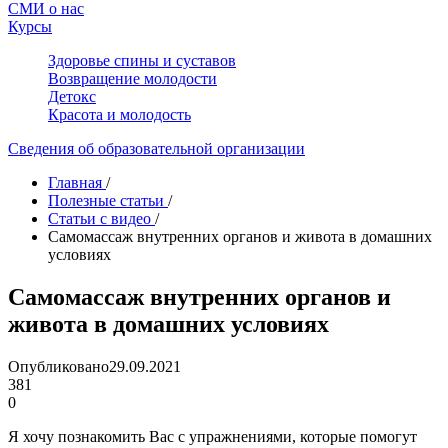
СМИ о нас
Курсы
Здоровье спины и суставов
Возвращение молодости
Детокс
Красота и молодость
Сведения об образовательной организации
Главная
/
Полезные статьи
/
Статьи с видео
/
Самомассаж внутренних органов и живота в домашних
условиях
Самомассаж внутренних органов и
живота в домашних условиях
Опубликовано
29.09.2021
381
0
Я хочу познакомить Вас с упражнениями, которые помогут