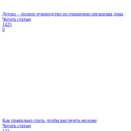
Детокс – полное руководство по очищению организма дома
Читать статью
1425
0
Как правильно спать, чтобы выглядеть моложе
Читать статью
122