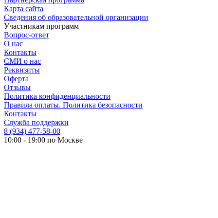
Карта сайта
Сведения об образовательной организации
Участникам программ
Вопрос-ответ
О нас
Контакты
СМИ о нас
Реквизиты
Оферта
Отзывы
Политика конфиденциальности
Правила оплаты. Политика безопасности
Контакты
Служба поддержки
8 (934) 477-58-00
10:00 - 19:00 по Москве