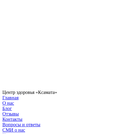
Центр здоровья «Ксамата»
Главная
О нас
Блог
Отзывы
Контакты
Вопросы и ответы
СМИ о нас