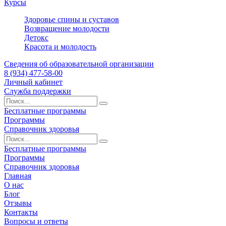
Курсы
Здоровье спины и суставов
Возвращение молодости
Детокс
Красота и молодость
Сведения об образовательной организации
8 (934) 477-58-00
Личный кабинет
Служба поддержки
Бесплатные программы
Программы
Справочник здоровья
Бесплатные программы
Программы
Справочник здоровья
Главная
О нас
Блог
Отзывы
Контакты
Вопросы и ответы