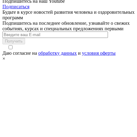
Подпишитесь на наш Youtube
Подписаться
Будьте в курсе новостей развития человека и оздоровительных
программ
Подпишитесь на последнее обновление, узнавайте о свежих
событиях, курсах и специальных предложениях первыми
Получить
Даю согласие на
обработку данных
и
условия оферты
×