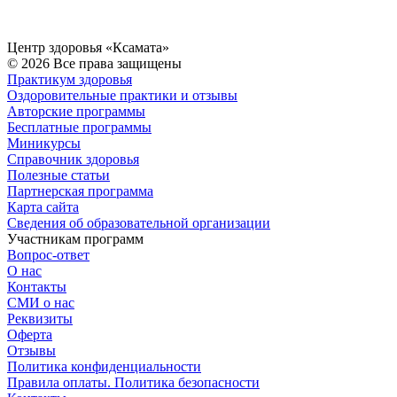
Центр здоровья «Ксамата»
© 2026 Все права защищены
Практикум здоровья
Оздоровительные практики и отзывы
Авторские программы
Бесплатные программы
Миникурсы
Справочник здоровья
Полезные статьи
Партнерская программа
Карта сайта
Сведения об образовательной организации
Участникам программ
Вопрос-ответ
О нас
Контакты
СМИ о нас
Реквизиты
Оферта
Отзывы
Политика конфиденциальности
Правила оплаты. Политика безопасности