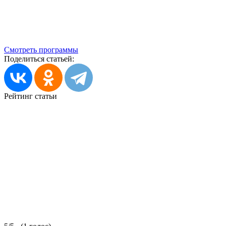
Смотреть программы
Поделиться статьей:
Рейтинг статьи