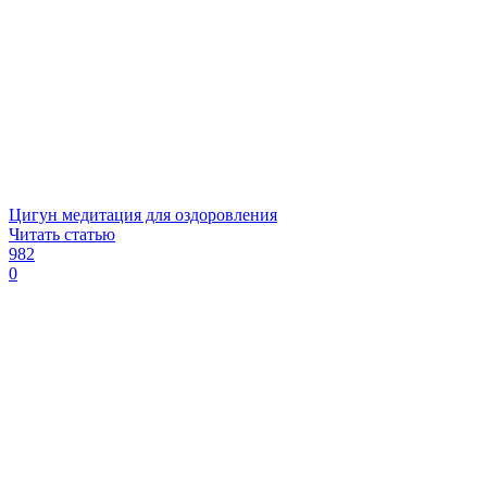
Цигун медитация для оздоровления
Читать статью
982
0