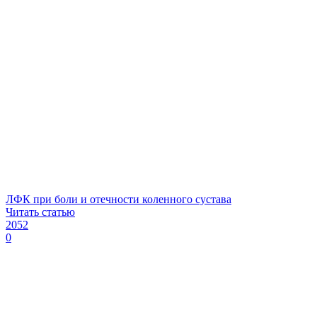
ЛФК при боли и отечности коленного сустава
Читать статью
2052
0