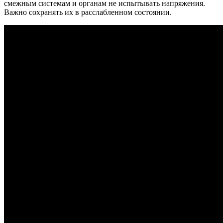
смежным системам и органам не испытывать напряжения.
Важно сохранять их в расслабленном состоянии.