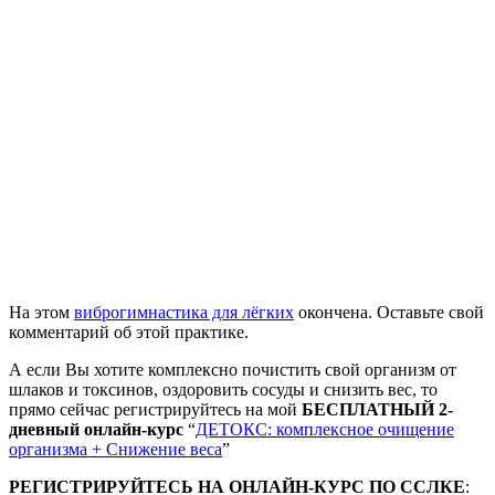
На этом
виброгимнастика для лёгких
окончена. Оставьте свой
комментарий об этой практике.
А если Вы хотите комплексно почистить свой организм от
шлаков и токсинов, оздоровить сосуды и снизить вес, то
прямо сейчас регистрируйтесь на мой
БЕСПЛАТНЫЙ 2-
дневный онлайн-курс
“
ДЕТОКС: комплексное очищение
организма + Снижение веса
”
РЕГИСТРИРУЙТЕСЬ НА ОНЛАЙН-КУРС ПО ССЛКЕ
: