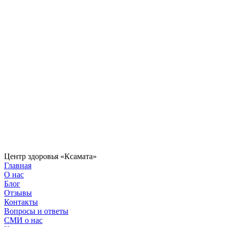
Центр здоровья «Ксамата»
Главная
О нас
Блог
Отзывы
Контакты
Вопросы и ответы
СМИ о нас