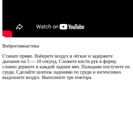
Виброгимнастика
Станьте прямо. Наберите воздух в лёгкие и задержите
дыхание на 5 — 10 секунд. Сложите кисти рук в форму,
словно держите в каждой ладони мяч. Пальцами постучите по
груди. Сделайте шлепок ладонями по груди и интенсивно
выдохните воздух. Выполните три повтора.