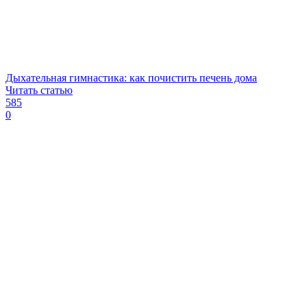
Дыхательная гимнастика: как почистить печень дома
Читать статью
585
0