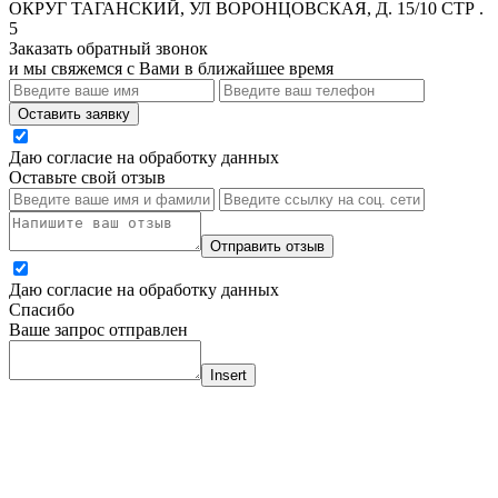
ОКРУГ ТАГАНСКИЙ, УЛ ВОРОНЦОВСКАЯ, Д. 15/10 СТР .
5
Заказать обратный звонок
и мы свяжемся с Вами в ближайшее время
Оставить заявку
Даю согласие на обработку данных
Оставьте свой отзыв
Отправить отзыв
Даю согласие на обработку данных
Спасибо
Ваше запрос отправлен
Insert