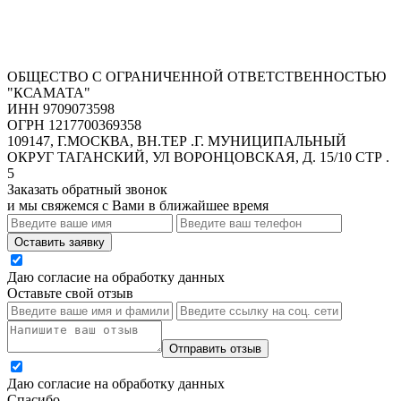
ОБЩЕСТВО С ОГРАНИЧЕННОЙ ОТВЕТСТВЕННОСТЬЮ
"КСАМАТА"
ИНН 9709073598
ОГРН 1217700369358
109147, Г.МОСКВА, ВН.ТЕР .Г. МУНИЦИПАЛЬНЫЙ
ОКРУГ ТАГАНСКИЙ, УЛ ВОРОНЦОВСКАЯ, Д. 15/10 СТР .
5
Заказать обратный звонок
и мы свяжемся с Вами в ближайшее время
Оставить заявку
Даю согласие на обработку данных
Оставьте свой отзыв
Отправить отзыв
Даю согласие на обработку данных
Спасибо