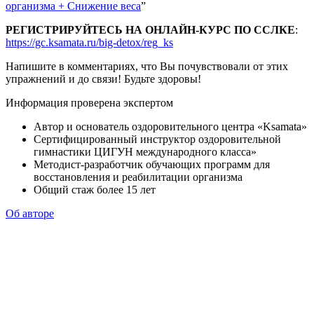
организма + Снижение веса
”
РЕГИСТРИРУЙТЕСЬ НА ОНЛАЙН-КУРС ПО ССЛКЕ
:
https://gc.ksamata.ru/big-detox/reg_ks
Напишите в комментариях, что Вы почувствовали от этих
упражнений и до связи! Будьте здоровы!
Информация проверена экспертом
Автор и основатель оздоровительного центра «Ksamata»
Сертифицированный инструктор оздоровительной
гимнастики ЦИГУН международного класса»
Методист-разработчик обучающих программ для
восстановления и реабилитации организма
Общий стаж более 15 лет
Об авторе