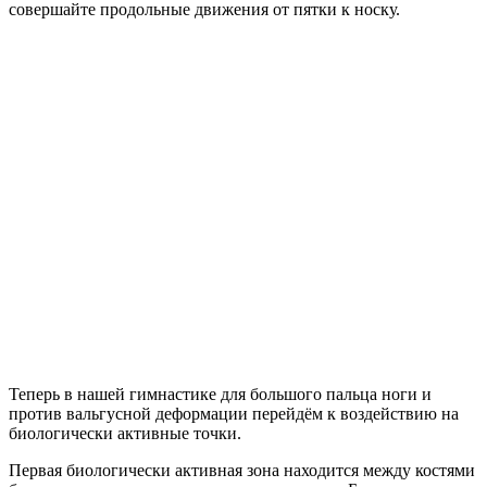
совершайте продольные движения от пятки к носку.
Теперь в нашей гимнастике для большого пальца ноги и
против вальгусной деформации перейдём к воздействию на
биологически активные точки.
Первая биологически активная зона находится между костями