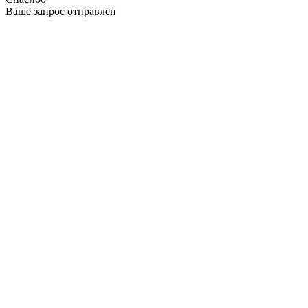
Ваше запрос отправлен