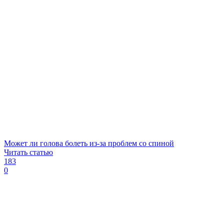
Может ли голова болеть из-за проблем со спиной
Читать статью
183
0