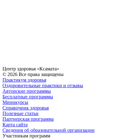
Центр здоровья «Ксамата»
© 2026 Все права защищены
Практикум здоровья
Оздоровительные практики и отзывы
Авторские программы
Бесплатные программы
Миникурсы
Справочник здоровья
Полезные статьи
Партнерская программа
Карта сайта
Сведения об образовательной организации
Участникам программ