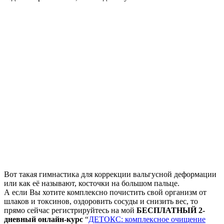
Вот такая гимнастика для коррекции вальгусной деформации
или как её называют, косточки на большом пальце.
А если Вы хотите комплексно почистить свой организм от
шлаков и токсинов, оздоровить сосуды и снизить вес, то
прямо сейчас регистрируйтесь на мой
БЕСПЛАТНЫЙ 2-
дневный онлайн-курс
“
ДЕТОКС: комплексное очищение