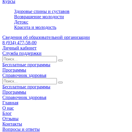
Курсы
Здоровье спины и суставов
Возвращение молодости
Детокс
Красота и молодость
Сведения об образовательной организации
8 (934) 477-58-00
Личный кабинет
Служба поддержки
Бесплатные программы
Программы
Справочник здоровья
Бесплатные программы
Программы
Справочник здоровья
Главная
О нас
Блог
Отзывы
Контакты
Вопросы и ответы