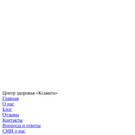
Центр здоровья «Ксамата»
Главная
О нас
Блог
Отзывы
Контакты
Вопросы и ответы
СМИ о нас