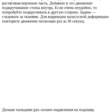
растягивая верхнюю часть. Добавьте в это движение
подкручивание стопы внутрь. Если очень неудобно, то
попробуйте подкручивать в другую сторону. Задача —
следовать за тканями. Для коррекции вальгусной деформации
повторите движение несколько раз за 30 секунд.
Дальше пальцами рук сильно надавливая на подошву,