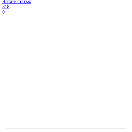
Читать статью
818
0