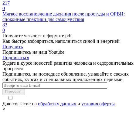
217
0
Мягкое восстановление дыхания после простуды и ОРВИ:
спокойные практики для самочувствия
83
0
Получите чек-лист в формате pdf
Как быстро взбодриться, наполниться силой и энергией
Получить
Подпишитесь на наш Youtube
Подписаться
Будьте в курсе новостей развития человека и оздоровительных
программ
Подпишитесь на последнее обновление, узнавайте о свежих
событиях, курсах и специальных предложениях первыми
Получить
Даю согласие на
обработку данных
и
условия оферты
×