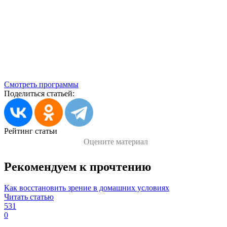
Смотреть программы
Поделиться статьей:
Рейтинг статьи
Оцените материал
Рекомендуем к прочтению
Как восстановить зрение в домашних условиях
Читать статью
531
0