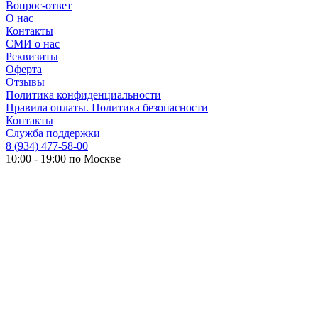
Вопрос-ответ
О нас
Контакты
СМИ о нас
Реквизиты
Оферта
Отзывы
Политика конфиденциальности
Правила оплаты. Политика безопасности
Контакты
Служба поддержки
8 (934) 477-58-00
10:00 - 19:00 по Москве