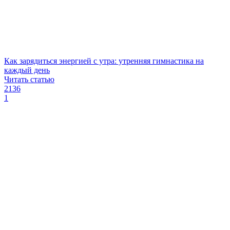
Как зарядиться энергией с утра: утренняя гимнастика на
каждый день
Читать статью
2136
1