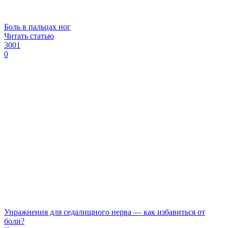
Боль в пальцах ног
Читать статью
3001
0
Упражнения для седалищного нерва — как избавиться от
боли?