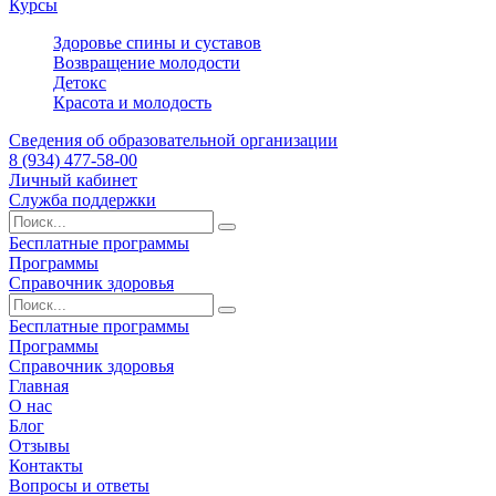
Курсы
Здоровье спины и суставов
Возвращение молодости
Детокс
Красота и молодость
Сведения об образовательной организации
8 (934) 477-58-00
Личный кабинет
Служба поддержки
Бесплатные программы
Программы
Справочник здоровья
Бесплатные программы
Программы
Справочник здоровья
Главная
О нас
Блог
Отзывы
Контакты
Вопросы и ответы