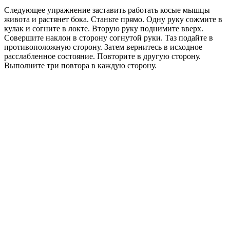
Следующее упражнение заставить работать косые мышцы
живота и растянет бока. Станьте прямо. Одну руку сожмите в
кулак и согните в локте. Вторую руку поднимите вверх.
Совершите наклон в сторону согнутой руки. Таз подайте в
противоположную сторону. Затем вернитесь в исходное
расслабленное состояние. Повторите в другую сторону.
Выполните три повтора в каждую сторону.