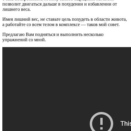
позволит двигаться дальше в похудении и избавлении от
лишнего веса.
Имея лишний вес, не ставьте цель похудеть в области живота,
а работайте со всем телом в комплексе — таков мой совет.
Предлагаю Вам подняться и выполнить несколько
упражнений со мной.