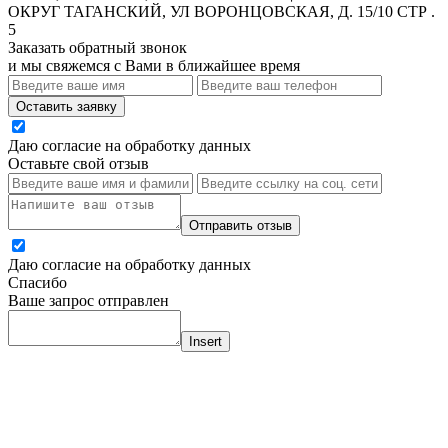
ОКРУГ ТАГАНСКИЙ, УЛ ВОРОНЦОВСКАЯ, Д. 15/10 СТР .
5
Заказать обратный звонок
и мы свяжемся с Вами в ближайшее время
Оставить заявку
Даю согласие на обработку данных
Оставьте свой отзыв
Отправить отзыв
Даю согласие на обработку данных
Спасибо
Ваше запрос отправлен
Insert