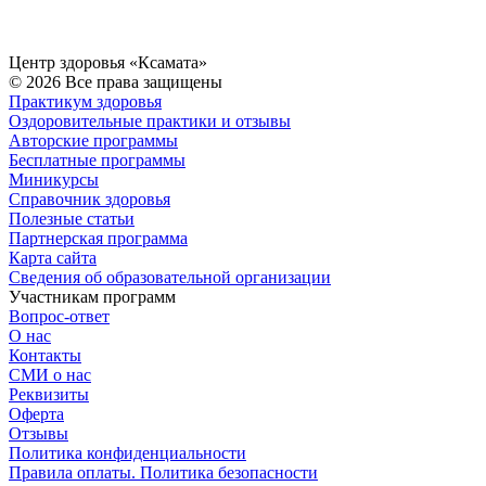
Центр здоровья «Ксамата»
© 2026 Все права защищены
Практикум здоровья
Оздоровительные практики и отзывы
Авторские программы
Бесплатные программы
Миникурсы
Справочник здоровья
Полезные статьи
Партнерская программа
Карта сайта
Сведения об образовательной организации
Участникам программ
Вопрос-ответ
О нас
Контакты
СМИ о нас
Реквизиты
Оферта
Отзывы
Политика конфиденциальности
Правила оплаты. Политика безопасности