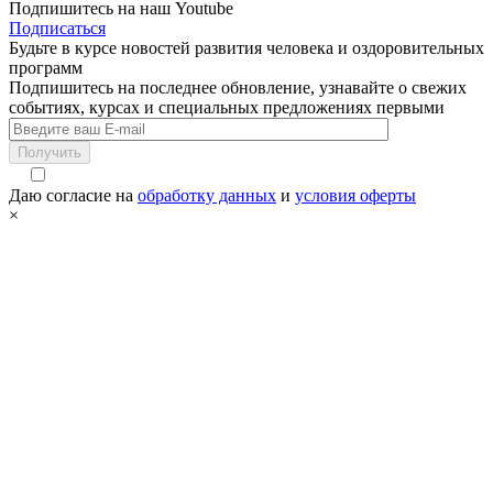
Подпишитесь на наш Youtube
Подписаться
Будьте в курсе новостей развития человека и оздоровительных
программ
Подпишитесь на последнее обновление, узнавайте о свежих
событиях, курсах и специальных предложениях первыми
Получить
Даю согласие на
обработку данных
и
условия оферты
×