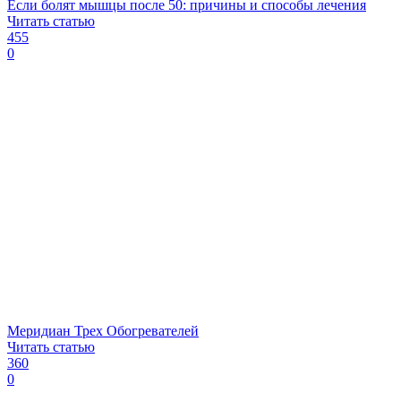
Если болят мышцы после 50: причины и способы лечения
Читать статью
455
0
Меридиан Трех Обогревателей
Читать статью
360
0