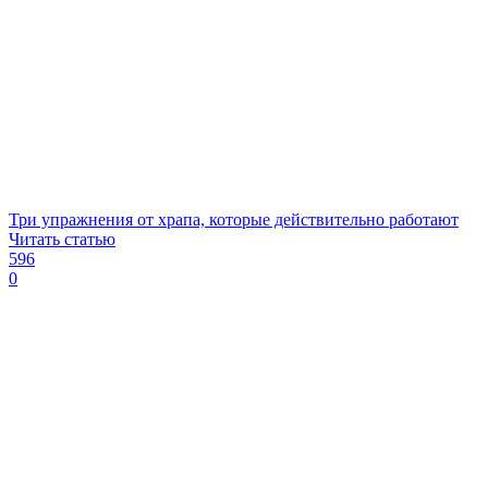
Три упражнения от храпа, которые действительно работают
Читать статью
596
0