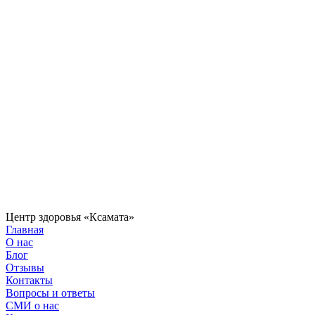
Центр здоровья «Ксамата»
Главная
О нас
Блог
Отзывы
Контакты
Вопросы и ответы
СМИ о нас