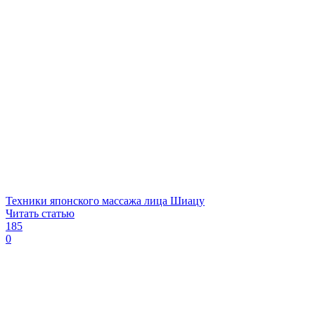
Техники японского массажа лица Шиацу
Читать статью
185
0