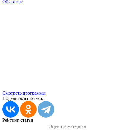
Об авторе
Смотреть программы
Поделиться статьей:
Рейтинг статьи
Оцените материал