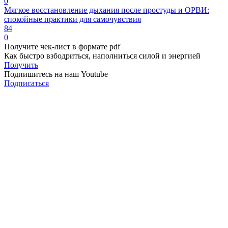
0
Мягкое восстановление дыхания после простуды и ОРВИ:
спокойные практики для самочувствия
84
0
Получите чек-лист в формате pdf
Как быстро взбодриться, наполниться силой и энергией
Получить
Подпишитесь на наш Youtube
Подписаться