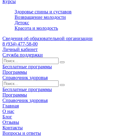
Курсы
Здоровье спины и суставов
Возвращение молодости
Детокс
Красота и молодость
Сведения об образовательной организации
8 (934) 477-58-00
Личный кабинет
Служба поддержки
Бесплатные программы
Программы
Справочник здоровья
Бесплатные программы
Программы
Справочник здоровья
Главная
О нас
Блог
Отзывы
Контакты
Вопросы и ответы