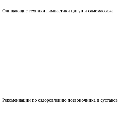
Очищающие техники гимнастики цигун и самомассажа
Рекомендации по оздоровлению позвоночника и суставов