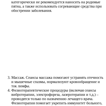
категорически не рекомендуется наносить на родимые
пятна, а также использовать согревающие средства при
обострении заболевания.
Массаж. Сеансы массажа помогают устранять отечность
и мышечные спазмы, нормализуют кровообращение и
ток лимфы.
Физиотерапевтические процедуры (включая сеансы
вибротерапии, электрофореза, лазеротерапии и т.д.) –
проводятся только по назначению лечащего врача.
Физиотерапия помогает укрепить иммунитет больного,