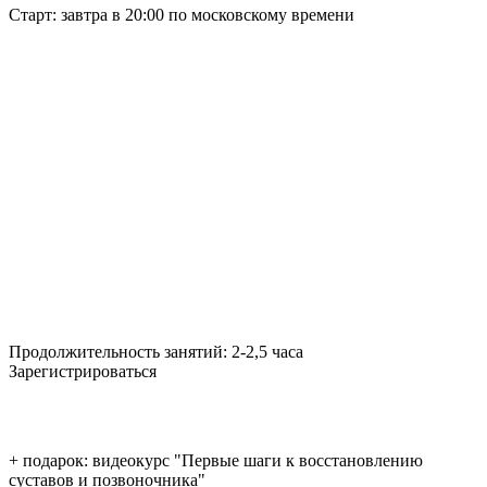
Старт:
завтра в 20:00 по московскому времени
Продолжительность занятий:
2-2,5 часа
Зарегистрироваться
+ подарок: видеокурс "Первые шаги к восстановлению
суставов и позвоночника"