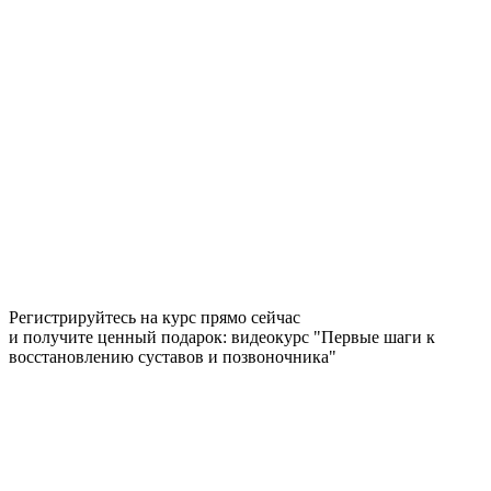
Регистрируйтесь на курс прямо сейчас
и получите ценный подарок: видеокурс "Первые шаги к
восстановлению суставов и позвоночника"