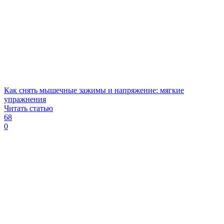
Как снять мышечные зажимы и напряжение: мягкие
упражнения
Читать статью
68
0