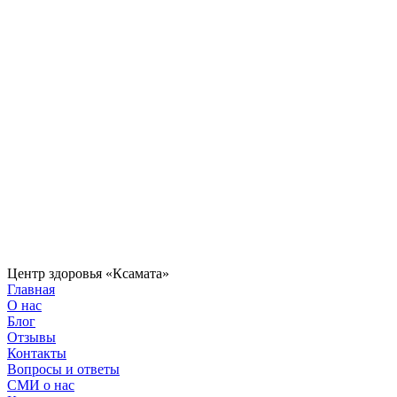
Центр здоровья «Ксамата»
Главная
О нас
Блог
Отзывы
Контакты
Вопросы и ответы
СМИ о нас