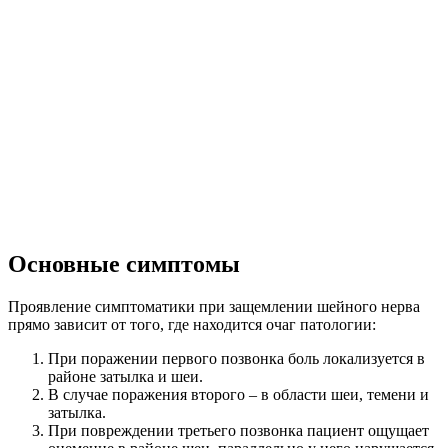
Основные симптомы
Проявление симптоматики при защемлении шейного нерва
прямо зависит от того, где находится очаг патологии:
При поражении первого позвонка боль локализуется в
районе затылка и шеи.
В случае поражения второго – в области шеи, темени и
затылка.
При повреждении третьего позвонка пациент ощущает