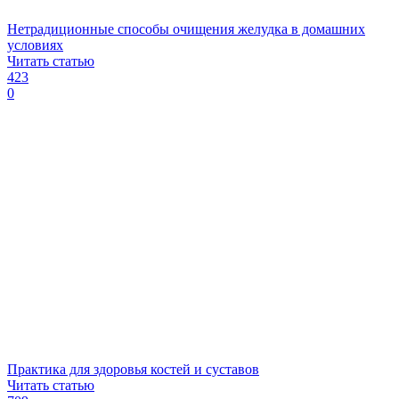
Нетрадиционные способы очищения желудка в домашних
условиях
Читать статью
423
0
Практика для здоровья костей и суставов
Читать статью