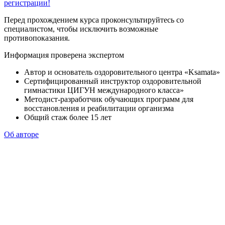
регистрации!
Перед прохождением курса проконсультируйтесь со
специалистом, чтобы исключить возможные
противопоказания.
Информация проверена экспертом
Автор и основатель оздоровительного центра «Ksamata»
Сертифицированный инструктор оздоровительной
гимнастики ЦИГУН международного класса»
Методист-разработчик обучающих программ для
восстановления и реабилитации организма
Общий стаж более 15 лет
Об авторе