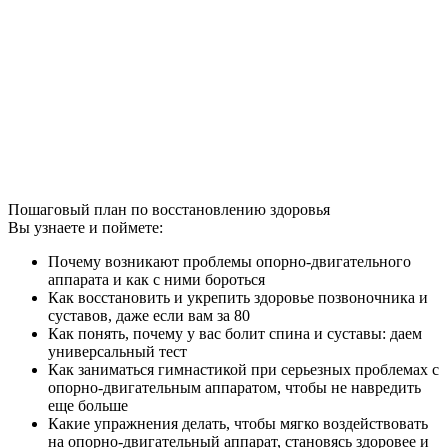
Пошаговый план по восстановлению здоровья
Вы узнаете и поймете:
Почему возникают проблемы опорно-двигательного
аппарата и как с ними бороться
Как восстановить и укрепить здоровье позвоночника и
суставов, даже если вам за 80
Как понять, почему у вас болит спина и суставы: даем
универсальный тест
Как заниматься гимнастикой при серьезных проблемах с
опорно-двигательным аппаратом, чтобы не навредить
еще больше
Какие упражнения делать, чтобы мягко воздействовать
на опорно-двигательный аппарат, становясь здоровее и