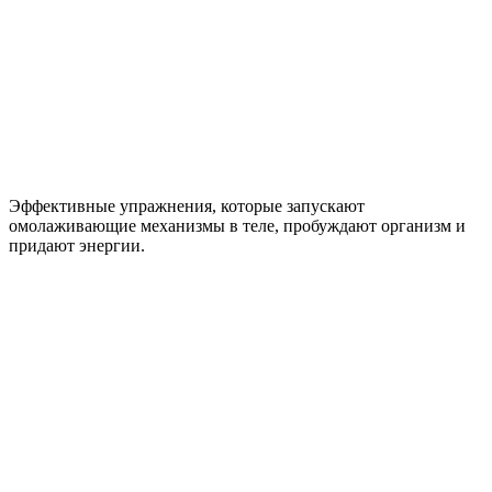
Эффективные упражнения
, которые запускают
омолаживающие механизмы в теле, пробуждают организм и
придают энергии.