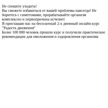
Не спешите уходить!
Вы сможете избавиться от вашей проблемы
навсегда
! Не
боритесь с симптомами, прорабатывайте организм
комплексно и первопричина
исчезнет
Я приглашаю вас на
бесплатный
2-х дневный онлайн-курс
"Радость движения"
Более 100 000 человек прошли курс и получили практические
рекомендации для омоложения и оздоровления организма