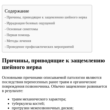
Содержание
Причины, приводящие к защемлению шейного нерва
Иррадиация болевых ощущений
Основные симптомы
Первая помощь
Методы лечения
Проведение профилактических мероприятий
Причины, приводящие к защемлению
шейного нерва
Основными причинами описываемой патологии являются
последствия перенесенных ранее травм и органические
повреждения позвоночника. Обычно защемление развивается
в результате:
травм механического характера;
туберкулеза костей;
протрузии межпозвоночных дисков;