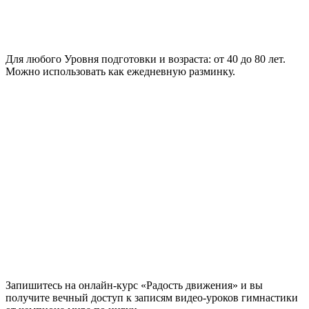
Для любого Уровня подготовки и возраста:
от 40 до 80 лет.
Можно использовать как ежедневную разминку.
Запишитесь на онлайн-курс «Радость движения» и вы
получите
вечный доступ
к записям видео-уроков гимнастики