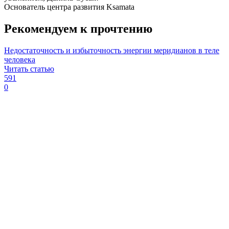
Основатель центра развития Ksamata
Рекомендуем к прочтению
Недостаточность и избыточность энергии меридианов в теле
человека
Читать статью
591
0