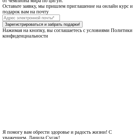
от чемпиона мира по цигун.
Оставьте заявку, мы пришлем приглашение на онлайн курс и
подарок вам на почту
Зарегистрироваться и забрать подарки!
Нажимая на кнопку, вы соглашаетесь с условиями Политики
конфиденциальности
Я помогу вам обрести здоровье и радость жизни! С
уважением, Данила Сусак!