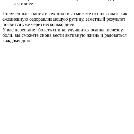
активнее
Полученные знания и техники вы сможете использовать как
ежедневную оздоравливающую рутину, заметный результат
появится уже через несколько дней.
У вас перестанет болеть спина, улучшится осанка, исчезнут
боли, вы сможете снова вести активную жизнь и радоваться
каждому дню!