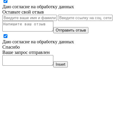
Даю согласие на обработку данных
Оставьте свой отзыв
Отправить отзыв
Даю согласие на обработку данных
Спасибо
Ваше запрос отправлен
Insert