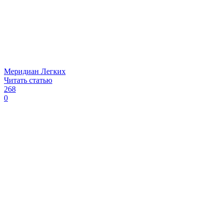
Меридиан Легких
Читать статью
268
0