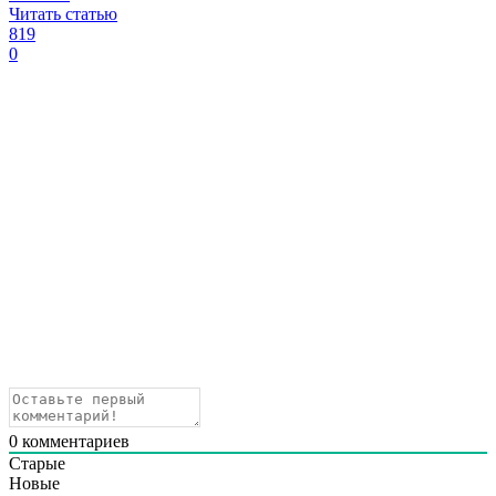
Читать статью
819
0
0
комментариев
Старые
Новые