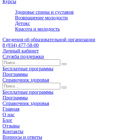
Курсы
Здоровье спины и суставов
Возвращение молодости
Детокс
Красота и молодость
Сведения об образовательной организации
8 (934) 477-58-00
Личный кабинет
Служба поддержки
Бесплатные программы
Программы
Справочник здоровья
Бесплатные программы
Программы
Справочник здоровья
Главная
О нас
Блог
Отзывы
Контакты
Вопросы и ответы