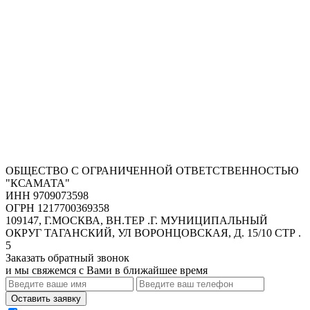
ОБЩЕСТВО С ОГРАНИЧЕННОЙ ОТВЕТСТВЕННОСТЬЮ
"КСАМАТА"
ИНН 9709073598
ОГРН 1217700369358
109147, Г.МОСКВА, ВН.ТЕР .Г. МУНИЦИПАЛЬНЫЙ
ОКРУГ ТАГАНСКИЙ, УЛ ВОРОНЦОВСКАЯ, Д. 15/10 СТР .
5
Заказать обратный звонок
и мы свяжемся с Вами в ближайшее время
Оставить заявку