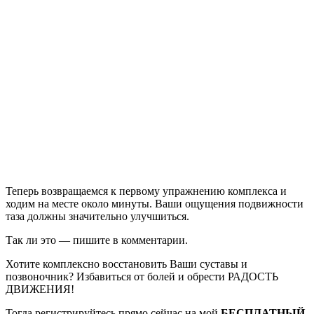
Теперь возвращаемся к первому упражнению комплекса и
ходим на месте около минуты. Ваши ощущения подвижности
таза должны значительно улучшиться.
Так ли это — пишите в комментарии.
Хотите комплексно восстановить Ваши суставы и
позвоночник? Избавиться от болей и обрести РАДОСТЬ
ДВИЖЕНИЯ!
Тогда регистрируйтесь прямо сейчас на мой
БЕСПЛАТНЫЙ