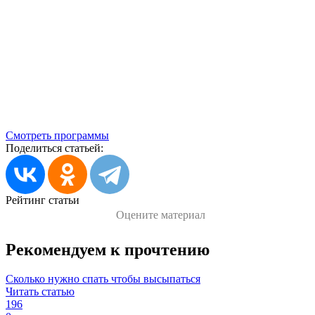
Смотреть программы
Поделиться статьей:
Рейтинг статьи
Оцените материал
Рекомендуем к прочтению
Сколько нужно спать чтобы высыпаться
Читать статью
196