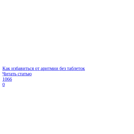
Как избавиться от аритмии без таблеток
Читать статью
1066
0