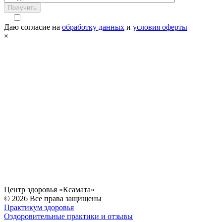
Получить
Даю согласие на
обработку данных
и
условия оферты
×
Центр здоровья «Ксамата»
© 2026 Все права защищены
Практикум здоровья
Оздоровительные практики и отзывы