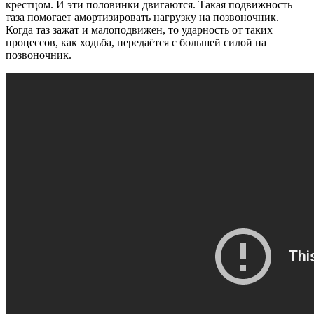
крестцом. И эти половинки двигаются. Такая подвижность
таза помогает амортизировать нагрузку на позвоночник.
Когда таз зажат и малоподвижен, то ударность от таких
процессов, как ходьба, передаётся с большей силой на
позвоночник.