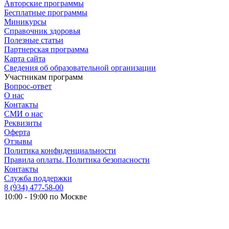
Авторские программы
Бесплатные программы
Миникурсы
Справочник здоровья
Полезные статьи
Партнерская программа
Карта сайта
Сведения об образовательной организации
Участникам программ
Вопрос-ответ
О нас
Контакты
СМИ о нас
Реквизиты
Оферта
Отзывы
Политика конфиденциальности
Правила оплаты. Политика безопасности
Контакты
Служба поддержки
8 (934) 477-58-00
10:00 - 19:00 по Москве