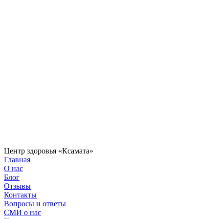
Центр здоровья «Ксамата»
Главная
О нас
Блог
Отзывы
Контакты
Вопросы и ответы
СМИ о нас