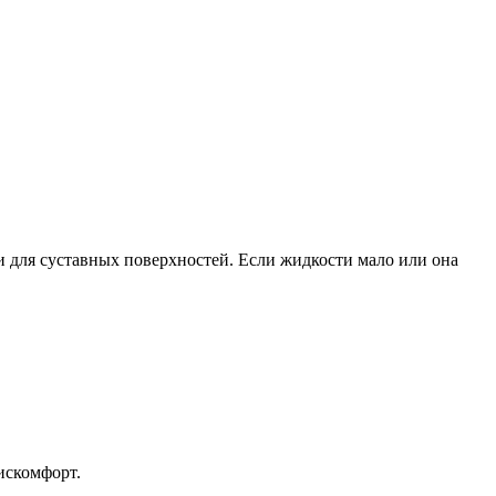
и для суставных поверхностей. Если жидкости мало или она
искомфорт.