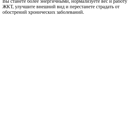
Вы станете более энергичными, нормализуете вес и работу
ЖКТ, улучшите внешний вид и перестанете страдать от
обострений хронических заболеваний.