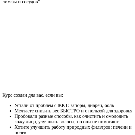
лимфы и сосудов"
Курс создан для вас, если вы:
Устали от проблем с ЖКТ: запоры, диареи, боль
Мечтаете снизить вес БЫСТРО и с пользой для здоровья
Пробовали разные способы, как очистить и омолодить
кожу лица, улучшить волосы, но они не помогают
Хотите улучшить работу природных фильтров: печени и
почек