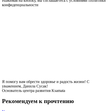
Нажимая на кнопку, вы соглашаетесь с условиями Политики
конфиденциальности
Я помогу вам обрести здоровье и радость жизни! С
уважением, Данила Сусак!
Основатель центра развития Ksamata
Рекомендуем к прочтению