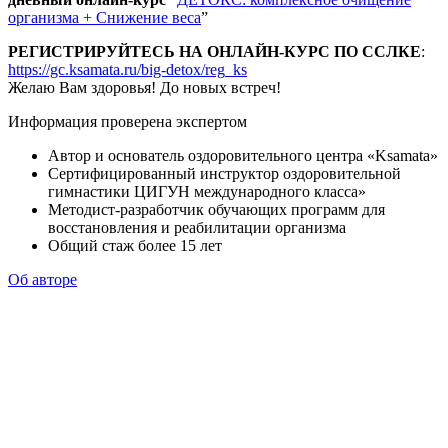
организма + Снижение веса
”
РЕГИСТРИРУЙТЕСЬ НА ОНЛАЙН-КУРС ПО ССЛКЕ
:
https://gc.ksamata.ru/big-detox/reg_ks
Желаю Вам здоровья! До новых встреч!
Информация проверена экспертом
Автор и основатель оздоровительного центра «Ksamata»
Сертифицированный инструктор оздоровительной
гимнастики ЦИГУН международного класса»
Методист-разработчик обучающих программ для
восстановления и реабилитации организма
Общий стаж более 15 лет
Об авторе