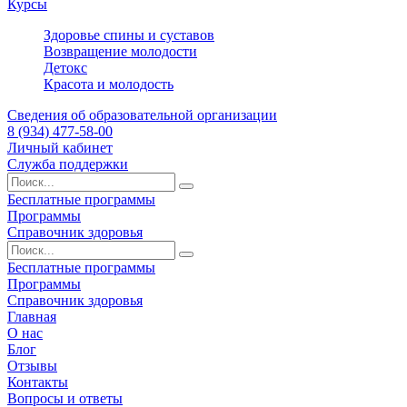
Курсы
Здоровье спины и суставов
Возвращение молодости
Детокс
Красота и молодость
Сведения об образовательной организации
8 (934) 477-58-00
Личный кабинет
Служба поддержки
Бесплатные программы
Программы
Справочник здоровья
Бесплатные программы
Программы
Справочник здоровья
Главная
О нас
Блог
Отзывы
Контакты
Вопросы и ответы