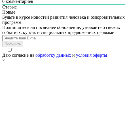
0
комментариев
Старые
Новые
Будьте в курсе новостей развития человека и оздоровительных
программ
Подпишитесь на последнее обновление, узнавайте о свежих
событиях, курсах и специальных предложениях первыми
Получить
Даю согласие на
обработку данных
и
условия оферты
×