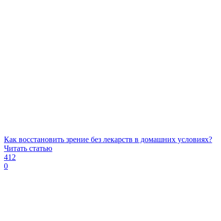
Как восстановить зрение без лекарств в домашних условиях?
Читать статью
412
0