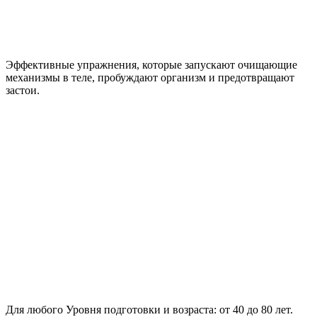
Эффективные упражнения
, которые запускают очищающие
механизмы в теле, пробуждают организм и предотвращают
застои.
Для любого Уровня подготовки и возраста:
от 40 до 80 лет.