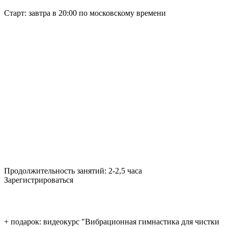
Старт:
завтра в 20:00 по московскому времени
Продолжительность занятий:
2-2,5 часа
Зарегистрироваться
+ подарок: видеокурс "Вибрационная гимнастика для чистки