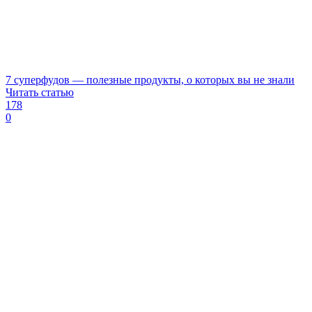
7 суперфудов — полезные продукты, о которых вы не знали
Читать статью
178
0