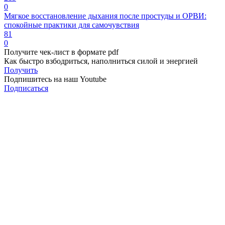
0
Мягкое восстановление дыхания после простуды и ОРВИ:
спокойные практики для самочувствия
81
0
Получите чек-лист в формате pdf
Как быстро взбодриться, наполниться силой и энергией
Получить
Подпишитесь на наш Youtube
Подписаться