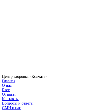
Центр здоровья «Ксамата»
Главная
О нас
Блог
Отзывы
Контакты
Вопросы и ответы
СМИ о нас