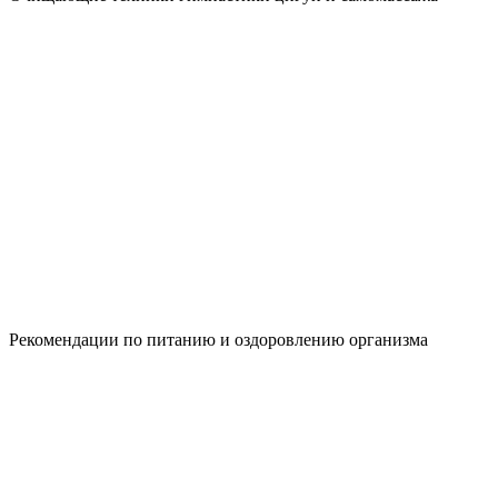
Рекомендации по питанию и оздоровлению организма