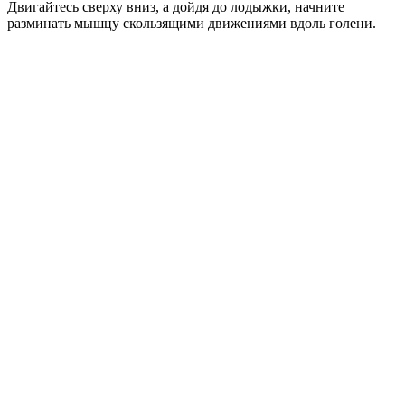
Двигайтесь сверху вниз, а дойдя до лодыжки, начните
разминать мышцу скользящими движениями вдоль голени.