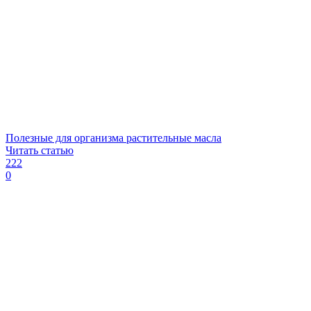
Полезные для организма растительные масла
Читать статью
222
0