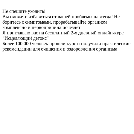
Не спешите уходить!
Вы сможете избавиться от вашей проблемы
навсегда
! Не
боритесь с симптомами, прорабатывайте организм
комплексно и первопричина
исчезнет
Я приглашаю вас на
бесплатный
2-х дневный онлайн-курс
"Исцеляющий детокс"
Более 100 000 человек прошли курс и получили практические
рекомендации для очищения и оздоровления организма