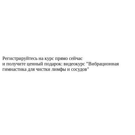
Регистрируйтесь на курс прямо сейчас
и получите ценный подарок: видеокурс "Вибрационная
гимнастика для чистки лимфы и сосудов"