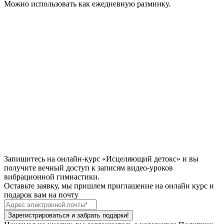
Можно использовать как ежедневную разминку.
Запишитесь на онлайн-курс «Исцеляющий детокс» и вы
получите
вечный доступ
к записям видео-уроков
вибрационной гимнастики.
Оставьте заявку, мы пришлем приглашение на онлайн курс и
подарок вам на почту
Зарегистрироваться и забрать подарки!