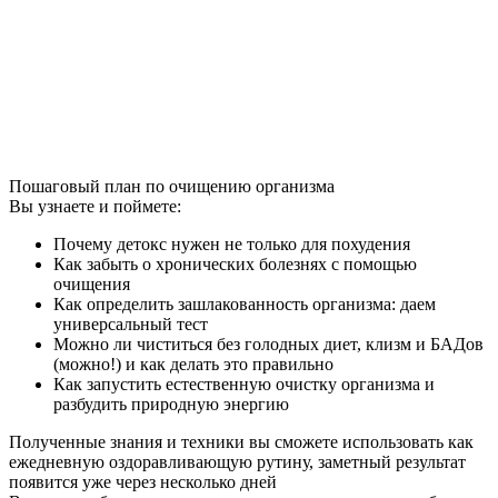
Пошаговый план по очищению организма
Вы узнаете и поймете:
Почему детокс нужен не только для похудения
Как забыть о хронических болезнях с помощью
очищения
Как определить зашлакованность организма: даем
универсальный тест
Можно ли чиститься без голодных диет, клизм и БАДов
(можно!) и как делать это правильно
Как запустить естественную очистку организма и
разбудить природную энергию
Полученные знания и техники вы сможете использовать как
ежедневную оздоравливающую рутину, заметный результат
появится уже через несколько дней