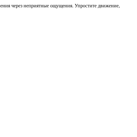
ления через неприятные ощущения. Упростите движение,