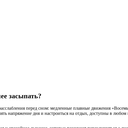
нее засыпать?
асслабления перед сном: медленные плавные движения «Восемь 
ять напряжение дня и настроиться на отдых, доступны в любом 