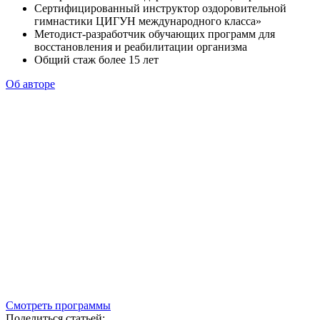
Сертифицированный инструктор оздоровительной
гимнастики ЦИГУН международного класса»
Методист-разработчик обучающих программ для
восстановления и реабилитации организма
Общий стаж более 15 лет
Об авторе
Смотреть программы
Поделиться статьей: