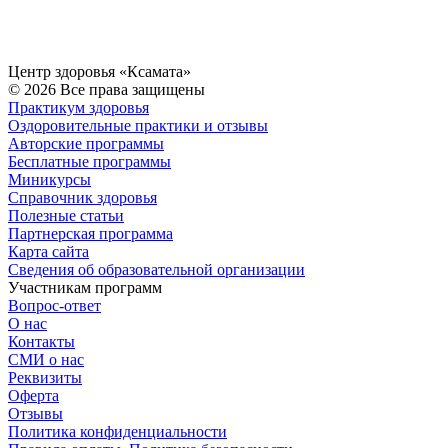
Центр здоровья «Ксамата»
© 2026 Все права защищены
Практикум здоровья
Оздоровительные практики и отзывы
Авторские программы
Бесплатные программы
Миникурсы
Справочник здоровья
Полезные статьи
Партнерская программа
Карта сайта
Сведения об образовательной организации
Участникам программ
Вопрос-ответ
О нас
Контакты
СМИ о нас
Реквизиты
Оферта
Отзывы
Политика конфиденциальности