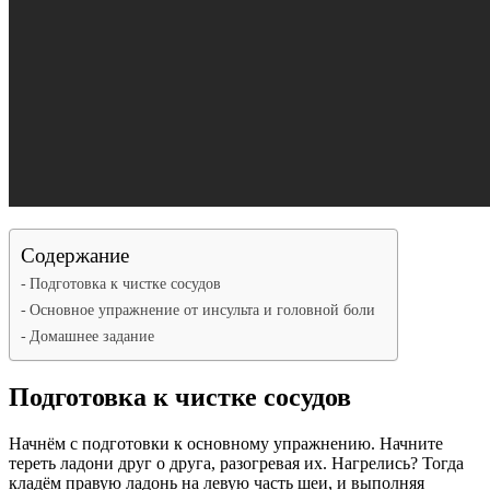
Содержание
Подготовка к чистке сосудов
Основное упражнение от инсульта и головной боли
Домашнее задание
Подготовка к чистке сосудов
Начнём с подготовки к основному упражнению. Начните
тереть ладони друг о друга, разогревая их. Нагрелись? Тогда
кладём правую ладонь на левую часть шеи, и выполняя