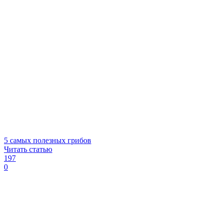
5 самых полезных грибов
Читать статью
197
0