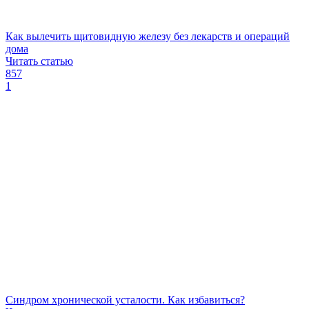
Как вылечить щитовидную железу без лекарств и операций
дома
Читать статью
857
1
Синдром хронической усталости. Как избавиться?