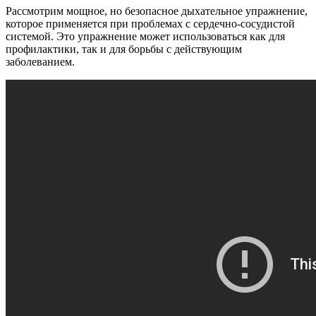
Рассмотрим мощное, но безопасное дыхательное упражнение,
которое применяется при проблемах с сердечно-сосудистой
системой. Это упражнение может использоваться как для
профилактики, так и для борьбы с действующим
заболеванием.