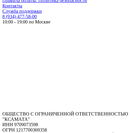
Правила оплаты. Политика безопасности
Контакты
Служба поддержки
8 (934) 477-58-00
10:00 - 19:00 по Москве
ОБЩЕСТВО С ОГРАНИЧЕННОЙ ОТВЕТСТВЕННОСТЬЮ
"КСАМАТА"
ИНН 9709073598
ОГРН 1217700369358