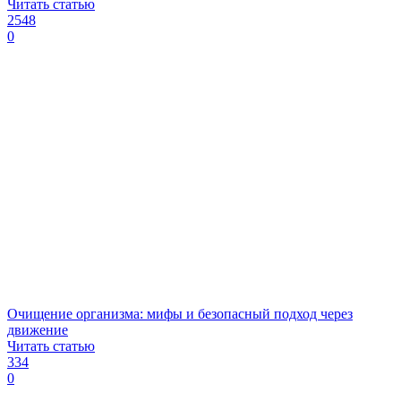
Читать статью
2548
0
Очищение организма: мифы и безопасный подход через
движение
Читать статью
334
0