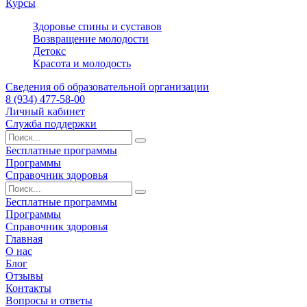
Курсы
Здоровье спины и суставов
Возвращение молодости
Детокс
Красота и молодость
Сведения об образовательной организации
8 (934) 477-58-00
Личный кабинет
Служба поддержки
Бесплатные программы
Программы
Справочник здоровья
Бесплатные программы
Программы
Справочник здоровья
Главная
О нас
Блог
Отзывы
Контакты
Вопросы и ответы