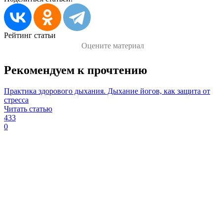
Рейтинг статьи
Оцените материал
Рекомендуем к прочтению
Практика здорового дыхания. Дыхание йогов, как защита от
стресса
Читать статью
433
0