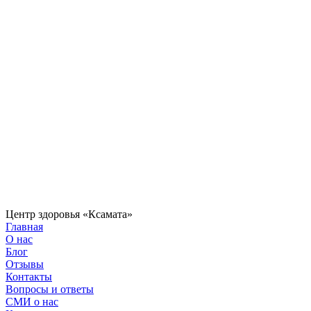
Центр здоровья «Ксамата»
Главная
О нас
Блог
Отзывы
Контакты
Вопросы и ответы
СМИ о нас