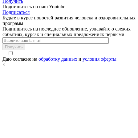
Получить
Подпишитесь на наш Youtube
Подписаться
Будьте в курсе новостей развития человека и оздоровительных
программ
Подпишитесь на последнее обновление, узнавайте о свежих
событиях, курсах и специальных предложениях первыми
Получить
Даю согласие на
обработку данных
и
условия оферты
×