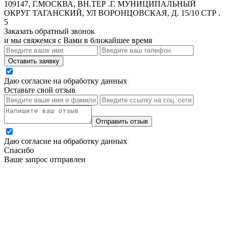
109147, Г.МОСКВА, ВН.ТЕР .Г. МУНИЦИПАЛЬНЫЙ
ОКРУГ ТАГАНСКИЙ, УЛ ВОРОНЦОВСКАЯ, Д. 15/10 СТР .
5
Заказать обратный звонок
и мы свяжемся с Вами в ближайшее время
Оставить заявку
Даю согласие на обработку данных
Оставьте свой отзыв
Отправить отзыв
Даю согласие на обработку данных
Спасибо
Ваше запрос отправлен