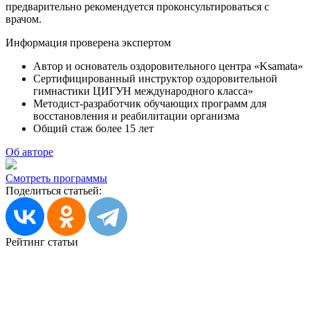
предварительно рекомендуется проконсультироваться с
врачом.
Информация проверена экспертом
Автор и основатель оздоровительного центра «Ksamata»
Сертифицированный инструктор оздоровительной
гимнастики ЦИГУН международного класса»
Методист-разработчик обучающих программ для
восстановления и реабилитации организма
Общий стаж более 15 лет
Об авторе
Смотреть программы
Поделиться статьей:
Рейтинг статьи