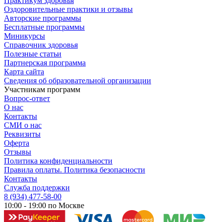
Практикум здоровья
Оздоровительные практики и отзывы
Авторские программы
Бесплатные программы
Миникурсы
Справочник здоровья
Полезные статьи
Партнерская программа
Карта сайта
Сведения об образовательной организации
Участникам программ
Вопрос-ответ
О нас
Контакты
СМИ о нас
Реквизиты
Оферта
Отзывы
Политика конфиденциальности
Правила оплаты. Политика безопасности
Контакты
Служба поддержки
8 (934) 477-58-00
10:00 - 19:00 по Москве