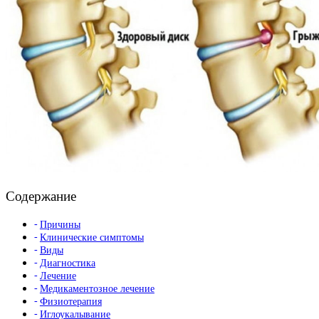
Содержание
Причины
Клинические симптомы
Виды
Диагностика
Лечение
Медикаментозное лечение
Физиотерапия
Иглоукалывание