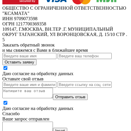
ОБЩЕСТВО С ОГРАНИЧЕННОЙ ОТВЕТСТВЕННОСТЬЮ
"КСАМАТА"
ИНН 9709073598
ОГРН 1217700369358
109147, Г.МОСКВА, ВН.ТЕР .Г. МУНИЦИПАЛЬНЫЙ
ОКРУГ ТАГАНСКИЙ, УЛ ВОРОНЦОВСКАЯ, Д. 15/10 СТР .
5
Заказать обратный звонок
и мы свяжемся с Вами в ближайшее время
Оставить заявку
Даю согласие на обработку данных
Оставьте свой отзыв
Отправить отзыв
Даю согласие на обработку данных
Спасибо
Ваше запрос отправлен
Insert