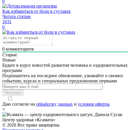
0
Как избавиться от боли в суставах
Читать статью
1031
0
0
комментариев
Старые
Новые
Будьте в курсе новостей развития человека и оздоровительных
программ
Подпишитесь на последнее обновление, узнавайте о свежих
событиях, курсах и специальных предложениях первыми
Получить
Даю согласие на
обработку данных
и
условия оферты
×
Центр здоровья «Ксамата»
© 2026 Все права защищены