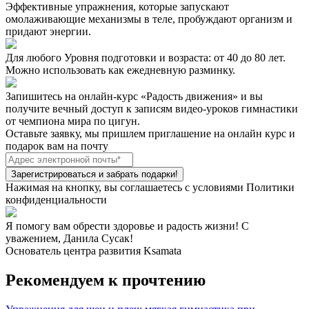
Эффективные упражнения
, которые запускают
омолаживающие механизмы в теле, пробуждают организм и
придают энергии.
Для любого Уровня подготовки и возраста:
от 40 до 80 лет.
Можно использовать как ежедневную разминку.
Запишитесь на онлайн-курс «Радость движения» и вы
получите
вечный доступ
к записям видео-уроков гимнастики
от чемпиона мира по цигун.
Оставьте заявку, мы пришлем приглашение на онлайн курс и
подарок вам на почту
Зарегистрироваться и забрать подарки!
Нажимая на кнопку, вы соглашаетесь с условиями Политики
конфиденциальности
Я помогу вам обрести здоровье и радость жизни! С
уважением, Данила Сусак!
Основатель центра развития Ksamata
Рекомендуем к прочтению