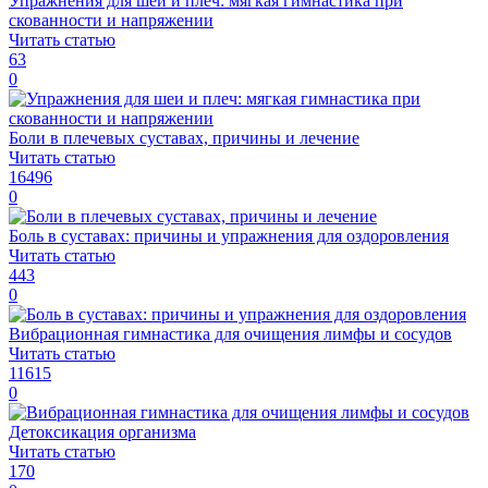
Упражнения для шеи и плеч: мягкая гимнастика при
скованности и напряжении
Читать статью
63
0
Боли в плечевых суставах, причины и лечение
Читать статью
16496
0
Боль в суставах: причины и упражнения для оздоровления
Читать статью
443
0
Вибрационная гимнастика для очищения лимфы и сосудов
Читать статью
11615
0
Детоксикация организма
Читать статью
170