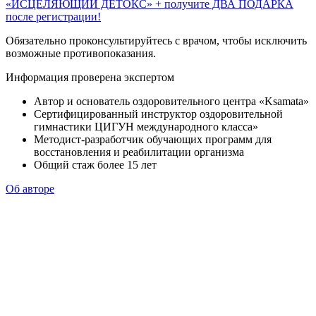
«ИСЦЕЛЯЮЩИЙ ДЕТОКС» + получите ДВА ПОДАРКА
после регистрации!
Обязательно проконсультируйтесь с врачом, чтобы исключить
возможные противопоказания.
Информация проверена экспертом
Автор и основатель оздоровительного центра «Ksamata»
Сертифицированный инструктор оздоровительной
гимнастики ЦИГУН международного класса»
Методист-разработчик обучающих программ для
восстановления и реабилитации организма
Общий стаж более 15 лет
Об авторе