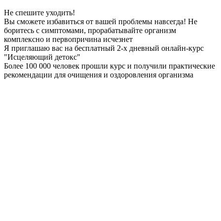
Не спешите уходить!
Вы сможете избавиться от вашей проблемы
навсегда
! Не
боритесь с симптомами, прорабатывайте организм
комплексно и первопричина
исчезнет
Я приглашаю вас на
бесплатный
2-х дневный онлайн-курс
"Исцеляющий детокс"
Более 100 000 человек прошли курс и получили практические
рекомендации для очищения и оздоровления организма