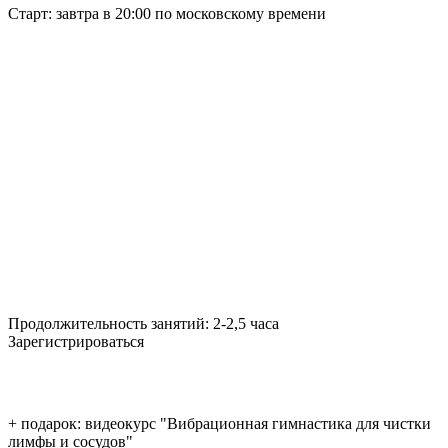
Старт:
завтра в 20:00 по московскому времени
Продолжительность занятий:
2-2,5 часа
Зарегистрироваться
+ подарок: видеокурс "Вибрационная гимнастика для чистки
лимфы и сосудов"