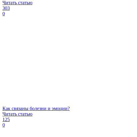
Читать статью
303
0
Как связаны болезни и эмоции?
Читать статью
125
0