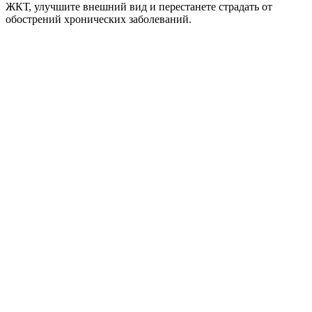
ЖКТ, улучшите внешний вид и перестанете страдать от
обострений хронических заболеваний.