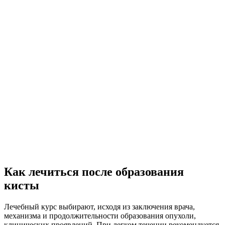
Как лечиться после образования
кисты
Лечебный курс выбирают, исходя из заключения врача,
механизма и продолжительности образования опухоли,
клинических проявлений. При легком течении рекомендуется