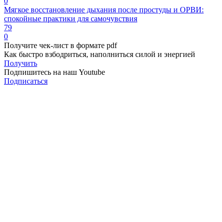
0
Мягкое восстановление дыхания после простуды и ОРВИ:
спокойные практики для самочувствия
79
0
Получите чек-лист в формате pdf
Как быстро взбодриться, наполниться силой и энергией
Получить
Подпишитесь на наш Youtube
Подписаться