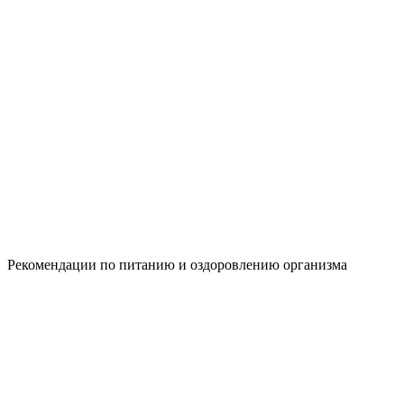
Рекомендации по питанию и оздоровлению организма