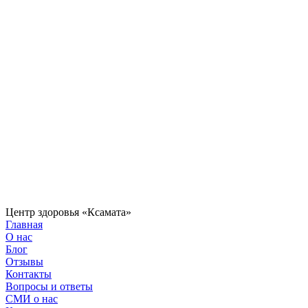
Центр здоровья «Ксамата»
Главная
О нас
Блог
Отзывы
Контакты
Вопросы и ответы
СМИ о нас