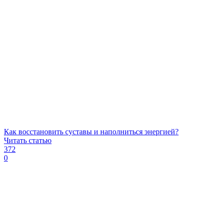
Как восстановить суставы и наполниться энергией?
Читать статью
372
0