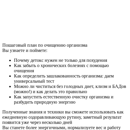
Пошаговый план по очищению организма
Вы узнаете и поймете:
Почему детокс нужен не только для похудения
Как забыть о хронических болезнях с помощью
очищения
Как определить зашлакованность организма: даем
универсальный тест
Можно ли чиститься без голодных диет, клизм и БАДов
(можно!) и как делать это правильно
Как запустить естественную очистку организма и
разбудить природную энергию
Полученные знания и техники вы сможете использовать как
ежедневную оздоравливающую рутину, заметный результат
появится уже через несколько дней
Вы станете более энергичными, нормализуете вес и работу