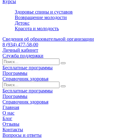
Курсы
Здоровье спины и суставов
Возвращение молодости
Детокс
Красота и молодость
Сведения об образовательной организации
8 (934) 477-58-00
Личный кабинет
Служба поддержки
Бесплатные программы
Программы
Справочник здоровья
Бесплатные программы
Программы
Справочник здоровья
Главная
О нас
Блог
Отзывы
Контакты
Вопросы и ответы