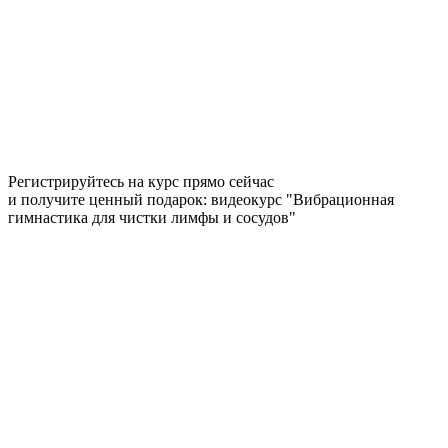
Регистрируйтесь на курс прямо сейчас
и получите ценный подарок: видеокурс "Вибрационная
гимнастика для чистки лимфы и сосудов"