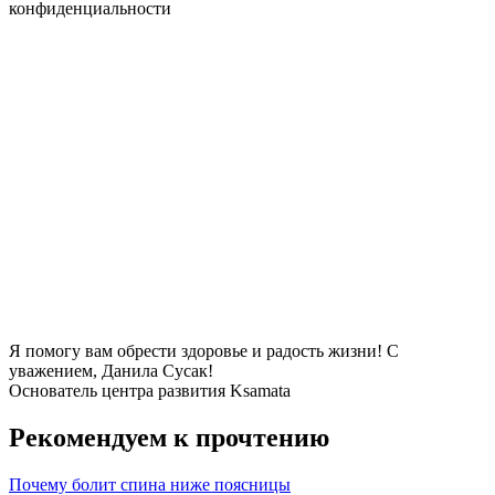
конфиденциальности
Я помогу вам обрести здоровье и радость жизни! С
уважением, Данила Сусак!
Основатель центра развития Ksamata
Рекомендуем к прочтению
Почему болит спина ниже поясницы