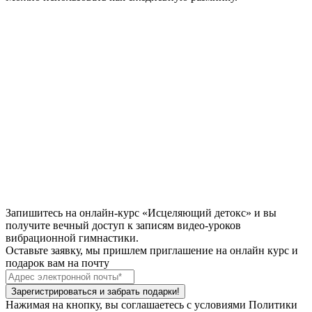
Запишитесь на онлайн-курс «Исцеляющий детокс» и вы
получите
вечный доступ
к записям видео-уроков
вибрационной гимнастики.
Оставьте заявку, мы пришлем приглашение на онлайн курс и
подарок вам на почту
Зарегистрироваться и забрать подарки!
Нажимая на кнопку, вы соглашаетесь с условиями Политики