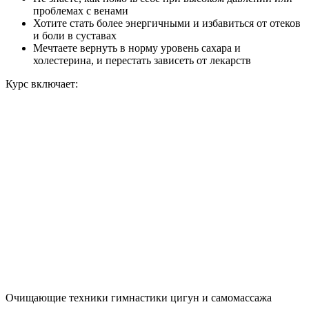
проблемах с венами
Хотите стать более энергичными и избавиться от отеков
и боли в суставах
Мечтаете вернуть в норму уровень сахара и
холестерина, и перестать зависеть от лекарств
Курс включает:
Очищающие техники гимнастики цигун и самомассажа