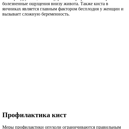
болезненные ощущения внизу живота. Также киста в
яичниках является главным фактором бесплодия у женщин и
вызывает сложную беременность.
Профилактика кист
Меры профилактики опухоли ограничиваются правильным