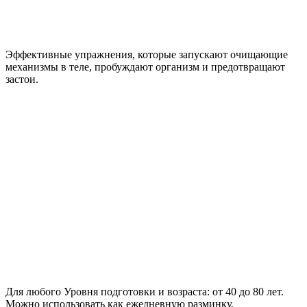
Эффективные упражнения
, которые запускают очищающие
механизмы в теле, пробуждают организм и предотвращают
застои.
Для любого Уровня подготовки и возраста:
от 40 до 80 лет.
Можно использовать как ежедневную разминку.