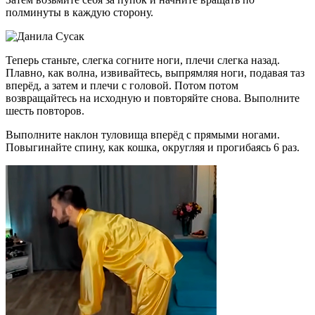
полминуты в каждую сторону.
Теперь станьте, слегка согните ноги, плечи слегка назад.
Плавно, как волна, извивайтесь, выпрямляя ноги, подавая таз
вперёд, а затем и плечи с головой. Потом потом
возвращайтесь на исходную и повторяйте снова. Выполните
шесть повторов.
Выполните наклон туловища вперёд с прямыми ногами.
Повыгинайте спину, как кошка, округляя и прогибаясь 6 раз.