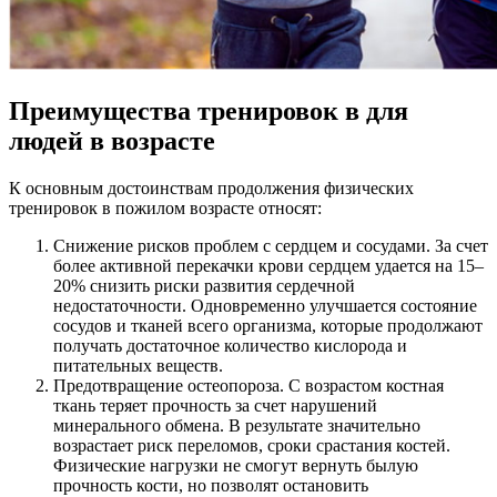
Преимущества тренировок в для
людей в возрасте
К основным достоинствам продолжения физических
тренировок в пожилом возрасте относят:
Снижение рисков проблем с сердцем и сосудами. За счет
более активной перекачки крови сердцем удается на 15–
20% снизить риски развития сердечной
недостаточности. Одновременно улучшается состояние
сосудов и тканей всего организма, которые продолжают
получать достаточное количество кислорода и
питательных веществ.
Предотвращение остеопороза. С возрастом костная
ткань теряет прочность за счет нарушений
минерального обмена. В результате значительно
возрастает риск переломов, сроки срастания костей.
Физические нагрузки не смогут вернуть былую
прочность кости, но позволят остановить