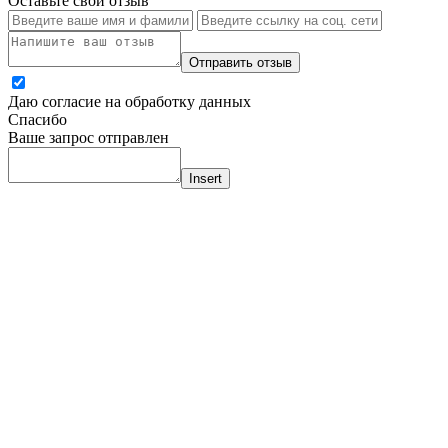
Оставьте свой отзыв
Отправить отзыв
Даю согласие на обработку данных
Спасибо
Ваше запрос отправлен
Insert