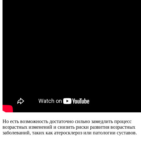
Но есть возможность достаточно сильно замедлить процесс
возрастных изменений и снизить риски развития возрастных
заболеваний, таких как атеросклероз или патологии суставов.