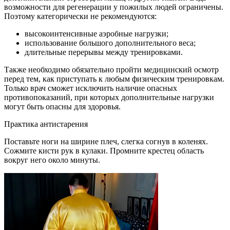
возможности для регенерации у пожилых людей ограничены.
Поэтому категорически не рекомендуются:
высокоинтенсивные аэробные нагрузки;
использование большого дополнительного веса;
длительные перерывы между тренировками.
Также необходимо обязательно пройти медицинский осмотр
перед тем, как приступать к любым физическим тренировкам.
Только врач сможет исключить наличие опасных
противопоказаний, при которых дополнительные нагрузки
могут быть опасны для здоровья.
Практика антистарения
Поставьте ноги на ширине плеч, слегка согнув в коленях.
Сожмите кисти рук в кулаки. Промните крестец область
вокруг него около минуты.