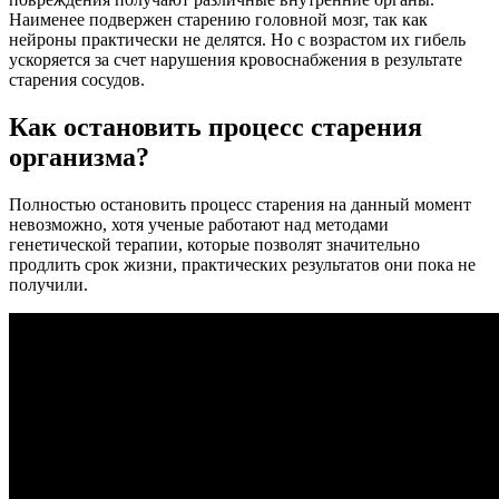
Наименее подвержен старению головной мозг, так как
нейроны практически не делятся. Но с возрастом их гибель
ускоряется за счет нарушения кровоснабжения в результате
старения сосудов.
Как остановить процесс старения
организма?
Полностью остановить процесс старения на данный момент
невозможно, хотя ученые работают над методами
генетической терапии, которые позволят значительно
продлить срок жизни, практических результатов они пока не
получили.