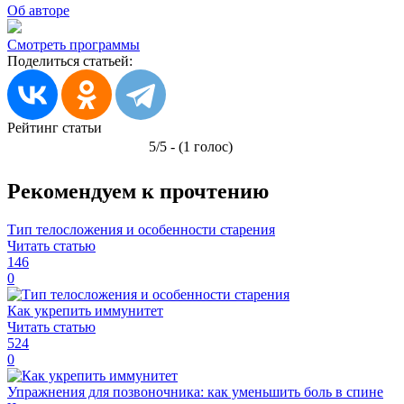
Об авторе
Смотреть программы
Поделиться статьей:
Рейтинг статьи
5/5 - (1 голос)
Рекомендуем к прочтению
Тип телосложения и особенности старения
Читать статью
146
0
Как укрепить иммунитет
Читать статью
524
0
Упражнения для позвоночника: как уменьшить боль в спине