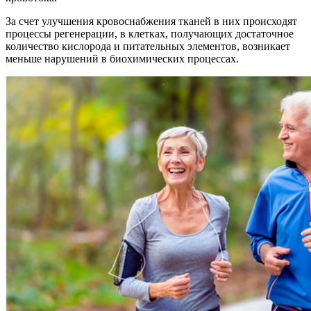
За счет улучшения кровоснабжения тканей в них происходят
процессы регенерации, в клетках, получающих достаточное
количество кислорода и питательных элементов, возникает
меньше нарушений в биохимических процессах.