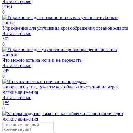
Читать статью
9169
0
Упражнение для улучшения кровообращения органов живота
Читать статью
502
0
Что можно есть на ночь и не переедать
Читать статью
245
0
Запоры, вздутие, тяжесть: как облегчить состояние через
мягкие движения
Читать статью
189
0